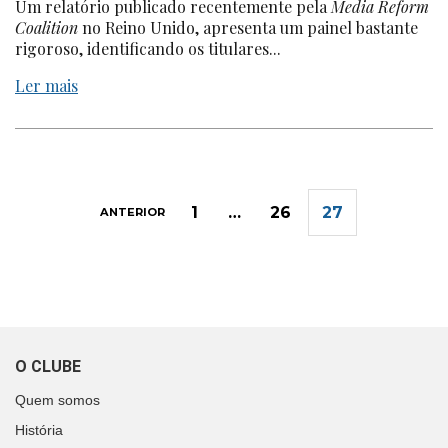
Um relatório publicado recentemente pela
Media Reform
Coalition
no Reino Unido, apresenta um painel bastante
rigoroso, identificando os titulares...
Ler mais
1
…
26
27
ANTERIOR
O CLUBE
Quem somos
História