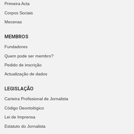
Primeira Acta
Corpos Sociais
Mecenas
MEMBROS
Fundadores
Quem pode ser membro?
Pedido de inscrição
Actualização de dados
LEGISLAÇÃO
Carteira Profissional de Jornalista
Código Deontológico
Lei de Imprensa
Estatuto do Jornalista