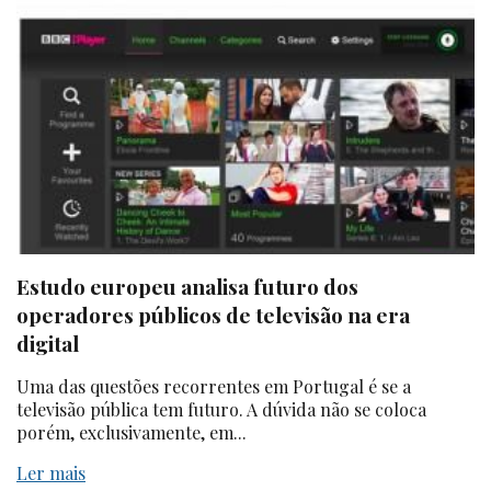
Estudo europeu analisa futuro dos
operadores públicos de televisão na era
digital
Uma das questões recorrentes em Portugal é se a
televisão pública tem futuro. A dúvida não se coloca
porém, exclusivamente, em...
Ler mais