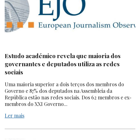
Estudo académico revela que maioria dos
governantes e deputados utiliza as redes
sociais
Uma maioria superior a dois terços dos membros do
Governo e 87% dos deputados na Assembleia da
República estão nas redes sociais. Dos 62 membros e ex-
membros do XXI Governo...
Ler mais