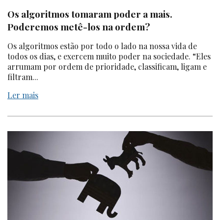
Os algoritmos tomaram poder a mais.
Poderemos metê-los na ordem?
Os algoritmos estão por todo o lado na nossa vida de
todos os dias, e exercem muito poder na sociedade. “Eles
arrumam por ordem de prioridade, classificam, ligam e
filtram...
Ler mais