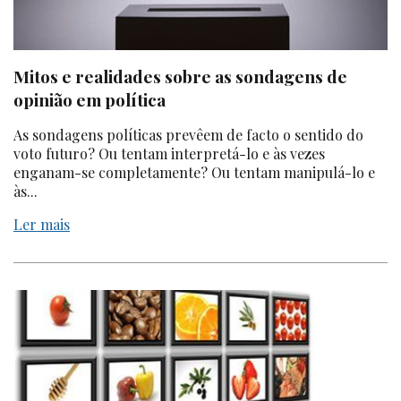
Mitos e realidades sobre as sondagens de
opinião em política
As sondagens políticas prevêem de facto o sentido do
voto futuro? Ou tentam interpretá-lo e às vezes
enganam-se completamente? Ou tentam manipulá-lo e
às...
Ler mais