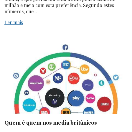
milhão e meio com esta preferência. Segundo estes
números, que...
Ler mais
Quem é quem nos media britânicos