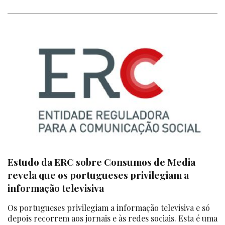
Estudo da ERC sobre Consumos de Media
revela que os portugueses privilegiam a
informação televisiva
Os portugueses privilegiam a informação televisiva e só
depois recorrem aos jornais e às redes sociais. Esta é uma