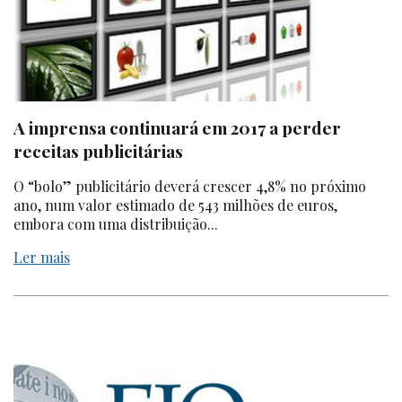
A imprensa continuará em 2017 a perder
receitas publicitárias
O “bolo” publicitário deverá crescer 4,8% no próximo
ano, num valor estimado de 543 milhões de euros,
embora com uma distribuição...
Ler mais