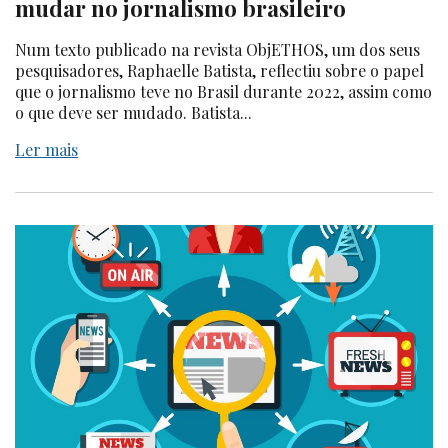
mudar no jornalismo brasileiro
Num texto publicado na revista ObjETHOS, um dos seus
pesquisadores, Raphaelle Batista, reflectiu sobre o papel
que o jornalismo teve no Brasil durante 2022, assim como
o que deve ser mudado. Batista...
Ler mais