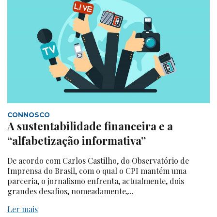
CONNOSCO
A sustentabilidade financeira e a
“alfabetização informativa”
De acordo com Carlos Castilho, do Observatório de
Imprensa do Brasil, com o qual o CPI mantém uma
parceria, o jornalismo enfrenta, actualmente, dois
grandes desafios, nomeadamente,...
Ler mais