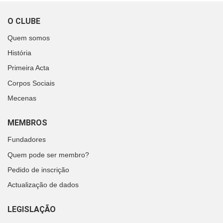
O CLUBE
Quem somos
História
Primeira Acta
Corpos Sociais
Mecenas
MEMBROS
Fundadores
Quem pode ser membro?
Pedido de inscrição
Actualização de dados
LEGISLAÇÃO