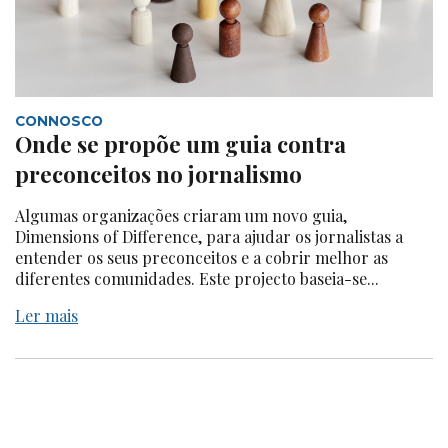
CONNOSCO
Onde se propõe um guia contra
preconceitos no jornalismo
Algumas organizações criaram um novo guia,
Dimensions of Difference, para ajudar os jornalistas a
entender os seus preconceitos e a cobrir melhor as
diferentes comunidades. Este projecto baseia-se...
Ler mais