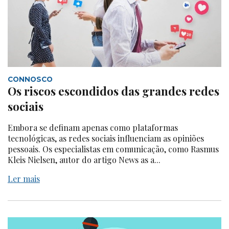
CONNOSCO
Os riscos escondidos das grandes redes
sociais
Embora se definam apenas como plataformas
tecnológicas, as redes sociais influenciam as opiniões
pessoais. Os especialistas em comunicação, como Rasmus
Kleis Nielsen, autor do artigo News as a...
Ler mais