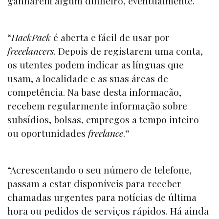
ganharem algum dinheiro, eventualmente.
“
HackPack
é aberta e fácil de usar por
freeelancers
. Depois de registarem uma conta,
os utentes podem indicar as línguas que
usam, a localidade e as suas áreas de
competência. Na base desta informação,
recebem regularmente informação sobre
subsídios, bolsas, empregos a tempo inteiro
ou oportunidades
freelance
.”
“Acrescentando o seu número de telefone,
passam a estar disponíveis para receber
chamadas urgentes para notícias de última
hora ou pedidos de serviços rápidos. Há ainda