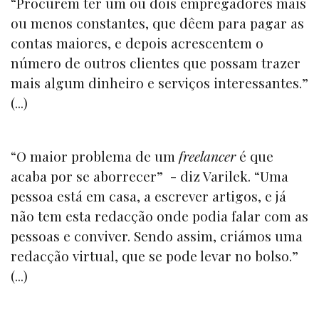
“Procurem ter um ou dois empregadores mais
ou menos constantes, que dêem para pagar as
contas maiores, e depois acrescentem o
número de outros clientes que possam trazer
mais algum dinheiro e serviços interessantes.”
(...)
“O maior problema de um
freelancer
é que
acaba por se aborrecer” - diz Varilek. “Uma
pessoa está em casa, a escrever artigos, e já
não tem esta redacção onde podia falar com as
pessoas e conviver. Sendo assim, criámos uma
redacção virtual, que se pode levar no bolso.”
(...)