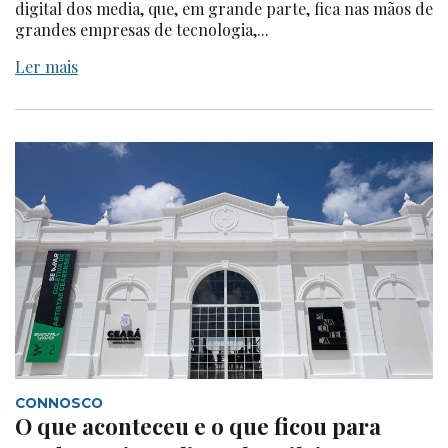
digital dos media, que, em grande parte, fica nas mãos de
grandes empresas de tecnologia,...
Ler mais
CONNOSCO
O que aconteceu e o que ficou para