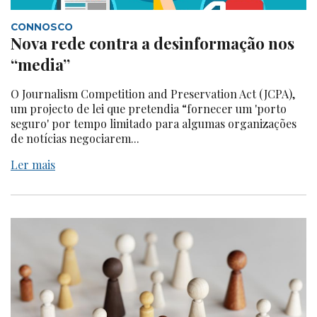
CONNOSCO
Nova rede contra a desinformação nos
“media”
O Journalism Competition and Preservation Act (JCPA),
um projecto de lei que pretendia “fornecer um 'porto
seguro' por tempo limitado para algumas organizações
de notícias negociarem...
Ler mais