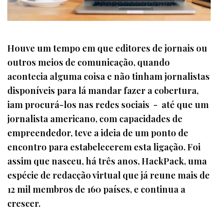
Houve um tempo em que editores de jornais ou
outros meios de comunicação, quando
acontecia alguma coisa e não tinham jornalistas
disponíveis para lá mandar fazer a cobertura,
iam procurá-los nas redes sociais - até que um
jornalista americano, com capacidades de
empreendedor, teve a ideia de um ponto de
encontro para estabelecerem esta ligação. Foi
assim que nasceu, há três anos, HackPack, uma
espécie de redacção virtual que já reune mais de
12 mil membros de 160 países, e continua a
crescer.