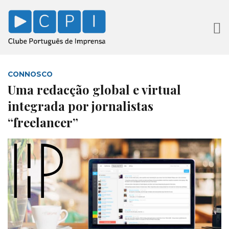
CONNOSCO
Uma redacção global e virtual
integrada por jornalistas
“freelancer”