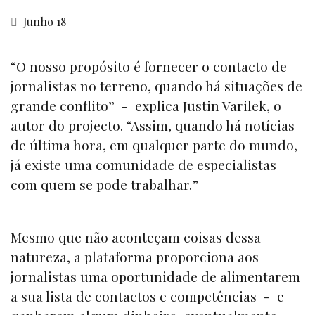
Junho 18
“O nosso propósito é fornecer o contacto de
jornalistas no terreno, quando há situações de
grande conflito” - explica Justin Varilek, o
autor do projecto. “Assim, quando há notícias
de última hora, em qualquer parte do mundo,
já existe uma comunidade de especialistas
com quem se pode trabalhar.”
Mesmo que não aconteçam coisas dessa
natureza, a plataforma proporciona aos
jornalistas uma oportunidade de alimentarem
a sua lista de contactos e competências - e