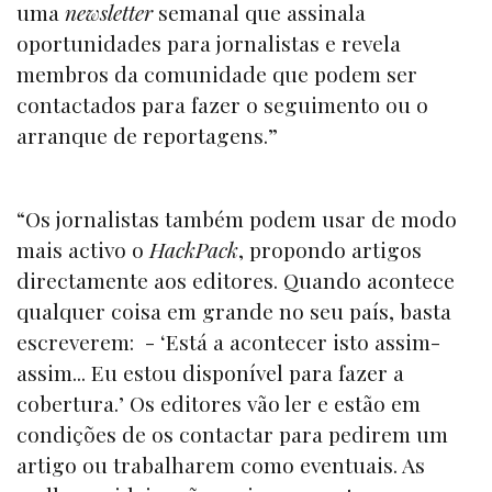
uma
newsletter
semanal que assinala
oportunidades para jornalistas e revela
membros da comunidade que podem ser
contactados para fazer o seguimento ou o
arranque de reportagens.”
“Os jornalistas também podem usar de modo
mais activo o
HackPack
, propondo artigos
directamente aos editores. Quando acontece
qualquer coisa em grande no seu país, basta
escreverem: - ‘Está a acontecer isto assim-
assim... Eu estou disponível para fazer a
cobertura.’ Os editores vão ler e estão em
condições de os contactar para pedirem um
artigo ou trabalharem como eventuais. As