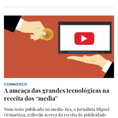
CONNOSCO
A ameaça das grandes tecnológicas na
receita dos “media”
Num texto publicado no media-tics, o jornalista Miguel
Ormaetxea, reflectiu acerca da receita de publicidade