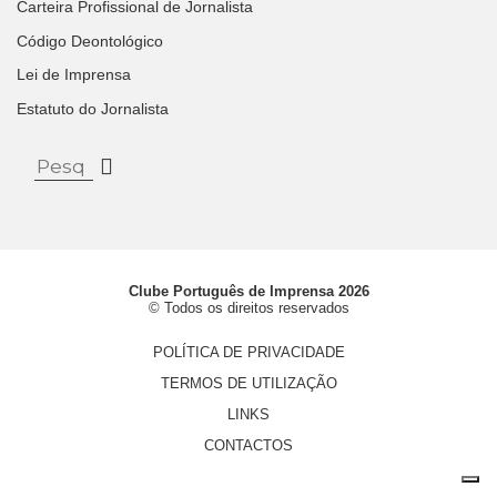
Carteira Profissional de Jornalista
Código Deontológico
Lei de Imprensa
Estatuto do Jornalista
Clube Português de Imprensa 2026
© Todos os direitos reservados
POLÍTICA DE PRIVACIDADE
TERMOS DE UTILIZAÇÃO
LINKS
CONTACTOS