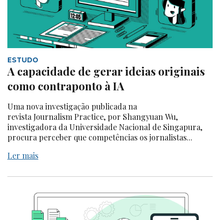
ESTUDO
A capacidade de gerar ideias originais
como contraponto à IA
Uma nova investigação publicada na
revista Journalism Practice, por Shangyuan Wu,
investigadora da Universidade Nacional de Singapura,
procura perceber que competências os jornalistas...
Ler mais