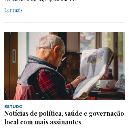
Ler mais
ESTUDO
Notícias de política, saúde e governação
local com mais assinantes