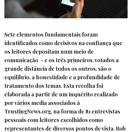
Sete elementos fundamentais foram
identificados como decisivos na confiança que
os leitores depositam num meio de
comunicação - e os três primeiros, votados a
grande distância de todos os outros, são o
equilíbrio, a honestidade e a profundidade de
tratamento dos temas. Esta recolha foi
elaborada a partir de um inquérito realizado
por vários media associados à
TrustingNews.org, na forma de 81 entrevistas
pessoais com leitores escolhidos como
representantes de diversos pontos de vista. Rob