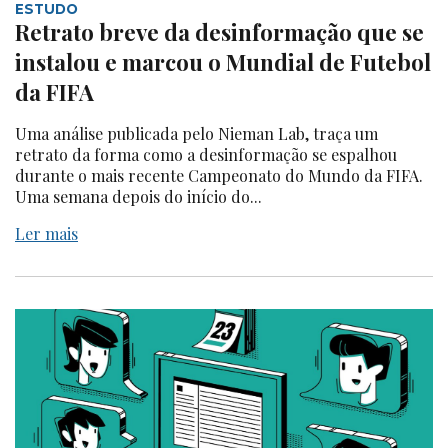
ESTUDO
Retrato breve da desinformação que se
instalou e marcou o Mundial de Futebol
da FIFA
Uma análise publicada pelo Nieman Lab, traça um
retrato da forma como a desinformação se espalhou
durante o mais recente Campeonato do Mundo da FIFA.
Uma semana depois do início do...
Ler mais