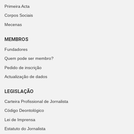
Primeira Acta
Corpos Sociais
Mecenas
MEMBROS
Fundadores
Quem pode ser membro?
Pedido de inscrição
Actualização de dados
LEGISLAÇÃO
Carteira Profissional de Jornalista
Código Deontológico
Lei de Imprensa
Estatuto do Jornalista