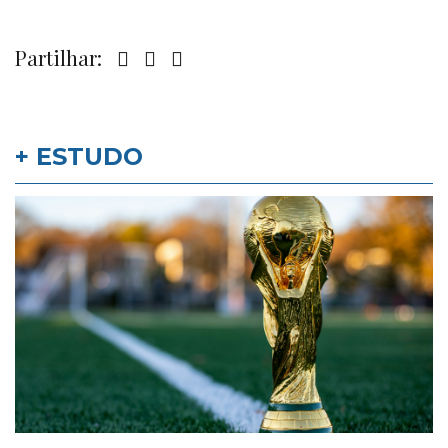
Partilhar:
+ ESTUDO