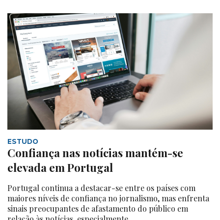
ESTUDO
Confiança nas notícias mantém-se
elevada em Portugal
Portugal continua a destacar-se entre os países com
maiores níveis de confiança no jornalismo, mas enfrenta
sinais preocupantes de afastamento do público em
relação às notícias, especialmente...