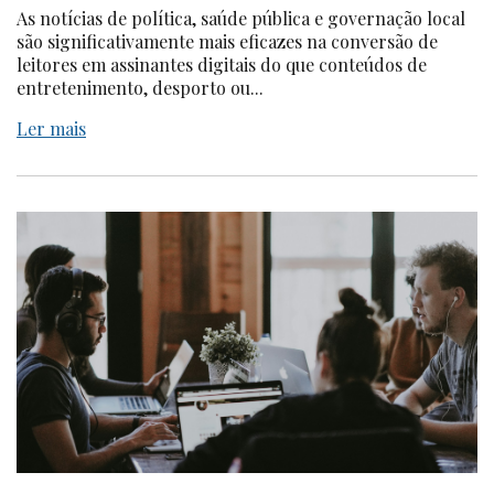
As notícias de política, saúde pública e governação local
são significativamente mais eficazes na conversão de
leitores em assinantes digitais do que conteúdos de
entretenimento, desporto ou...
Ler mais