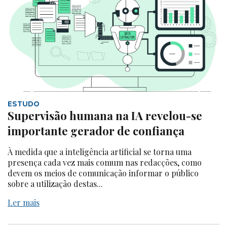
ESTUDO
Supervisão humana na IA revelou-se
importante gerador de confiança
À medida que a inteligência artificial se torna uma
presença cada vez mais comum nas redacções, como
devem os meios de comunicação informar o público
sobre a utilização destas...
Ler mais