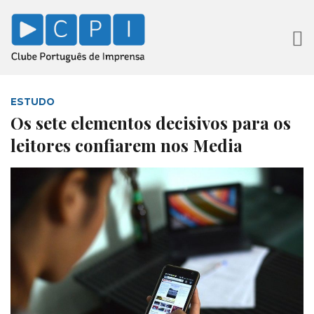
ESTUDO
Os sete elementos decisivos para os
leitores confiarem nos Media