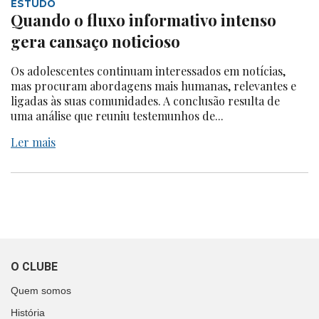
ESTUDO
Quando o fluxo informativo intenso
gera cansaço noticioso
Os adolescentes continuam interessados em notícias,
mas procuram abordagens mais humanas, relevantes e
ligadas às suas comunidades. A conclusão resulta de
uma análise que reuniu testemunhos de...
Ler mais
O CLUBE
Quem somos
História