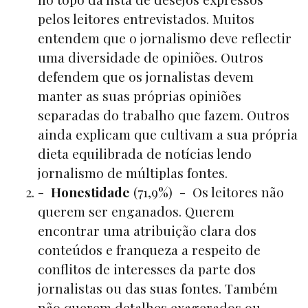
pelos leitores entrevistados. Muitos
entendem que o jornalismo deve reflectir
uma diversidade de opiniões. Outros
defendem que os jornalistas devem
manter as suas próprias opiniões
separadas do trabalho que fazem. Outros
ainda explicam que cultivam a sua própria
dieta equilibrada de notícias lendo
jornalismo de múltiplas fontes.
-
Honestidade
(71,9%) - Os leitores não
querem ser enganados. Querem
encontrar uma atribuição clara dos
conteúdos e franqueza a respeito de
conflitos de interesses da parte dos
jornalistas ou das suas fontes. Também
não querem detalhes exagerados ou