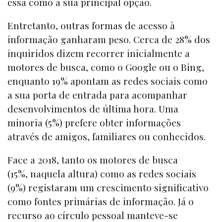
essa como a sua principal opção.
Entretanto, outras formas de acesso à
informação ganharam peso. Cerca de 28% dos
inquiridos dizem recorrer inicialmente a
motores de busca, como o Google ou o Bing,
enquanto 19% apontam as redes sociais como
a sua porta de entrada para acompanhar
desenvolvimentos de última hora. Uma
minoria (5%) prefere obter informações
através de amigos, familiares ou conhecidos.
Face a 2018, tanto os motores de busca
(15%, naquela altura) como as redes sociais
(9%) registaram um crescimento significativo
como fontes primárias de informação. Já o
recurso ao círculo pessoal manteve-se