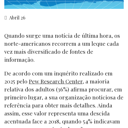
Abril 26
Quando surge uma notícia de última hora, os
norte-americanos recorrem a um leque cada
vez mais diversificado de fontes de
informação.
De acordo com um inquérito realizado em
2025 pelo
Pew Research Center
, a maioria
relativa dos adultos (36%) afirma procurar, em
primeiro lugar, a sua organização noticiosa de
referência para obter mais detalhes. Ainda
assim, esse valor representa uma descida
acentuada face a 2018, quando 54% indicavam