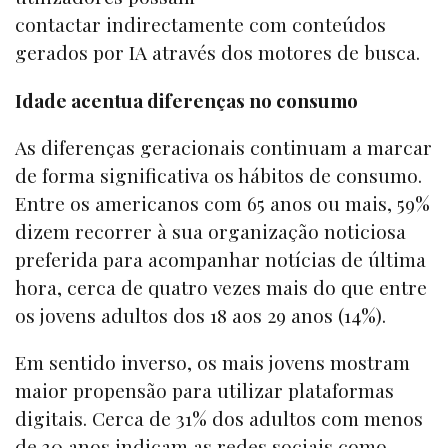
contactar indirectamente com conteúdos
gerados por IA através dos motores de busca.
Idade acentua diferenças no consumo
As diferenças geracionais continuam a marcar
de forma significativa os hábitos de consumo.
Entre os americanos com 65 anos ou mais, 59%
dizem recorrer à sua organização noticiosa
preferida para acompanhar notícias de última
hora, cerca de quatro vezes mais do que entre
os jovens adultos dos 18 aos 29 anos (14%).
Em sentido inverso, os mais jovens mostram
maior propensão para utilizar plataformas
digitais. Cerca de 31% dos adultos com menos
de 30 anos indicam as redes sociais como