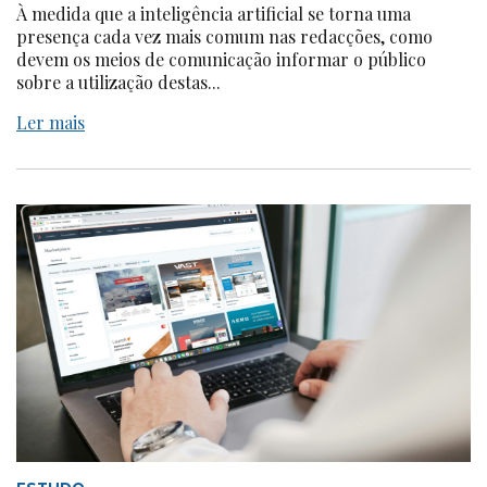
À medida que a inteligência artificial se torna uma
presença cada vez mais comum nas redacções, como
devem os meios de comunicação informar o público
sobre a utilização destas...
Ler mais