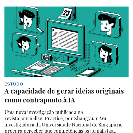
ESTUDO
A capacidade de gerar ideias originais
como contraponto à IA
Uma nova investigação publicada na
revista Journalism Practice, por Shangyuan Wu,
investigadora da Universidade Nacional de Singapura,
procura perceber que competências os jornalistas...