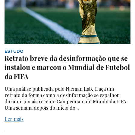
ESTUDO
Retrato breve da desinformação que se
instalou e marcou o Mundial de Futebol
da FIFA
Uma análise publicada pelo Nieman Lab, traça um
retrato da forma como a desinformação se espalhou
durante o mais recente Campeonato do Mundo da FIFA.
Uma semana depois do início do...
Ler mais