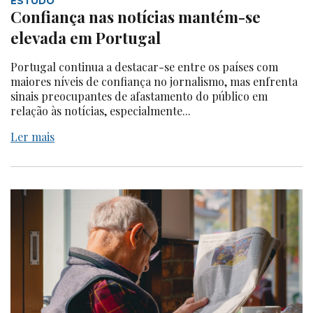
ESTUDO
Confiança nas notícias mantém-se
elevada em Portugal
Portugal continua a destacar-se entre os países com
maiores níveis de confiança no jornalismo, mas enfrenta
sinais preocupantes de afastamento do público em
relação às notícias, especialmente...
Ler mais