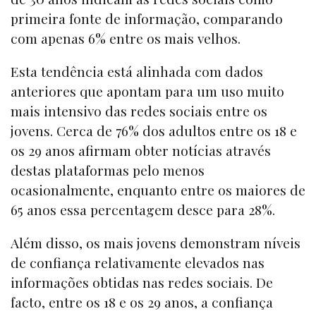
primeira fonte de informação, comparando
com apenas 6% entre os mais velhos.
Esta tendência está alinhada com dados
anteriores que apontam para um uso muito
mais intensivo das redes sociais entre os
jovens. Cerca de 76% dos adultos entre os 18 e
os 29 anos afirmam obter notícias através
destas plataformas pelo menos
ocasionalmente, enquanto entre os maiores de
65 anos essa percentagem desce para 28%.
Além disso, os mais jovens demonstram níveis
de confiança relativamente elevados nas
informações obtidas nas redes sociais. De
facto, entre os 18 e os 29 anos, a confiança