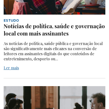
ESTUDO
Notícias de política, saúde e governação
local com mais assinantes
As notícias de política, saúde pública e governação local
são significativamente mais eficazes na conversão de
leitores em assinantes digitais do que conteúdos de
entretenimento, desporto ou...
Ler mais