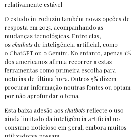
relativamente estável.
O estudo introduziu também novas opções de
resposta em 2025, acompanhando as
mudanças tecnológicas. Entre elas,
os
chatbots
de inteligência artificial, como
o ChatGPT ou o Gemini. No entanto, apenas 1%
dos americanos afirma recorrer a estas
ferramentas como primeira escolha para
notícias de última hora. Outros 5% dizem
procurar informação noutras fontes ou optam
por não aprofundar o tema.
Esta baixa adesão aos
chatbots
reflecte o uso
ainda limitado da inteligência artificial no
consumo noticioso em geral, embora muitos
utilizadores possam