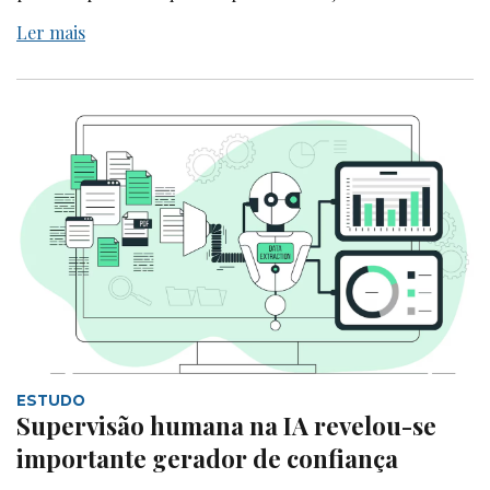
Ler mais
ESTUDO
Supervisão humana na IA revelou-se
importante gerador de confiança