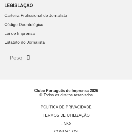
LEGISLAÇÃO
Carteira Profissional de Jornalista
Código Deontológico
Lei de Imprensa
Estatuto do Jornalista
Clube Português de Imprensa 2026
© Todos os direitos reservados
POLÍTICA DE PRIVACIDADE
TERMOS DE UTILIZAÇÃO
LINKS
CONTACTOS