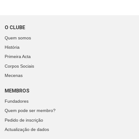
O CLUBE
Quem somos
História
Primeira Acta
Corpos Sociais
Mecenas
MEMBROS
Fundadores
Quem pode ser membro?
Pedido de inscrição
Actualização de dados