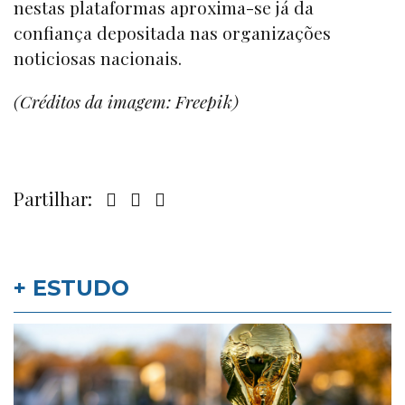
nestas plataformas aproxima-se já da
confiança depositada nas organizações
noticiosas nacionais.
(Créditos da imagem: Freepik)
Partilhar:
+ ESTUDO