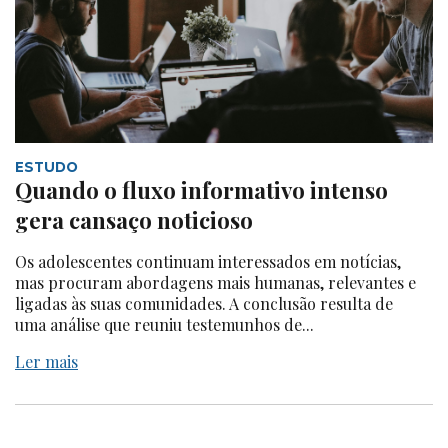
ESTUDO
Quando o fluxo informativo intenso
gera cansaço noticioso
Os adolescentes continuam interessados em notícias,
mas procuram abordagens mais humanas, relevantes e
ligadas às suas comunidades. A conclusão resulta de
uma análise que reuniu testemunhos de...
Ler mais