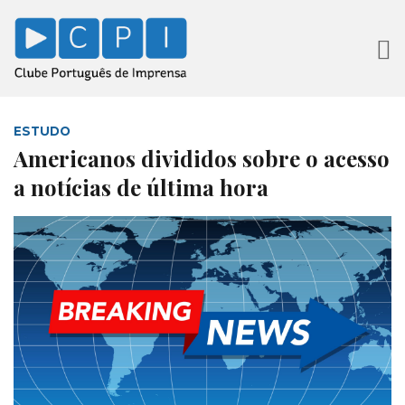
ESTUDO
Americanos divididos sobre o acesso
a notícias de última hora