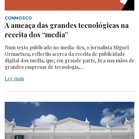
CONNOSCO
A ameaça das grandes tecnológicas na
receita dos “media”
Num texto publicado no media-tics, o jornalista Miguel
Ormaetxea, reflectiu acerca da receita de publicidade
digital dos media, que, em grande parte, fica nas mãos de
grandes empresas de tecnologia,...
Ler mais