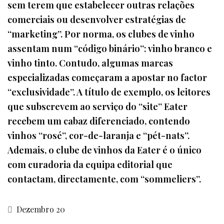
sem terem que estabelecer outras relações
comerciais ou desenvolver estratégias de
“marketing”. Por norma, os clubes de vinho
assentam num “código binário”: vinho branco e
vinho tinto. Contudo, algumas marcas
especializadas começaram a apostar no factor
“exclusividade”. A título de exemplo, os leitores
que subscrevem ao serviço do “site” Eater
recebem um cabaz diferenciado, contendo
vinhos “rosé”, cor-de-laranja e “pét-nats”.
Ademais, o clube de vinhos da Eater é o único
com curadoria da equipa editorial que
contactam, directamente, com “sommeliers”.
Dezembro 20