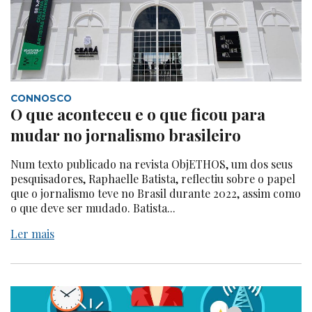
CONNOSCO
O que aconteceu e o que ficou para
mudar no jornalismo brasileiro
Num texto publicado na revista ObjETHOS, um dos seus
pesquisadores, Raphaelle Batista, reflectiu sobre o papel
que o jornalismo teve no Brasil durante 2022, assim como
o que deve ser mudado. Batista...
Ler mais