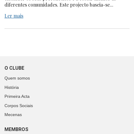
diferentes comunidades. Este projecto baseia-se...
Ler mais
O CLUBE
Quem somos
História
Primeira Acta
Corpos Sociais
Mecenas
MEMBROS