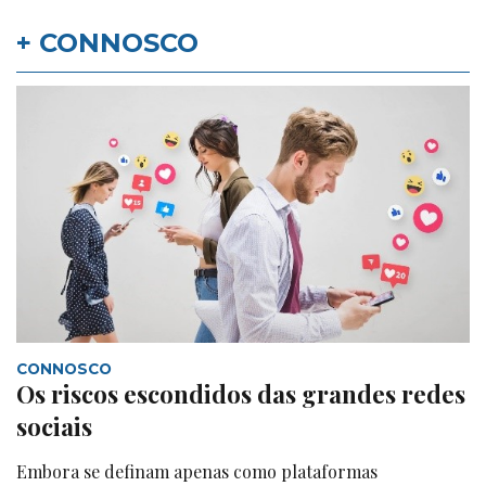
+ CONNOSCO
CONNOSCO
Os riscos escondidos das grandes redes
sociais
Embora se definam apenas como plataformas