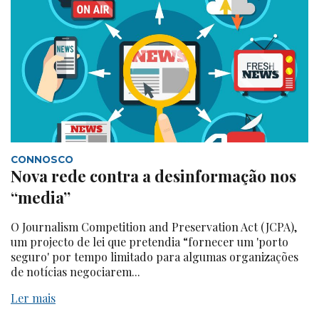
CONNOSCO
Nova rede contra a desinformação nos
“media”
O Journalism Competition and Preservation Act (JCPA),
um projecto de lei que pretendia “fornecer um 'porto
seguro' por tempo limitado para algumas organizações
de notícias negociarem...
Ler mais