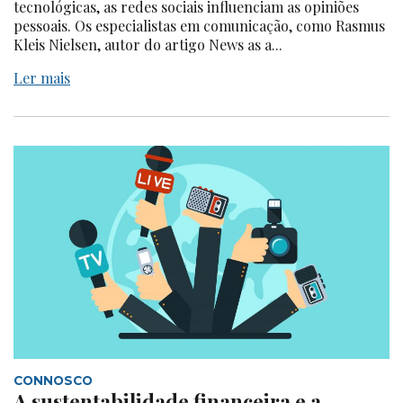
tecnológicas, as redes sociais influenciam as opiniões
pessoais. Os especialistas em comunicação, como Rasmus
Kleis Nielsen, autor do artigo News as a...
Ler mais
CONNOSCO
A sustentabilidade financeira e a