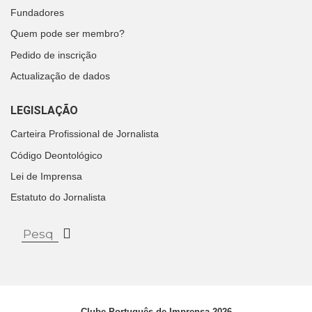
Fundadores
Quem pode ser membro?
Pedido de inscrição
Actualização de dados
LEGISLAÇÃO
Carteira Profissional de Jornalista
Código Deontológico
Lei de Imprensa
Estatuto do Jornalista
Clube Português de Imprensa 2026