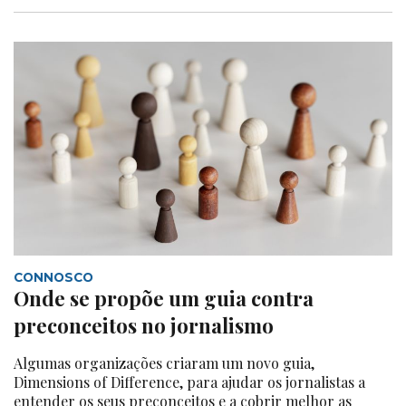
CONNOSCO
Onde se propõe um guia contra
preconceitos no jornalismo
Algumas organizações criaram um novo guia,
Dimensions of Difference, para ajudar os jornalistas a
entender os seus preconceitos e a cobrir melhor as