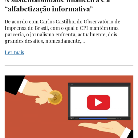
“alfabetização informativa”
De acordo com Carlos Castilho, do Observatório de
Imprensa do Brasil, com o qual o CPI mantém uma
parceria, o jornalismo enfrenta, actualmente, dois
grandes desafios, nomeadamente,...
Ler mais