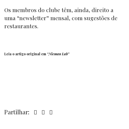
Os membros do clube têm, ainda, direito a
uma
“newsletter”
mensal, com sugestões de
restaurantes.
Leia o artigo original em
“Nieman Lab”
Partilhar: