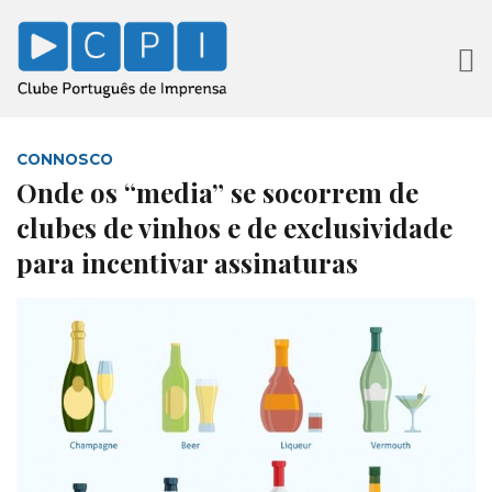
CONNOSCO
Onde os “media” se socorrem de
clubes de vinhos e de exclusividade
para incentivar assinaturas