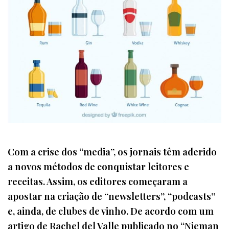
Com a crise dos “media”, os jornais têm aderido
a novos métodos de conquistar leitores e
receitas. Assim, os editores começaram a
apostar na criação de “newsletters”, “podcasts”
e, ainda, de clubes de vinho. De acordo com um
artigo de Rachel del Valle publicado no “Nieman