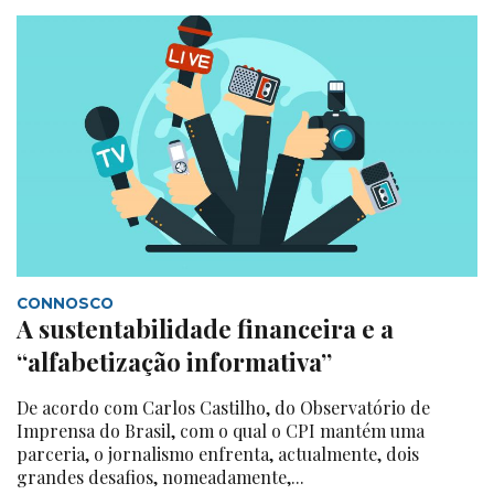
CONNOSCO
A sustentabilidade financeira e a
“alfabetização informativa”
De acordo com Carlos Castilho, do Observatório de
Imprensa do Brasil, com o qual o CPI mantém uma
parceria, o jornalismo enfrenta, actualmente, dois
grandes desafios, nomeadamente,...