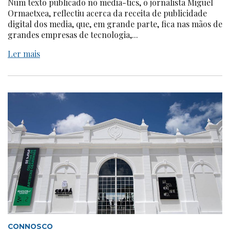
Num texto publicado no media-tics, o jornalista Miguel
Ormaetxea, reflectiu acerca da receita de publicidade
digital dos media, que, em grande parte, fica nas mãos de
grandes empresas de tecnologia,...
Ler mais
CONNOSCO