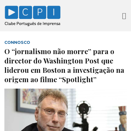
CONNOSCO
O “jornalismo não morre” para o
director do Washington Post que
liderou em Boston a investigação na
origem ao filme “Spotlight”