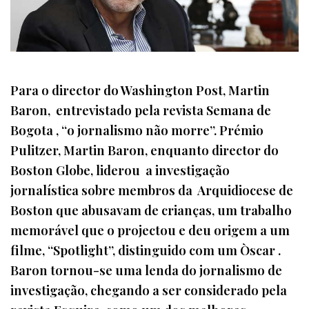
Para o director do Washington Post, Martin
Baron, entrevistado pela revista Semana de
Bogota , “o jornalismo não morre”. Prémio
Pulitzer, Martin Baron, enquanto director do
Boston Globe, liderou a investigação
jornalística sobre membros da Arquidiocese de
Boston que abusavam de crianças, um trabalho
memorável que o projectou e deu origem a um
filme, “Spotlight”, distinguido com um Òscar .
Baron tornou-se uma lenda do jornalismo de
investigação, chegando a ser considerado pela