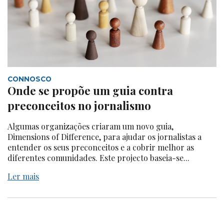
CONNOSCO
Onde se propõe um guia contra
preconceitos no jornalismo
Algumas organizações criaram um novo guia,
Dimensions of Difference, para ajudar os jornalistas a
entender os seus preconceitos e a cobrir melhor as
diferentes comunidades. Este projecto baseia-se...
Ler mais