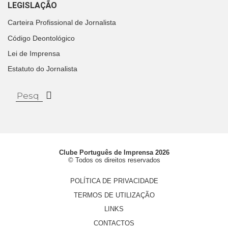
LEGISLAÇÃO
Carteira Profissional de Jornalista
Código Deontológico
Lei de Imprensa
Estatuto do Jornalista
Clube Português de Imprensa 2026
© Todos os direitos reservados
POLÍTICA DE PRIVACIDADE
TERMOS DE UTILIZAÇÃO
LINKS
CONTACTOS