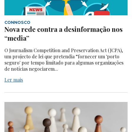
CONNOSCO
Nova rede contra a desinformação nos
“media”
O Journalism Competition and Preservation Act (JCPA),
um projecto de lei que pretendia “fornecer um 'porto
seguro' por tempo limitado para algumas organizações
de notícias negociarem...
Ler mais