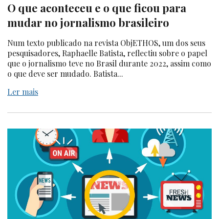
O que aconteceu e o que ficou para
mudar no jornalismo brasileiro
Num texto publicado na revista ObjETHOS, um dos seus
pesquisadores, Raphaelle Batista, reflectiu sobre o papel
que o jornalismo teve no Brasil durante 2022, assim como
o que deve ser mudado. Batista...
Ler mais