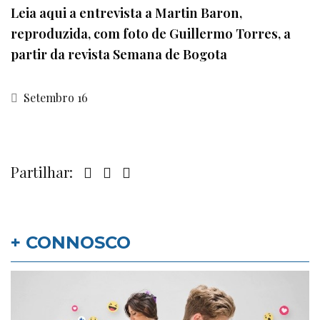
Leia aqui a entrevista a Martin Baron,
reproduzida, com foto de Guillermo Torres, a
partir da revista Semana de Bogota
Setembro 16
Partilhar:
+ CONNOSCO