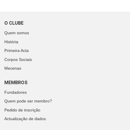
O CLUBE
Quem somos
História
Primeira Acta
Corpos Sociais
Mecenas
MEMBROS
Fundadores
Quem pode ser membro?
Pedido de inscrição
Actualização de dados