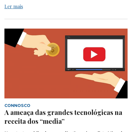
Ler mais
CONNOSCO
A ameaça das grandes tecnológicas na
receita dos “media”