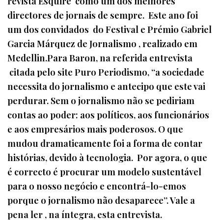
revista Esquire como um dos melhores
directores de jornais de sempre. Este ano foi
um dos convidados do Festival e Prémio Gabriel
Garcia Márquez de Jornalismo , realizado em
Medellin.Para Baron, na referida entrevista
citada pelo site Puro Periodismo, “a sociedade
necessita do jornalismo e antecipo que este vai
perdurar. Sem o jornalismo não se pediriam
contas ao poder: aos políticos, aos funcionários
e aos empresários mais poderosos. O que
mudou dramaticamente foi a forma de contar
histórias, devido à tecnologia. Por agora, o que
é correcto é procurar um modelo sustentável
para o nosso negócio e encontrá-lo-emos
porque o jornalismo não desaparece”. Vale a
pena ler , na íntegra, esta entrevista.