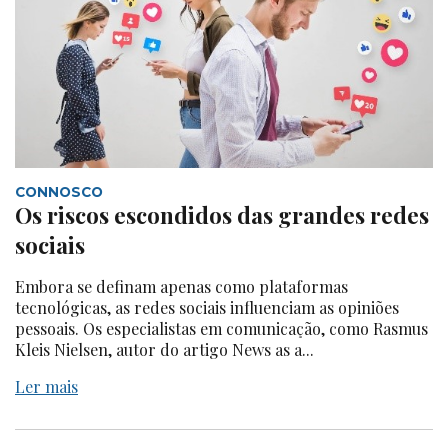
CONNOSCO
Os riscos escondidos das grandes redes
sociais
Embora se definam apenas como plataformas
tecnológicas, as redes sociais influenciam as opiniões
pessoais. Os especialistas em comunicação, como Rasmus
Kleis Nielsen, autor do artigo News as a...
Ler mais