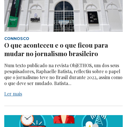
CONNOSCO
O que aconteceu e o que ficou para
mudar no jornalismo brasileiro
Num texto publicado na revista ObjETHOS, um dos seus
pesquisadores, Raphaelle Batista, reflectiu sobre o papel
que o jornalismo teve no Brasil durante 2022, assim como
o que deve ser mudado. Batista...
Ler mais