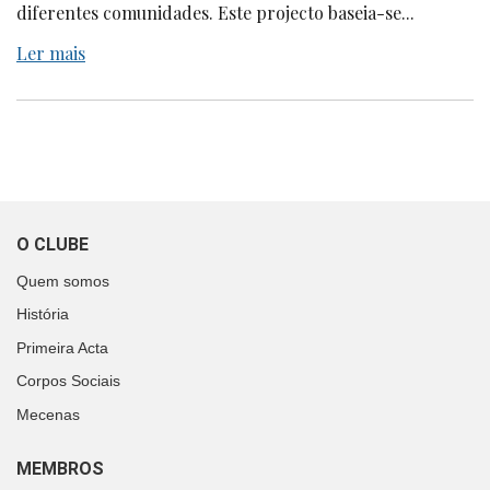
diferentes comunidades. Este projecto baseia-se...
Ler mais
O CLUBE
Quem somos
História
Primeira Acta
Corpos Sociais
Mecenas
MEMBROS