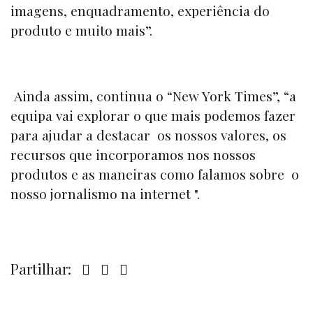
imagens, enquadramento, experiência do
produto e muito mais”.
Ainda assim, continua o “
New York Times”,
“a
equipa vai explorar o que mais podemos fazer
para ajudar a destacar os nossos valores, os
recursos que incorporamos nos nossos
produtos e as maneiras como falamos sobre o
nosso jornalismo na internet ".
Partilhar: