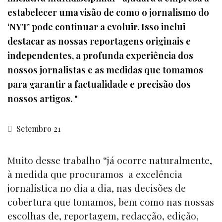
estabelecer uma visão de como o jornalismo do
‘NYT’ pode continuar a evoluir. Isso inclui
destacar as nossas reportagens originais e
independentes, a profunda experiência dos
nossos jornalistas e as medidas que tomamos
para garantir a factualidade e precisão dos
nossos artigos. "
Setembro 21
Muito desse trabalho “já ocorre naturalmente,
à medida que procuramos a excelência
jornalística no dia a dia, nas decisões de
cobertura que tomamos, bem como nas nossas
escolhas de, reportagem, redacção, edição,