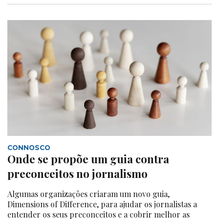
CONNOSCO
Onde se propõe um guia contra
preconceitos no jornalismo
Algumas organizações criaram um novo guia,
Dimensions of Difference, para ajudar os jornalistas a
entender os seus preconceitos e a cobrir melhor as