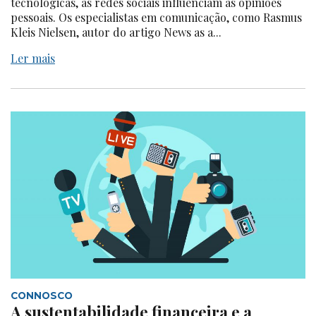
tecnológicas, as redes sociais influenciam as opiniões
pessoais. Os especialistas em comunicação, como Rasmus
Kleis Nielsen, autor do artigo News as a...
Ler mais
CONNOSCO
A sustentabilidade financeira e a