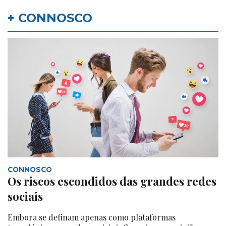
+ CONNOSCO
CONNOSCO
Os riscos escondidos das grandes redes
sociais
Embora se definam apenas como plataformas