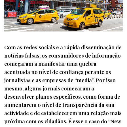
Com as redes sociais e a rápida disseminação de
notícias falsas, os consumidores de informação
começaram a manifestar uma quebra
acentuada no nível de confiança perante os
jornalistas e as empresas de “media”. Por isso
mesmo, alguns jornais começaram a
desenvolver planos específicos, como forma de
aumentarem o nível de transparência da sua
actividade e de estabelecerem uma relação mais
próxima com os cidadãos. É esse o caso do “New