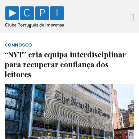
CONNOSCO
“NYT” cria equipa interdisciplinar
para recuperar confiança dos
leitores