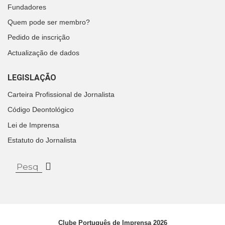
Fundadores
Quem pode ser membro?
Pedido de inscrição
Actualização de dados
LEGISLAÇÃO
Carteira Profissional de Jornalista
Código Deontológico
Lei de Imprensa
Estatuto do Jornalista
Clube Português de Imprensa 2026