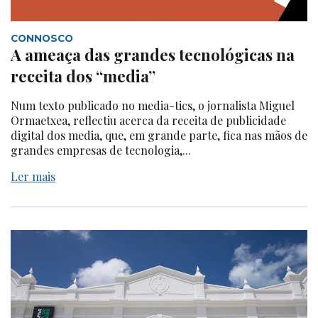
CONNOSCO
A ameaça das grandes tecnológicas na
receita dos “media”
Num texto publicado no media-tics, o jornalista Miguel
Ormaetxea, reflectiu acerca da receita de publicidade
digital dos media, que, em grande parte, fica nas mãos de
grandes empresas de tecnologia,...
Ler mais