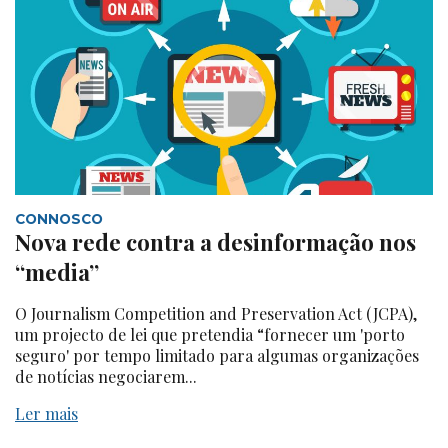
CONNOSCO
Nova rede contra a desinformação nos
“media”
O Journalism Competition and Preservation Act (JCPA),
um projecto de lei que pretendia “fornecer um 'porto
seguro' por tempo limitado para algumas organizações
de notícias negociarem...
Ler mais