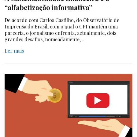
“alfabetização informativa”
De acordo com Carlos Castilho, do Observatório de
Imprensa do Brasil, com o qual o CPI mantém uma
parceria, o jornalismo enfrenta, actualmente, dois
grandes desafios, nomeadamente,...
Ler mais