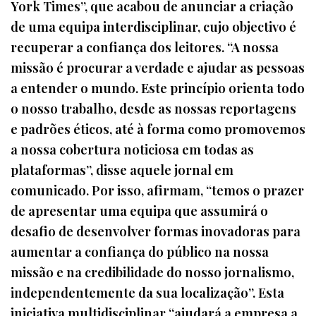
York Times”, que acabou de anunciar a criação
de uma equipa interdisciplinar, cujo objectivo é
recuperar a confiança dos leitores. “A nossa
missão é procurar a verdade e ajudar as pessoas
a entender o mundo. Este princípio orienta todo
o nosso trabalho, desde as nossas reportagens
e padrões éticos, até à forma como promovemos
a nossa cobertura noticiosa em todas as
plataformas”, disse aquele jornal em
comunicado. Por isso, afirmam, “temos o prazer
de apresentar uma equipa que assumirá o
desafio de desenvolver formas inovadoras para
aumentar a confiança do público na nossa
missão e na credibilidade do nosso jornalismo,
independentemente da sua localização”. Esta
iniciativa multidisciplinar “ajudará a empresa a