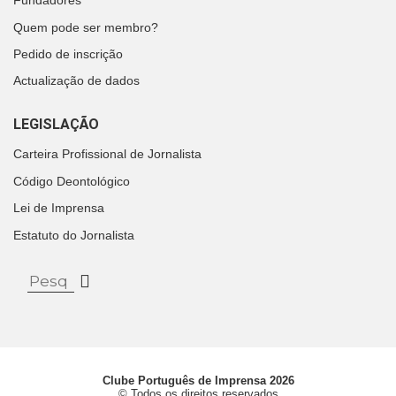
Fundadores
Quem pode ser membro?
Pedido de inscrição
Actualização de dados
LEGISLAÇÃO
Carteira Profissional de Jornalista
Código Deontológico
Lei de Imprensa
Estatuto do Jornalista
Clube Português de Imprensa 2026
© Todos os direitos reservados