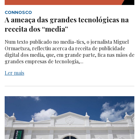
CONNOSCO
A ameaça das grandes tecnológicas na
receita dos “media”
Num texto publicado no media-tics, o jornalista Miguel
Ormaetxea, reflectiu acerca da receita de publicidade
digital dos media, que, em grande parte, fica nas mãos de
grandes empresas de tecnologia,...
Ler mais