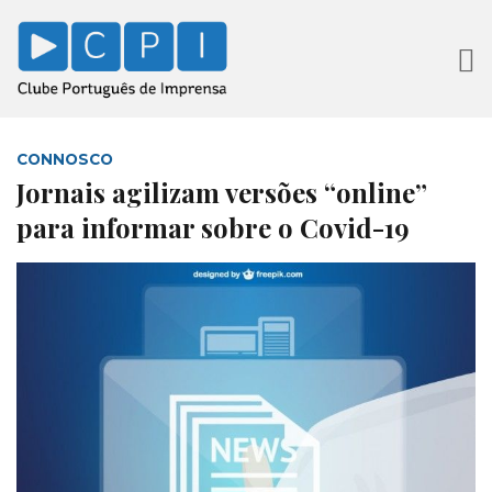
CONNOSCO
Jornais agilizam versões “online”
para informar sobre o Covid-19