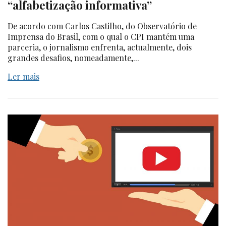
“alfabetização informativa”
De acordo com Carlos Castilho, do Observatório de
Imprensa do Brasil, com o qual o CPI mantém uma
parceria, o jornalismo enfrenta, actualmente, dois
grandes desafios, nomeadamente,...
Ler mais