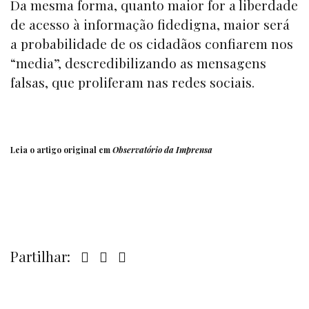
Da mesma forma, quanto maior for a liberdade
de acesso à informação fidedigna, maior será
a probabilidade de os cidadãos confiarem nos
“
media
”, descredibilizando as mensagens
falsas, que proliferam nas redes sociais.
Leia o artigo original em
Observatório da Imprensa
Partilhar: