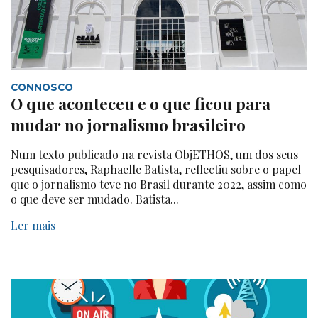
CONNOSCO
O que aconteceu e o que ficou para
mudar no jornalismo brasileiro
Num texto publicado na revista ObjETHOS, um dos seus
pesquisadores, Raphaelle Batista, reflectiu sobre o papel
que o jornalismo teve no Brasil durante 2022, assim como
o que deve ser mudado. Batista...
Ler mais