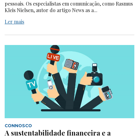
pessoais. Os especialistas em comunicação, como Rasmus
Kleis Nielsen, autor do artigo News as a...
Ler mais
CONNOSCO
A sustentabilidade financeira e a