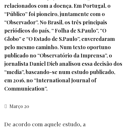
relacionados com a doença. Em Portugal, o
“Público” foi pioneiro, juntamente com o
“Observador”. No Brasil, os três principais
periódicos do país, “ Folha de S.Paulo”, “O
Globo” e “O Estado de S.Paulo”, enveredaram
pelo mesmo caminho. Num texto oportuno
publicado no “Observatório da Imprensa”, o
jornalista Daniel Dieb analisou essa decisão dos
“media”, baseando-se num estudo publicado,
em 2016, no “International Journal of
Communication”.
Março 20
De acordo com aquele estudo, a