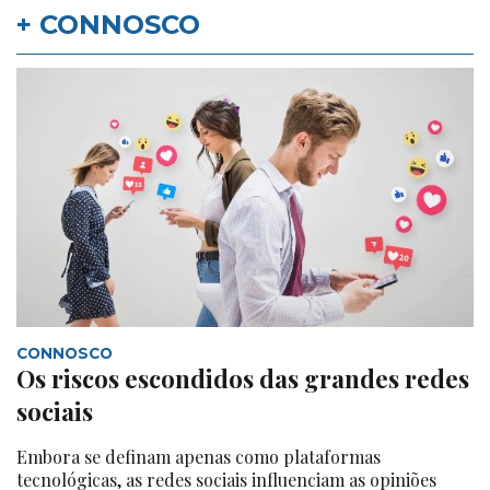
+ CONNOSCO
CONNOSCO
Os riscos escondidos das grandes redes
sociais
Embora se definam apenas como plataformas
tecnológicas, as redes sociais influenciam as opiniões