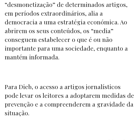
“desmonetização
” de determinados artigos,
em períodos extraordinários, alia a
democracia a uma estratégia económica. Ao
abrirem os seus conteúdos, os “
media
”
conseguem estabelecer o que é ou não
importante para uma sociedade, enquanto a
mantém informada.
Para Dieb, o acesso a artigos jornalísticos
pode levar os leitores a adoptarem medidas de
prevenção e a compreenderem a gravidade da
situação.