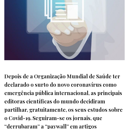
Depois de a Organização Mundial de Saúde ter
declarado o surto do novo coronavírus como
emergência pública internacional, as principais
editoras científicas do mundo decidiram
partilhar, gratuitamente, os seus estudos sobre
o Covid-19. Seguiram-se os jornais, que
“derrubaram” a “paywall” em artigos