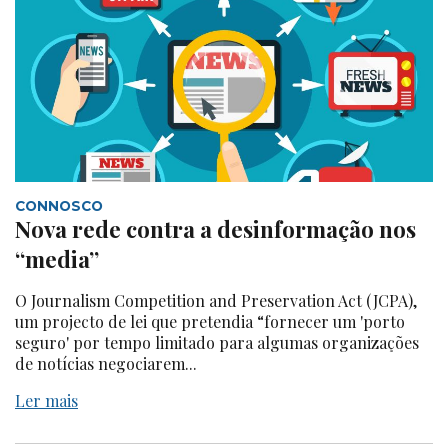
CONNOSCO
Nova rede contra a desinformação nos
“media”
O Journalism Competition and Preservation Act (JCPA),
um projecto de lei que pretendia “fornecer um 'porto
seguro' por tempo limitado para algumas organizações
de notícias negociarem...
Ler mais