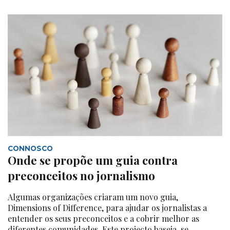
CONNOSCO
Onde se propõe um guia contra
preconceitos no jornalismo
Algumas organizações criaram um novo guia,
Dimensions of Difference, para ajudar os jornalistas a
entender os seus preconceitos e a cobrir melhor as
diferentes comunidades. Este projecto baseia-se...