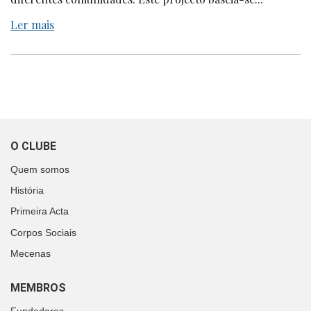
Ler mais
O CLUBE
Quem somos
História
Primeira Acta
Corpos Sociais
Mecenas
MEMBROS