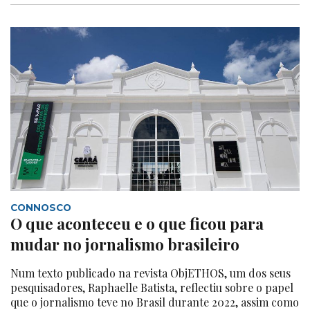
CONNOSCO
O que aconteceu e o que ficou para
mudar no jornalismo brasileiro
Num texto publicado na revista ObjETHOS, um dos seus
pesquisadores, Raphaelle Batista, reflectiu sobre o papel
que o jornalismo teve no Brasil durante 2022, assim como