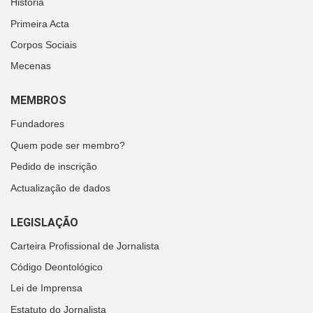
História
Primeira Acta
Corpos Sociais
Mecenas
MEMBROS
Fundadores
Quem pode ser membro?
Pedido de inscrição
Actualização de dados
LEGISLAÇÃO
Carteira Profissional de Jornalista
Código Deontológico
Lei de Imprensa
Estatuto do Jornalista