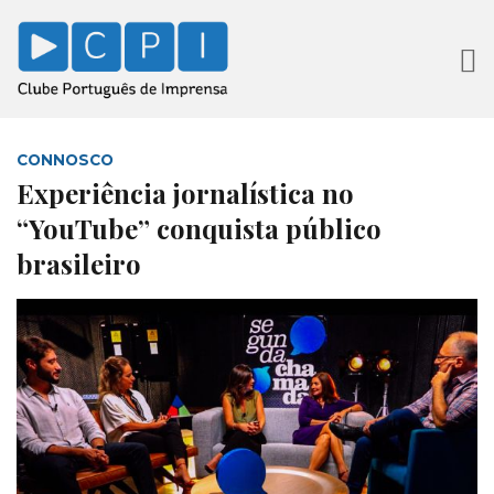
CONNOSCO
Experiência jornalística no
“YouTube” conquista público
brasileiro