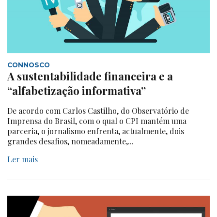
CONNOSCO
A sustentabilidade financeira e a
“alfabetização informativa”
De acordo com Carlos Castilho, do Observatório de
Imprensa do Brasil, com o qual o CPI mantém uma
parceria, o jornalismo enfrenta, actualmente, dois
grandes desafios, nomeadamente,...
Ler mais