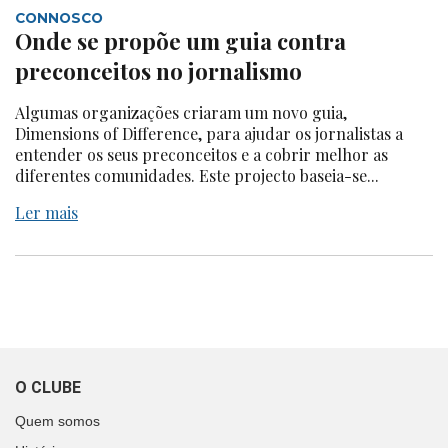
CONNOSCO
Onde se propõe um guia contra
preconceitos no jornalismo
Algumas organizações criaram um novo guia,
Dimensions of Difference, para ajudar os jornalistas a
entender os seus preconceitos e a cobrir melhor as
diferentes comunidades. Este projecto baseia-se...
Ler mais
O CLUBE
Quem somos