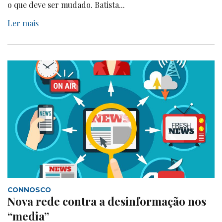
o que deve ser mudado. Batista...
Ler mais
CONNOSCO
Nova rede contra a desinformação nos
“media”