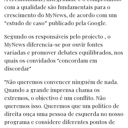
com a qualidade são fundamentais para o
crescimento do
MyNew
s, de acordo com um
“
estudo de caso”
publicado pela
Google
.
Segundo os responsáveis pelo projecto , o
MyNew
s diferencia-se por ouvir fontes
variadas e promover debates equilibrados, nos
quais os convidados "concordam em
discordar"
"Não queremos convencer ninguém de nada.
Quando a grande imprensa chama os
extremos, o objectivo é um conflito. Não
queremos isso. Queremos que um político de
direita ouça uma pessoa de esquerda no nosso
programa e considere diferentes pontos de