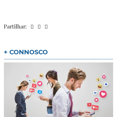
Partilhar:
+ CONNOSCO