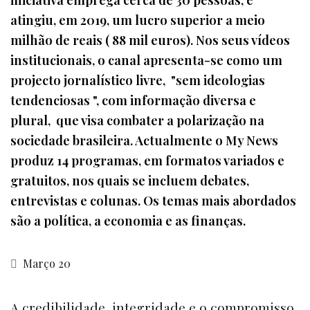
atingiu, em 2019, um lucro superior a meio
milhão de reais ( 88 mil euros). Nos seus vídeos
institucionais, o canal apresenta-se como um
projecto jornalístico livre, "sem ideologias
tendenciosas ", com informação diversa e
plural, que visa combater a polarização na
sociedade brasileira. Actualmente o My News
produz 14 programas, em formatos variados e
gratuitos, nos quais se incluem debates,
entrevistas e colunas. Os temas mais abordados
são a política, a economia e as finanças.
Março 20
A credibilidade, integridade e o compromisso