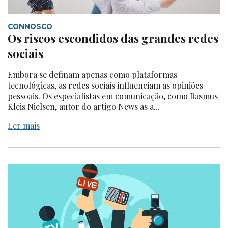
CONNOSCO
Os riscos escondidos das grandes redes
sociais
Embora se definam apenas como plataformas
tecnológicas, as redes sociais influenciam as opiniões
pessoais. Os especialistas em comunicação, como Rasmus
Kleis Nielsen, autor do artigo News as a...
Ler mais