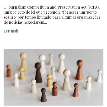
O Journalism Competition and Preservation Act (JCPA),
um projecto de lei que pretendia “fornecer um 'porto
seguro' por tempo limitado para algumas organizações
de notícias negociarem...
Ler mais