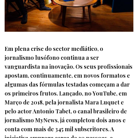
Em plena crise do sector mediático, o
jornalismo lusófono continua a ser
vanguardista na inovação. Os seus profissionais
apostam, continuamente, em novos formatos e
algumas das fórmulas testadas começam a dar
os primeiros frutos. Lançado, no YouTube, em
Março de 2018, pela jornalista Mara Luquet e
pelo actor Antonio Tabet, o canal brasileiro de
jornalismo MyNews, já completou dois anos e
conta com mais de 345 mil subscritores. A
iniciativa emprega cerca de 30 pessoas, e