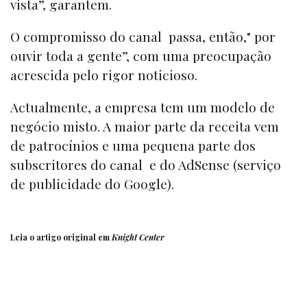
vista”, garantem.
O compromisso do canal passa, então," por
ouvir toda a gente”, com uma preocupação
acrescida pelo rigor noticioso.
Actualmente, a empresa tem um modelo de
negócio misto. A maior parte da receita vem
de patrocínios e uma pequena parte dos
subscritores do canal e do AdSense (serviço
de publicidade do Google).
Leia o artigo original em
Knight Center