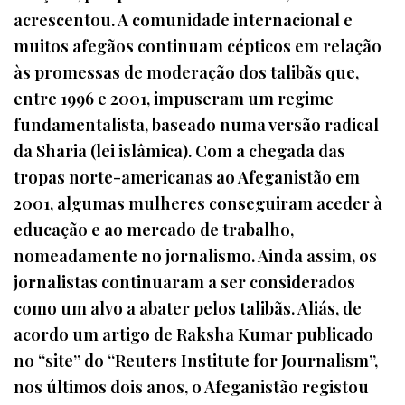
acrescentou. A comunidade internacional e
muitos afegãos continuam cépticos em relação
às promessas de moderação dos talibãs que,
entre 1996 e 2001, impuseram um regime
fundamentalista, baseado numa versão radical
da Sharia (lei islâmica). Com a chegada das
tropas norte-americanas ao Afeganistão em
2001, algumas mulheres conseguiram aceder à
educação e ao mercado de trabalho,
nomeadamente no jornalismo. Ainda assim, os
jornalistas continuaram a ser considerados
como um alvo a abater pelos talibãs. Aliás, de
acordo um artigo de Raksha Kumar publicado
no “site” do “Reuters Institute for Journalism”,
nos últimos dois anos, o Afeganistão registou