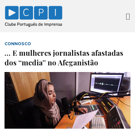
CONNOSCO
… E mulheres jornalistas afastadas
dos “media” no Afeganistão