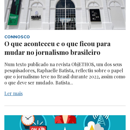
CONNOSCO
O que aconteceu e o que ficou para
mudar no jornalismo brasileiro
Num texto publicado na revista ObjETHOS, um dos seus
pesquisadores, Raphaelle Batista, reflectiu sobre o papel
que o jornalismo teve no Brasil durante 2022, assim como
o que deve ser mudado. Batista...
Ler mais