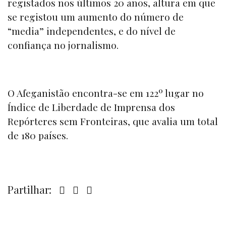
registados nos últimos 20 anos, altura em que
se registou um aumento do número de
“media” independentes, e do nível de
confiança no jornalismo.
O Afeganistão encontra-se em 122º lugar no
Índice de Liberdade de Imprensa dos
Repórteres sem Fronteiras, que avalia um total
de 180 países.
Partilhar: