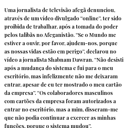
Uma jornalista de televisão afegã denunciou,
através de um vídeo divulgado “online”, ter sido
proibida de trabalhar, após a tomada do poder
pelos talibãs no Afeganistão. “Se o Mundo me
estiver a ouvir, por favor, ajudem-nos, porque
as nossas vidas estão em perigo”, declarou no
vídeo a jornalista Shabnam Dawran. “Não desisti
após a mudança do sistema e fui para o meu
escritório, mas infelizmente não me deixaram
entrar, apesar de eu ter mostrado o meu cartão
da empresa”. “Os colaboradores masculinos
com cartões da empresa foram autorizados a
entrar no escritório, mas a mim, disseram-me
que não podia continuar a exercer as minhas
funções, porque o sistema mudou”,