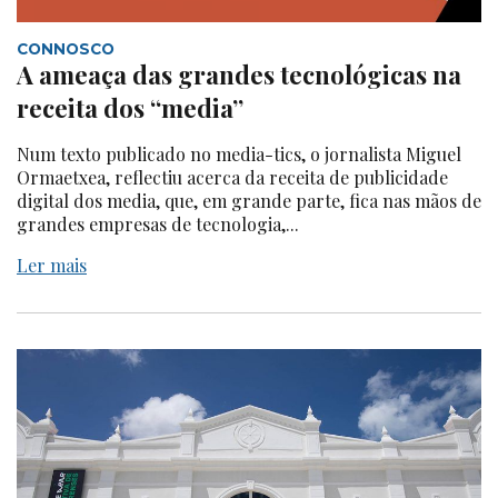
CONNOSCO
A ameaça das grandes tecnológicas na
receita dos “media”
Num texto publicado no media-tics, o jornalista Miguel
Ormaetxea, reflectiu acerca da receita de publicidade
digital dos media, que, em grande parte, fica nas mãos de
grandes empresas de tecnologia,...
Ler mais