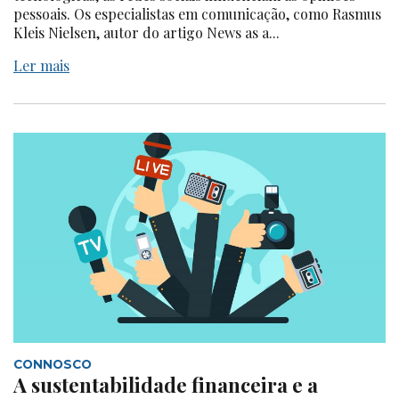
pessoais. Os especialistas em comunicação, como Rasmus
Kleis Nielsen, autor do artigo News as a...
Ler mais
CONNOSCO
A sustentabilidade financeira e a