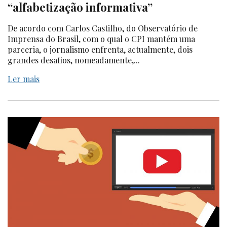
“alfabetização informativa”
De acordo com Carlos Castilho, do Observatório de
Imprensa do Brasil, com o qual o CPI mantém uma
parceria, o jornalismo enfrenta, actualmente, dois
grandes desafios, nomeadamente,...
Ler mais