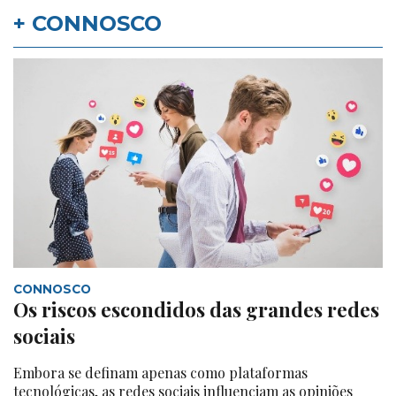
+ CONNOSCO
CONNOSCO
Os riscos escondidos das grandes redes
sociais
Embora se definam apenas como plataformas
tecnológicas, as redes sociais influenciam as opiniões