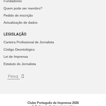
Fundadores
Quem pode ser membro?
Pedido de inscrição
Actualização de dados
LEGISLAÇÃO
Carteira Profissional de Jornalista
Código Deontológico
Lei de Imprensa
Estatuto do Jornalista
Clube Português de Imprensa 2026