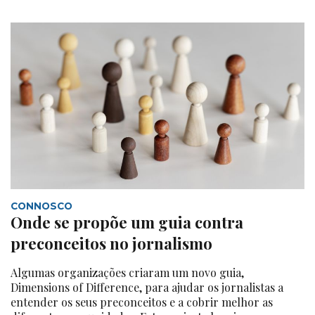
CONNOSCO
Onde se propõe um guia contra
preconceitos no jornalismo
Algumas organizações criaram um novo guia,
Dimensions of Difference, para ajudar os jornalistas a
entender os seus preconceitos e a cobrir melhor as