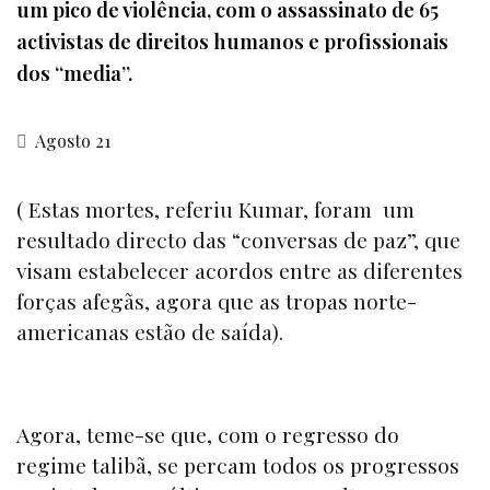
um pico de violência, com o assassinato de 65
activistas de direitos humanos e profissionais
dos “media”.
Agosto 21
(
Estas mortes, referiu Kumar, foram um
resultado directo das “conversas de paz”, que
visam estabelecer acordos entre as diferentes
forças afegãs, agora que as tropas norte-
americanas estão de saída).
Agora, teme-se que, com o regresso do
regime talibã, se percam todos os progressos