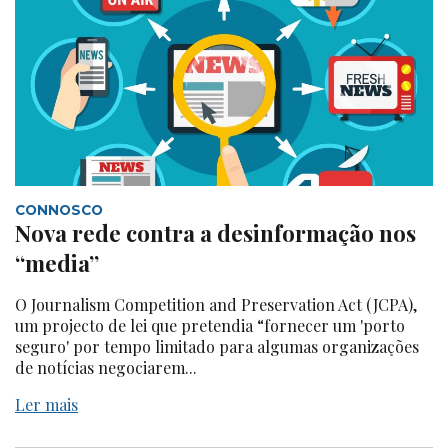
CONNOSCO
Nova rede contra a desinformação nos
“media”
O Journalism Competition and Preservation Act (JCPA),
um projecto de lei que pretendia “fornecer um 'porto
seguro' por tempo limitado para algumas organizações
de notícias negociarem...
Ler mais