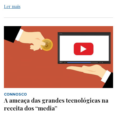
Ler mais
CONNOSCO
A ameaça das grandes tecnológicas na
receita dos “media”