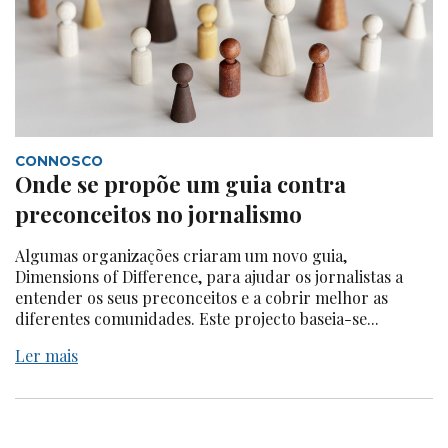
CONNOSCO
Onde se propõe um guia contra
preconceitos no jornalismo
Algumas organizações criaram um novo guia,
Dimensions of Difference, para ajudar os jornalistas a
entender os seus preconceitos e a cobrir melhor as
diferentes comunidades. Este projecto baseia-se...
Ler mais