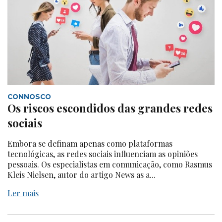
CONNOSCO
Os riscos escondidos das grandes redes
sociais
Embora se definam apenas como plataformas
tecnológicas, as redes sociais influenciam as opiniões
pessoais. Os especialistas em comunicação, como Rasmus
Kleis Nielsen, autor do artigo News as a...
Ler mais