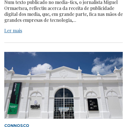
Num texto publicado no media-tics, o jornalista Miguel
Ormaetxea, reflectiu acerca da receita de publicidade
digital dos media, que, em grande parte, fica nas mãos de
grandes empresas de tecnologia,...
Ler mais
CONNOSCO