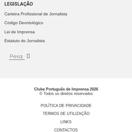
LEGISLAÇÃO
Carteira Profissional de Jornalista
Código Deontológico
Lei de Imprensa
Estatuto do Jornalista
Clube Português de Imprensa 2026
© Todos os direitos reservados
POLÍTICA DE PRIVACIDADE
TERMOS DE UTILIZAÇÃO
LINKS
CONTACTOS