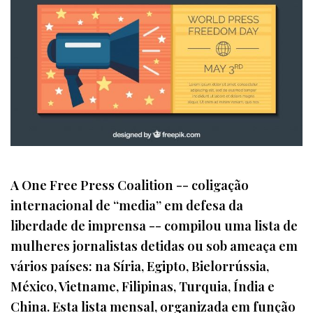
A One Free Press Coalition -- coligação
internacional de “media” em defesa da
liberdade de imprensa -- compilou uma lista de
mulheres jornalistas detidas ou sob ameaça em
vários países: na Síria, Egipto, Bielorrússia,
México, Vietname, Filipinas, Turquia, Índia e
China. Esta lista mensal, organizada em função