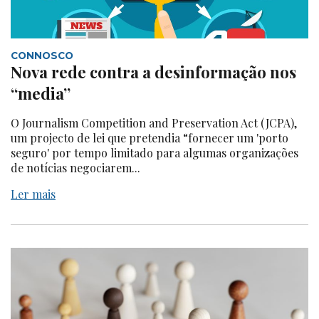
CONNOSCO
Nova rede contra a desinformação nos
“media”
O Journalism Competition and Preservation Act (JCPA),
um projecto de lei que pretendia “fornecer um 'porto
seguro' por tempo limitado para algumas organizações
de notícias negociarem...
Ler mais