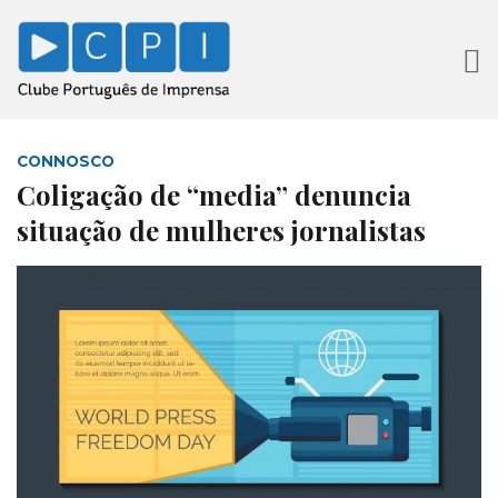
CONNOSCO
Coligação de “media” denuncia
situação de mulheres jornalistas