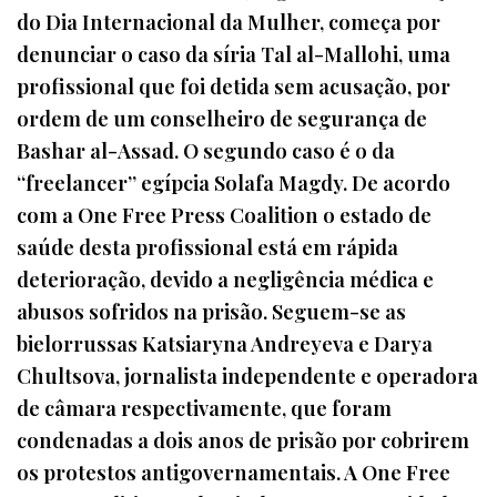
do Dia Internacional da Mulher, começa por
denunciar o caso da síria Tal al-Mallohi, uma
profissional que foi detida sem acusação, por
ordem de um conselheiro de segurança de
Bashar al-Assad. O segundo caso é o da
“freelancer” egípcia Solafa Magdy. De acordo
com a One Free Press Coalition o estado de
saúde desta profissional está em rápida
deterioração, devido a negligência médica e
abusos sofridos na prisão. Seguem-se as
bielorrussas Katsiaryna Andreyeva e Darya
Chultsova, jornalista independente e operadora
de câmara respectivamente, que foram
condenadas a dois anos de prisão por cobrirem
os protestos antigovernamentais. A One Free