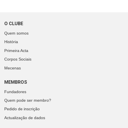
O CLUBE
Quem somos
História
Primeira Acta
Corpos Sociais
Mecenas
MEMBROS
Fundadores
Quem pode ser membro?
Pedido de inscrição
Actualização de dados