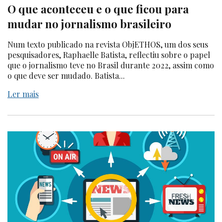
O que aconteceu e o que ficou para
mudar no jornalismo brasileiro
Num texto publicado na revista ObjETHOS, um dos seus
pesquisadores, Raphaelle Batista, reflectiu sobre o papel
que o jornalismo teve no Brasil durante 2022, assim como
o que deve ser mudado. Batista...
Ler mais