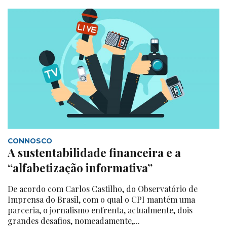
CONNOSCO
A sustentabilidade financeira e a
“alfabetização informativa”
De acordo com Carlos Castilho, do Observatório de
Imprensa do Brasil, com o qual o CPI mantém uma
parceria, o jornalismo enfrenta, actualmente, dois
grandes desafios, nomeadamente,...