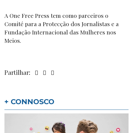
A
One Free Press
tem como parceiros o
Comité para a Protecção dos Jornalistas
e a
Fundação Internacional das Mulheres nos
Meios.
Partilhar:
+ CONNOSCO