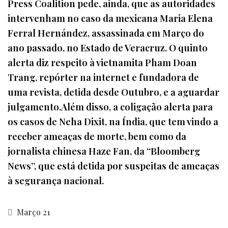
Press Coalition pede, ainda, que as autoridades
intervenham no caso da mexicana Maria Elena
Ferral Hernández, assassinada em Março do
ano passado, no Estado de Veracruz. O quinto
alerta diz respeito à vietnamita Pham Doan
Trang, repórter na internet e fundadora de
uma revista, detida desde Outubro, e a aguardar
julgamento.Além disso, a coligação alerta para
os casos de Neha Dixit, na Índia, que tem vindo a
receber ameaças de morte, bem como da
jornalista chinesa Haze Fan, da “Bloomberg
News”, que está detida por suspeitas de ameaças
à segurança nacional.
Março 21