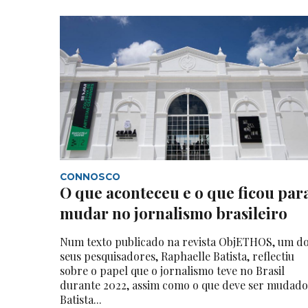
CONNOSCO
O que aconteceu e o que ficou par
mudar no jornalismo brasileiro
Num texto publicado na revista ObjETHOS, um d
seus pesquisadores, Raphaelle Batista, reflectiu
sobre o papel que o jornalismo teve no Brasil
durante 2022, assim como o que deve ser mudado
Batista...