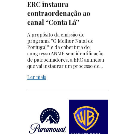
ERC instaura
contraordenação ao
canal “Conta Lá”
A propósito da emissão do
programa “O Melhor Natal de
Portugal” e da cobertura do
congresso ANMP sem identificação
de patrocinadores, a ERC anunciou
que vai instaurar um processo de...
Ler mais