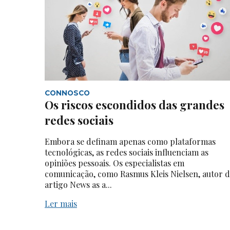
CONNOSCO
Os riscos escondidos das grandes
redes sociais
Embora se definam apenas como plataformas
tecnológicas, as redes sociais influenciam as
opiniões pessoais. Os especialistas em
comunicação, como Rasmus Kleis Nielsen, autor 
artigo News as a...
Ler mais