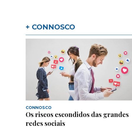
+ CONNOSCO
CONNOSCO
Os riscos escondidos das grandes
redes sociais