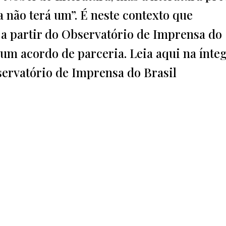
 não terá um”. É neste contexto que
 a partir do Observatório de Imprensa do
um acordo de parceria. Leia aqui na ínteg
ervatório de Imprensa do Brasil