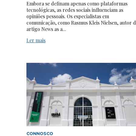
Embora se definam apenas como plataformas
tecnológicas, as redes sociais influenciam as
opiniões pessoais. Os especialistas em
comunicação, como Rasmus Kleis Nielsen, autor 
artigo News as a...
Ler mais
CONNOSCO