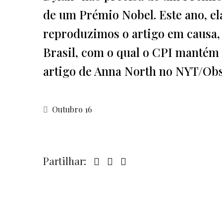
de um Prémio Nobel. Este ano, ela
reproduzimos o artigo em causa,
Brasil, com o qual o CPI mantém 
artigo de Anna North no NYT/Obs
Outubro 16
Partilhar: