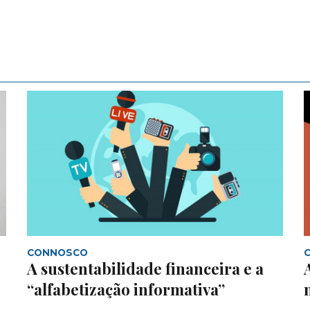
CONNOSCO
A sustentabilidade financeira e a
“alfabetização informativa”