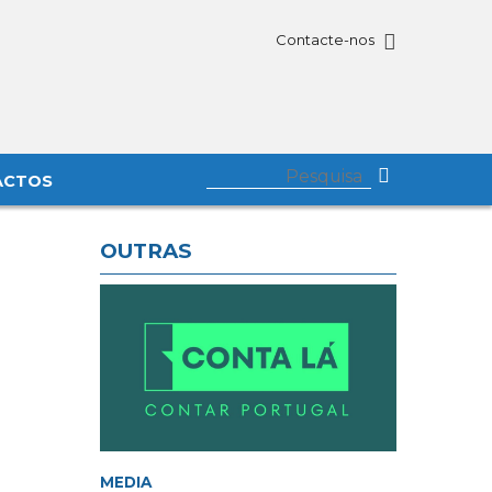
Contacte-nos
ACTOS
OUTRAS
MEDIA