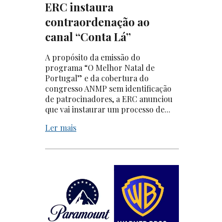
ERC instaura
contraordenação ao
canal “Conta Lá”
A propósito da emissão do
programa “O Melhor Natal de
Portugal” e da cobertura do
congresso ANMP sem identificação
de patrocinadores, a ERC anunciou
que vai instaurar um processo de...
Ler mais