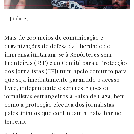
Junho 25
Mais de 200 meios de comunicação e
organizações de defesa da liberdade de
imprensa juntaram-se à Repórteres sem
Fronteiras (RSF) e ao Comité para a Protecção
dos Jornalistas (CPJ) num
apelo
conjunto para
que seja imediatamente garantido o acesso
livre, independente e sem restrições de
jornalistas estrangeiros à Faixa de Gaza, bem
como a protecção efectiva dos jornalistas
palestinianos que continuam a trabalhar no
terreno.