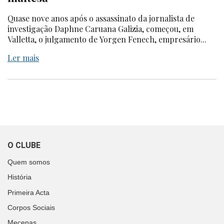
Quase nove anos após o assassinato da jornalista de
investigação Daphne Caruana Galizia, começou, em
Valletta, o julgamento de Yorgen Fenech, empresário...
Ler mais
O CLUBE
Quem somos
História
Primeira Acta
Corpos Sociais
Mecenas