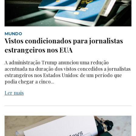
MUNDO
Vistos condicionados para jornalistas
estrangeiros nos EUA
A administração Trump anunciou uma redução
acentuada na duração dos vistos concedidos a jornalistas
estrangeiros nos Estados Unidos: de um período que
podia chegar a cinco...
Ler mais