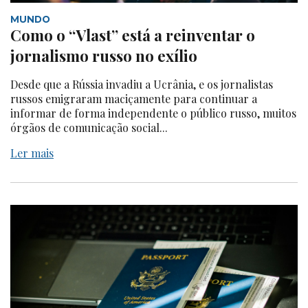
MUNDO
Como o “Vlast” está a reinventar o
jornalismo russo no exílio
Desde que a Rússia invadiu a Ucrânia, e os jornalistas
russos emigraram maciçamente para continuar a
informar de forma independente o público russo, muitos
órgãos de comunicação social...
Ler mais