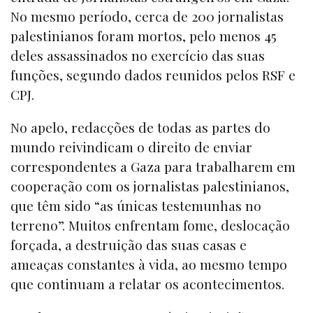
No mesmo período, cerca de 200 jornalistas
palestinianos foram mortos, pelo menos 45
deles assassinados no exercício das suas
funções, segundo dados reunidos pelos RSF e
CPJ.
No apelo, redacções de todas as partes do
mundo reivindicam o direito de enviar
correspondentes a Gaza para trabalharem em
cooperação com os jornalistas palestinianos,
que têm sido “as únicas testemunhas no
terreno”. Muitos enfrentam fome, deslocação
forçada, a destruição das suas casas e
ameaças constantes à vida, ao mesmo tempo
que continuam a relatar os acontecimentos.