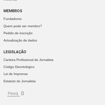
MEMBROS
Fundadores
Quem pode ser membro?
Pedido de inscrição
Actualização de dados
LEGISLAÇÃO
Carteira Profissional de Jornalista
Código Deontológico
Lei de Imprensa
Estatuto do Jornalista