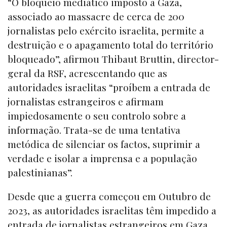
“O bloqueio mediático imposto a Gaza,
associado ao massacre de cerca de 200
jornalistas pelo exército israelita, permite a
destruição e o apagamento total do território
bloqueado”, afirmou Thibaut Bruttin, director-
geral da RSF, acrescentando que as
autoridades israelitas “proíbem a entrada de
jornalistas estrangeiros e afirmam
impiedosamente o seu controlo sobre a
informação. Trata-se de uma tentativa
metódica de silenciar os factos, suprimir a
verdade e isolar a imprensa e a população
palestinianas”.
Desde que a guerra começou em Outubro de
2023, as autoridades israelitas têm impedido a
entrada de jornalistas estrangeiros em Gaza.