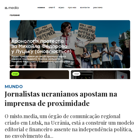
MUNDO
Jornalistas ucranianos apostam na
imprensa de proximidade
O misto.media, um órgão de comunicação regional
criado em Lutsk, na Ucrânia, está a construir um modelo
editorial e financeiro assente na independência política,
no envolvimento da...