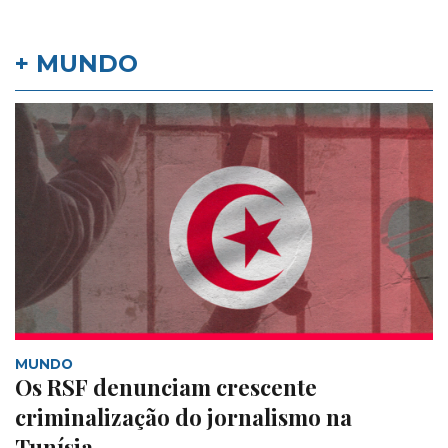
+ MUNDO
MUNDO
Os RSF denunciam crescente
criminalização do jornalismo na
Tunísia