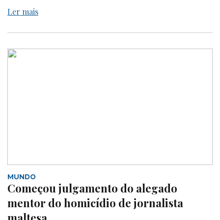
Ler mais
MUNDO
Começou julgamento do alegado
mentor do homicídio de jornalista
maltesa