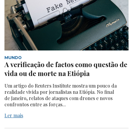
MUNDO
A verificação de factos como questão de
vida ou de morte na Etiópia
Um artigo do Reuters Institute mostra um pouco da
realidade vivida por jornalistas na Etiópia. No final
de Janeiro, relatos de ataques com drones e novos
confrontos entre as forças...
Ler mais