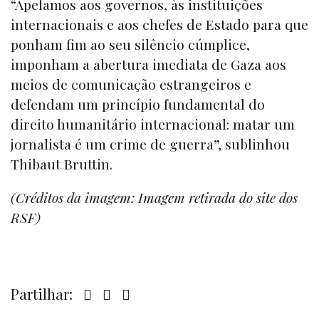
“Apelamos aos governos, às instituições
internacionais e aos chefes de Estado para que
ponham fim ao seu silêncio cúmplice,
imponham a abertura imediata de Gaza aos
meios de comunicação estrangeiros e
defendam um princípio fundamental do
direito humanitário internacional: matar um
jornalista é um crime de guerra”, sublinhou
Thibaut Bruttin.
(Créditos da imagem: Imagem retirada do site dos
RSF)
Partilhar: