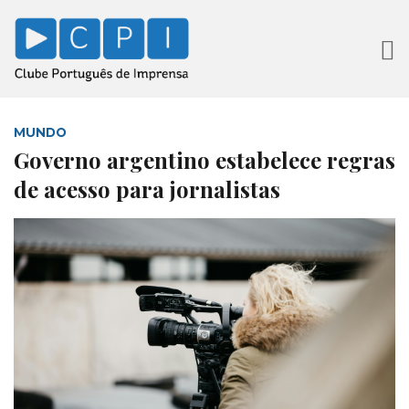
MUNDO
Governo argentino estabelece regras
de acesso para jornalistas