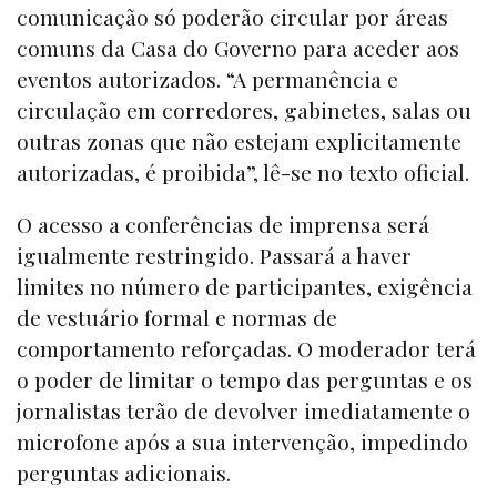
comunicação só poderão circular por áreas
comuns da Casa do Governo para aceder aos
eventos autorizados. “A permanência e
circulação em corredores, gabinetes, salas ou
outras zonas que não estejam explicitamente
autorizadas, é proibida”, lê-se no texto oficial.
O acesso a conferências de imprensa será
igualmente restringido. Passará a haver
limites no número de participantes, exigência
de vestuário formal e normas de
comportamento reforçadas. O moderador terá
o poder de limitar o tempo das perguntas e os
jornalistas terão de devolver imediatamente o
microfone após a sua intervenção, impedindo
perguntas adicionais.