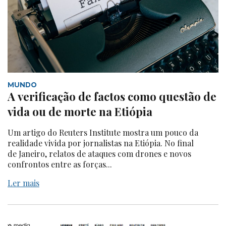
MUNDO
A verificação de factos como questão de
vida ou de morte na Etiópia
Um artigo do Reuters Institute mostra um pouco da
realidade vivida por jornalistas na Etiópia. No final
de Janeiro, relatos de ataques com drones e novos
confrontos entre as forças...
Ler mais