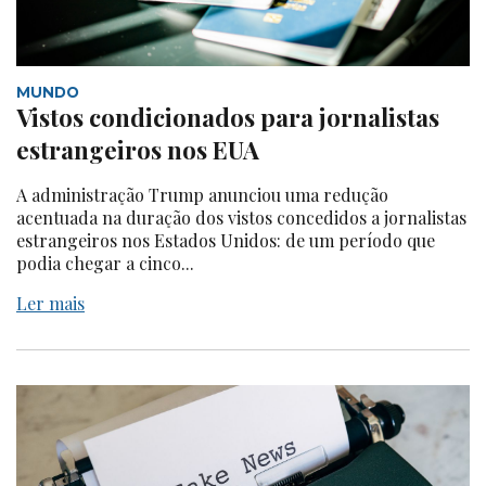
MUNDO
Vistos condicionados para jornalistas
estrangeiros nos EUA
A administração Trump anunciou uma redução
acentuada na duração dos vistos concedidos a jornalistas
estrangeiros nos Estados Unidos: de um período que
podia chegar a cinco...
Ler mais