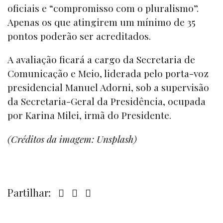
oficiais e “compromisso com o pluralismo”.
Apenas os que atingirem um mínimo de 35
pontos poderão ser acreditados.
A avaliação ficará a cargo da Secretaria de
Comunicação e Meio, liderada pelo porta-voz
presidencial Manuel Adorni, sob a supervisão
da Secretaria-Geral da Presidência, ocupada
por Karina Milei, irmã do Presidente.
(Créditos da imagem: Unsplash)
Partilhar: