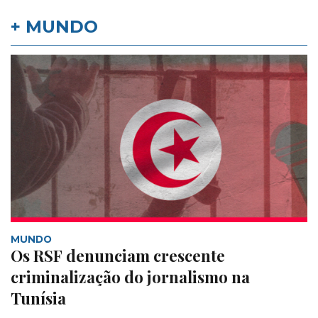
+ MUNDO
MUNDO
Os RSF denunciam crescente
criminalização do jornalismo na
Tunísia