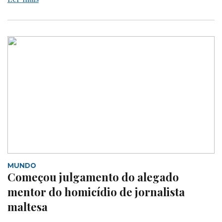
MUNDO
Começou julgamento do alegado
mentor do homicídio de jornalista
maltesa