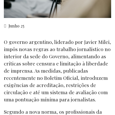
Junho 25
O governo argentino, liderado por Javier Milei,
impôs novas regras ao trabalho jornalístico no
interior da sede do Governo, alimentando as
críticas sobre censura e limitação à liberdade
de imprensa. As medidas, publicadas
recentemente no Boletim Oficial, introduzem
exigências de acreditação, restrições de
circulação e até um sistema de avaliação com
uma pontuação mínima para jornalistas.
Segundo a nova norma, os profissionais da