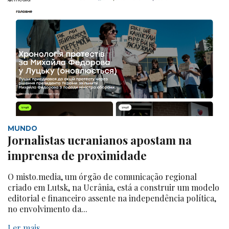
MUNDO
Jornalistas ucranianos apostam na
imprensa de proximidade
O misto.media, um órgão de comunicação regional
criado em Lutsk, na Ucrânia, está a construir um modelo
editorial e financeiro assente na independência política,
no envolvimento da...
Ler mais