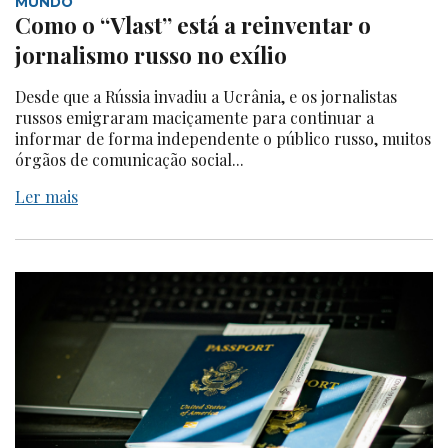
MUNDO
Como o “Vlast” está a reinventar o
jornalismo russo no exílio
Desde que a Rússia invadiu a Ucrânia, e os jornalistas
russos emigraram maciçamente para continuar a
informar de forma independente o público russo, muitos
órgãos de comunicação social...
Ler mais