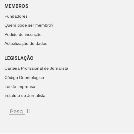
MEMBROS
Fundadores
Quem pode ser membro?
Pedido de inscrição
Actualização de dados
LEGISLAÇÃO
Carteira Profissional de Jornalista
Código Deontológico
Lei de Imprensa
Estatuto do Jornalista