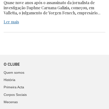
Quase nove anos após o assassinato da jornalista de
investigação Daphne Caruana Galizia, começou, em
Valletta, o julgamento de Yorgen Fenech, empresário...
Ler mais
O CLUBE
Quem somos
História
Primeira Acta
Corpos Sociais
Mecenas