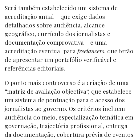
Será também estabelecido um sistema de
acreditação anual – que exige dados
detalhados sobre audiência, alcance
geográfico, currículo dos jornalistas e
documentação comprovativa – e uma
acreditação eventual para
freelancers
, que terão
de apresentar um portefólio verificável e
referências editoriais.
O ponto mais controverso é a criação de uma
“matriz de avaliação objectiva”, que estabelece
um sistema de pontuação para o acesso dos
jornalistas ao governo. Os critérios incluem
audiência do meio, especialização temática em
governação, trajectória profissional, entrega
da documentação, cobertura prévia de eventos