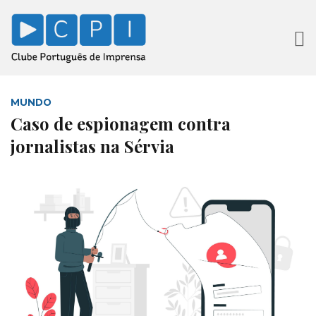
MUNDO
Caso de espionagem contra
jornalistas na Sérvia