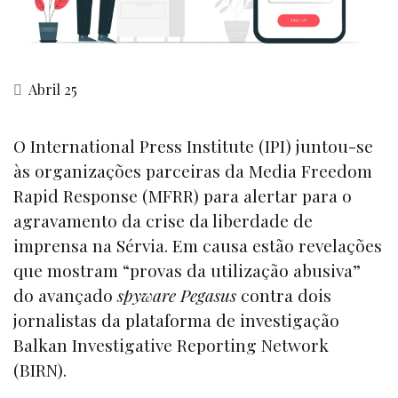
Abril 25
O International Press Institute (IPI) juntou-se
às organizações parceiras da Media Freedom
Rapid Response (MFRR) para alertar para o
agravamento da crise da liberdade de
imprensa na Sérvia. Em causa estão revelações
que mostram “provas da utilização abusiva”
do avançado
spyware Pegasus
contra dois
jornalistas da plataforma de investigação
Balkan Investigative Reporting Network
(BIRN).