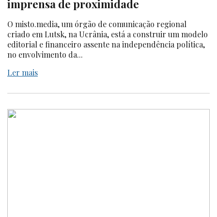
imprensa de proximidade
O misto.media, um órgão de comunicação regional
criado em Lutsk, na Ucrânia, está a construir um modelo
editorial e financeiro assente na independência política,
no envolvimento da...
Ler mais