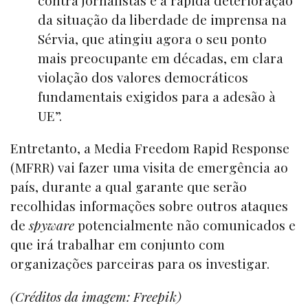
contra jornalistas e a rápida deterioração
da situação da liberdade de imprensa na
Sérvia, que atingiu agora o seu ponto
mais preocupante em décadas, em clara
violação dos valores democráticos
fundamentais exigidos para a adesão à
UE”.
Entretanto, a Media Freedom Rapid Response
(MFRR) vai fazer uma visita de emergência ao
país, durante a qual garante que serão
recolhidas informações sobre outros ataques
de
spyware
potencialmente não comunicados e
que irá trabalhar em conjunto com
organizações parceiras para os investigar.
(Créditos da imagem: Freepik)