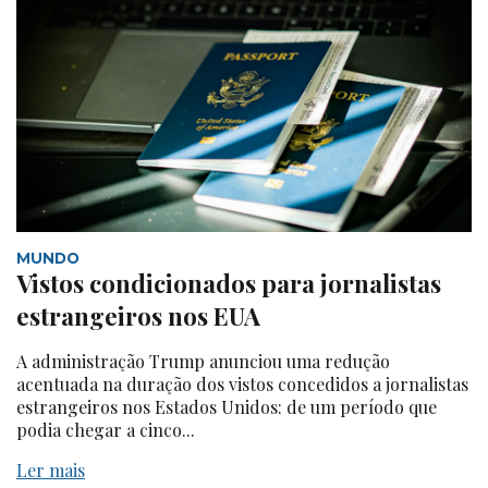
MUNDO
Vistos condicionados para jornalistas
estrangeiros nos EUA
A administração Trump anunciou uma redução
acentuada na duração dos vistos concedidos a jornalistas
estrangeiros nos Estados Unidos: de um período que
podia chegar a cinco...
Ler mais