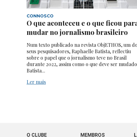
CONNOSCO
O que aconteceu e o que ficou par
mudar no jornalismo brasileiro
Num texto publicado na revista ObjETHOS, um d
seus pesquisadores, Raphaelle Batista, reflectiu
sobre o papel que o jornalismo teve no Brasil
durante 2022, assim como o que deve ser mudado
Batista...
Ler mais
O CLUBE
MEMBROS
L