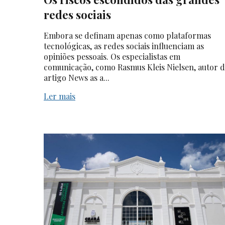
redes sociais
Embora se definam apenas como plataformas
tecnológicas, as redes sociais influenciam as
opiniões pessoais. Os especialistas em
comunicação, como Rasmus Kleis Nielsen, autor 
artigo News as a...
Ler mais