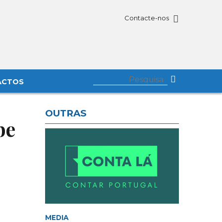
Contacte-nos
ACTOS
OUTRAS
be
MEDIA