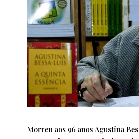
Morreu aos 96 anos Agustina Bess