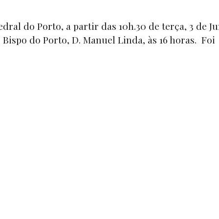
dral do Porto, a partir das 10h.30 de terça, 3 de J
Bispo do Porto, D. Manuel Linda, às 16 horas. Foi