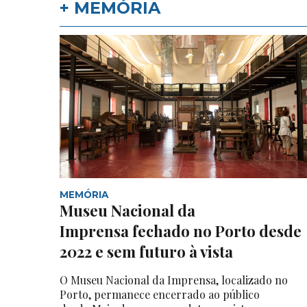
+ MEMÓRIA
MEMÓRIA
Museu Nacional da
Imprensa fechado no Porto desde
2022 e sem futuro à vista
O Museu Nacional da Imprensa, localizado no
Porto, permanece encerrado ao público