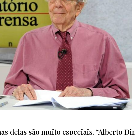
as delas são muito especiais. “Alberto Di