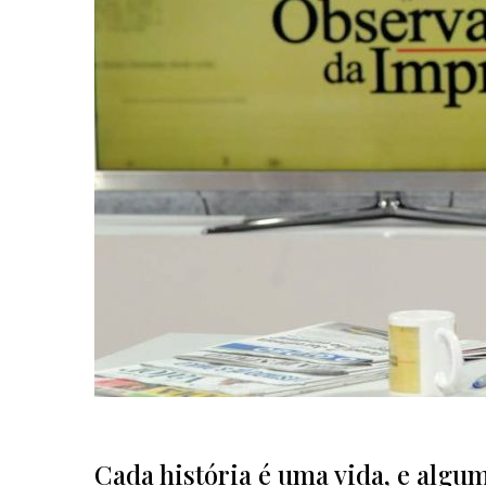
Cada história é uma vida, e algum