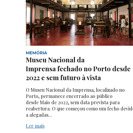
MEMÓRIA
Museu Nacional da
Imprensa fechado no Porto desde
2022 e sem futuro à vista
O Museu Nacional da Imprensa, localizado no
Porto, permanece encerrado ao público
desde Maio de 2022, sem data prevista para
reabertura. O que começou como um fecho devid
a alegadas...
Ler mais