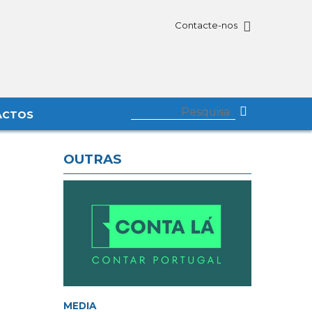
Contacte-nos
ACTOS
OUTRAS
MEDIA