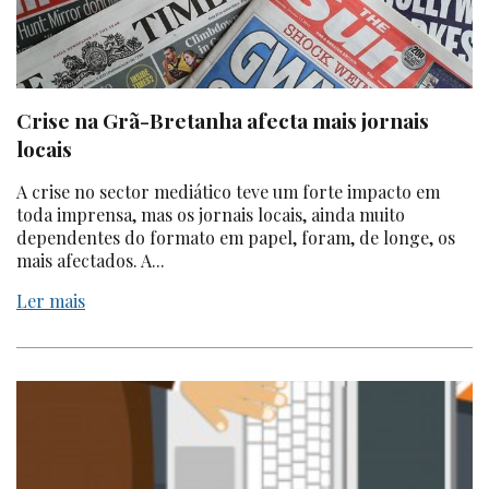
Crise na Grã-Bretanha afecta mais jornais
locais
A crise no sector mediático teve um forte impacto em
toda imprensa, mas os jornais locais, ainda muito
dependentes do formato em papel, foram, de longe, os
mais afectados. A...
Ler mais