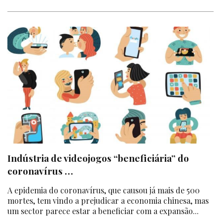
Indústria de videojogos “beneficiária” do
coronavírus …
A epidemia do coronavírus, que causou já mais de 500
mortes, tem vindo a prejudicar a economia chinesa, mas
um sector parece estar a beneficiar com a expansão...