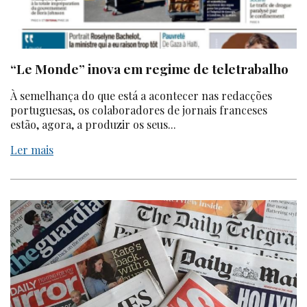
“Le Monde” inova em regime de teletrabalho
À semelhança do que está a acontecer nas redacções
portuguesas, os colaboradores de jornais franceses
estão, agora, a produzir os seus...
Ler mais