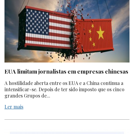
EUA limitam jornalistas em empresas chinesas
A hostilidade aberta entre os EUA e a China continua a
intensificar-se. Depois de ter sido imposto que
os cinco
grandes Grupos de...
Ler mais