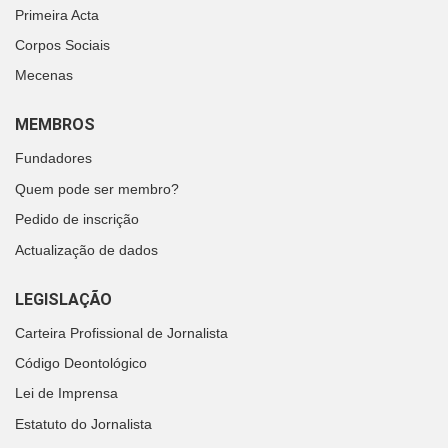
Primeira Acta
Corpos Sociais
Mecenas
MEMBROS
Fundadores
Quem pode ser membro?
Pedido de inscrição
Actualização de dados
LEGISLAÇÃO
Carteira Profissional de Jornalista
Código Deontológico
Lei de Imprensa
Estatuto do Jornalista