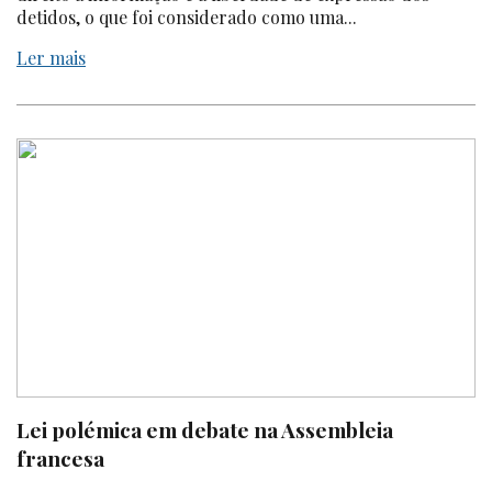
detidos, o que foi considerado como uma...
Ler mais
Lei polémica em debate na Assembleia
francesa