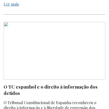
Ler mais
O TC espanhol e o direito à informação dos
detidos
O Tribunal Constitucional de Espanha reconheceu o
direito à informação e à liberdade de expressão dos