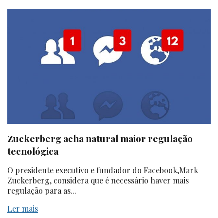
Zuckerberg acha natural maior regulação
tecnológica
O presidente executivo e fundador do
Facebook
,Mark
Zuckerberg, considera que é necessário haver mais
regulação para as...
Ler mais