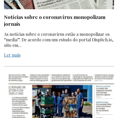
Notícias sobre o coronavírus monopolizam
jornais
As notícias sobre o coronavírus estão a monopolizar os
“
media
”. De acordo com um estudo do portal Dispitch.io,
oito em...
Ler mais