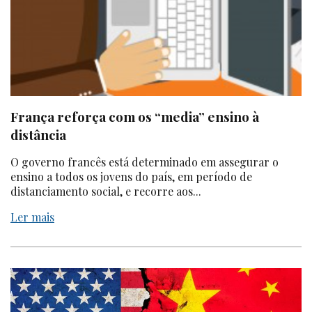
França reforça com os “media” ensino à
distância
O governo francês está determinado em assegurar o
ensino a todos os jovens do país, em período de
distanciamento social, e recorre aos...
Ler mais