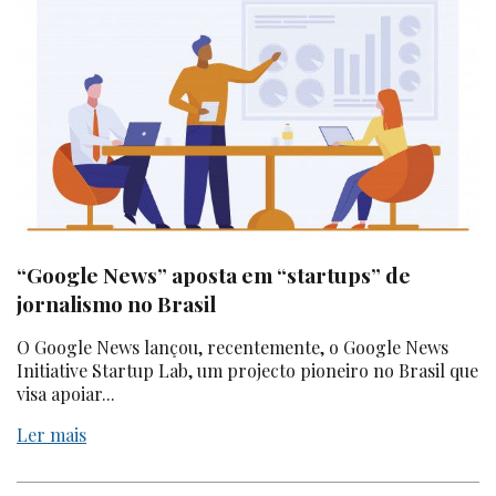
“Google News” aposta em “startups” de
jornalismo no Brasil
O
Google News
lançou, recentemente, o
Google News
Initiative Startup Lab
, um projecto pioneiro no Brasil que
visa apoiar...
Ler mais