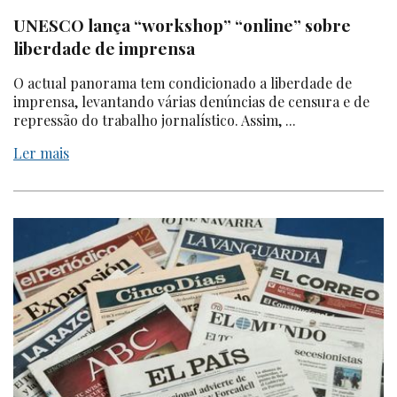
UNESCO lança “workshop” “online” sobre
liberdade de imprensa
O actual panorama tem condicionado a liberdade de
imprensa, levantando várias denúncias de censura e de
repressão do trabalho jornalístico. Assim, ...
Ler mais