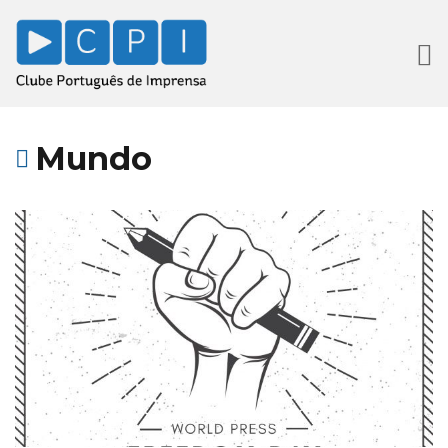
Mundo