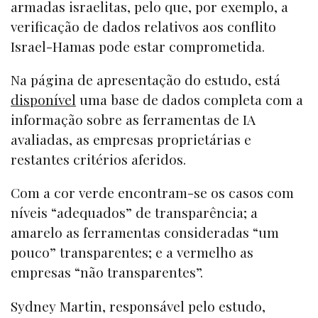
armadas israelitas, pelo que, por exemplo, a
verificação de dados relativos aos conflito
Israel-Hamas pode estar comprometida.
Na página de apresentação do estudo, está
disponível
uma base de dados completa com a
informação sobre as ferramentas de IA
avaliadas, as empresas proprietárias e
restantes critérios aferidos.
Com a cor verde encontram-se os casos com
níveis “adequados” de transparência; a
amarelo as ferramentas consideradas “um
pouco” transparentes; e a vermelho as
empresas “não transparentes”.
Sydney Martin, responsável pelo estudo,