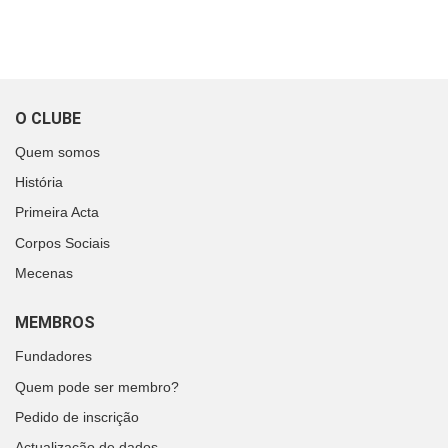
O CLUBE
Quem somos
História
Primeira Acta
Corpos Sociais
Mecenas
MEMBROS
Fundadores
Quem pode ser membro?
Pedido de inscrição
Actualização de dados