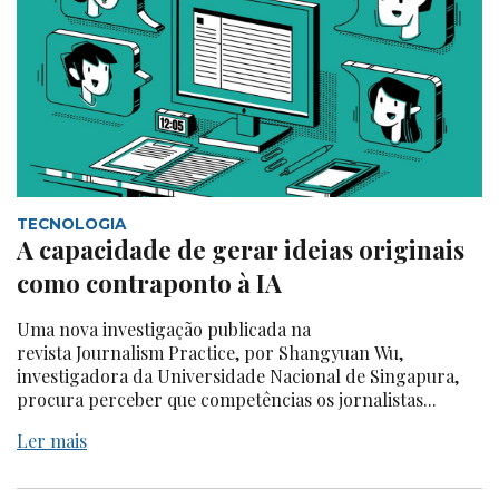
TECNOLOGIA
A capacidade de gerar ideias originais
como contraponto à IA
Uma nova investigação publicada na
revista Journalism Practice, por Shangyuan Wu,
investigadora da Universidade Nacional de Singapura,
procura perceber que competências os jornalistas...
Ler mais