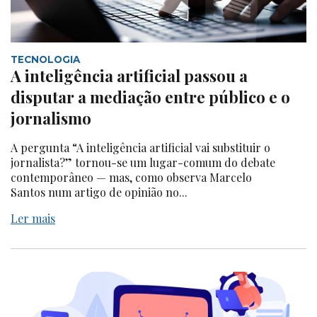
TECNOLOGIA
A inteligência artificial passou a
disputar a mediação entre público e o
jornalismo
A pergunta “A inteligência artificial vai substituir o
jornalista?” tornou-se um lugar-comum do debate
contemporâneo — mas, como observa Marcelo
Santos num artigo de opinião no...
Ler mais