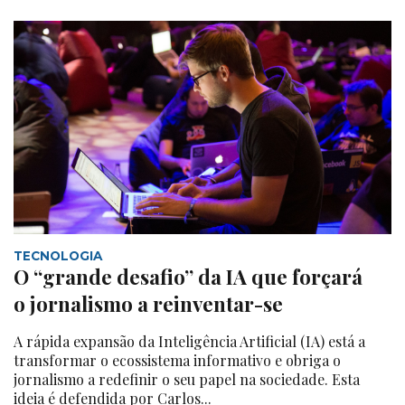
TECNOLOGIA
O “grande desafio” da IA que forçará
o jornalismo a reinventar-se
A rápida expansão da Inteligência Artificial (IA) está a
transformar o ecossistema informativo e obriga o
jornalismo a redefinir o seu papel na sociedade. Esta
ideia é defendida por Carlos...