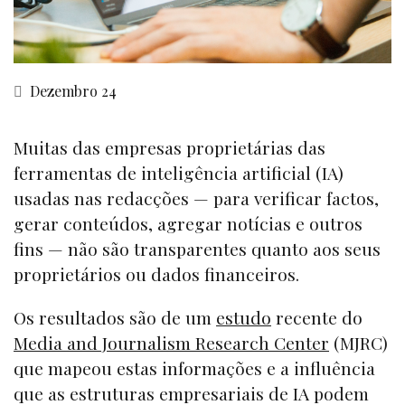
Dezembro 24
Muitas das empresas proprietárias das
ferramentas de inteligência artificial (IA)
usadas nas redacções — para verificar factos,
gerar conteúdos, agregar notícias e outros
fins — não são transparentes quanto aos seus
proprietários ou dados financeiros.
Os resultados são de um
estudo
recente do
Media and Journalism Research Center
(MJRC)
que mapeou estas informações e a influência
que as estruturas empresariais de IA podem