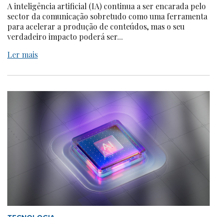
A inteligência artificial (IA) continua a ser encarada pelo
sector da comunicação sobretudo como uma ferramenta
para acelerar a produção de conteúdos, mas o seu
verdadeiro impacto poderá ser...
Ler mais