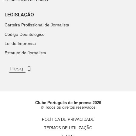
LEGISLAÇÃO
Carteira Profissional de Jornalista
Código Deontológico
Lei de Imprensa
Estatuto do Jornalista
Clube Português de Imprensa 2026
© Todos os direitos reservados
POLÍTICA DE PRIVACIDADE
TERMOS DE UTILIZAÇÃO