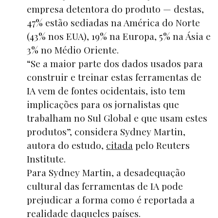
empresa detentora do produto — destas,
47% estão sediadas na América do Norte
(43% nos EUA), 19% na Europa, 5% na Ásia e
3% no Médio Oriente.
“Se a maior parte dos dados usados para
construir e treinar estas ferramentas de
IA vem de fontes ocidentais, isto tem
implicações para os jornalistas que
trabalham no Sul Global e que usam estes
produtos”, considera Sydney Martin,
autora do estudo,
citada
pelo Reuters
Institute.
Para Sydney Martin, a desadequação
cultural das ferramentas de IA pode
prejudicar a forma como é reportada a
realidade daqueles países.