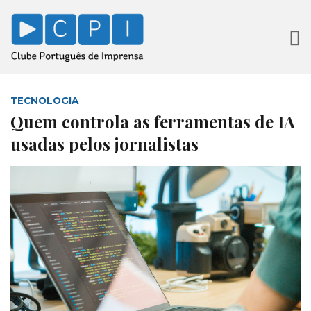
TECNOLOGIA
Quem controla as ferramentas de IA
usadas pelos jornalistas