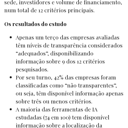
sede, investidores e volume de financiamento,
num total de 12 critérios principais.
Os resultados do estudo
Apenas um terço das empresas avaliadas
têm níveis de transparência considerados
“adequados”, disponibilizando
informação sobre 9 dos 12 critérios
pesquisados.
Por seu turno, 42% das empresas foram
classificadas como “não transparentes”,
ou seja, têm disponível informação apenas
sobre três ou menos critérios.
A maioria das ferramentas de IA
estudadas (74 em 100) tem disponível
informação sobre a localização da