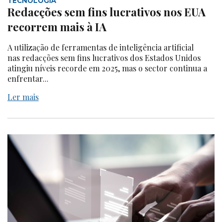
TECNOLOGIA
Redacções sem fins lucrativos nos EUA
recorrem mais à IA
A utilização de ferramentas de inteligência artificial
nas redacções sem fins lucrativos dos Estados Unidos
atingiu níveis recorde em 2025, mas o sector continua a
enfrentar...
Ler mais