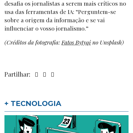
desafia os jornalistas a serem mais críticos no
usa das ferramentas de IA: “Perguntem-se
sobre a origem da informação e se vai
influenciar o vosso jornalismo.”
(Créditos da fotografia:
Fatos Bytyqi
no Unsplash)
Partilhar:
+ TECNOLOGIA