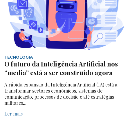
TECNOLOGIA
O futuro da Inteligência Artificial nos
“media” está a ser construído agora
A rápida expansão da Inteligência Artificial (IA) está a
transformar sectores económicos, sistemas de
comunicação, processos de decisão e até estratégias
militares,...
Ler mais