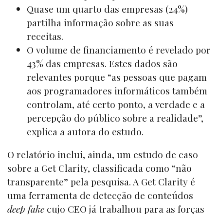
Quase um quarto das empresas (24%)
partilha informação sobre as suas
receitas.
O volume de financiamento é revelado por
43% das empresas. Estes dados são
relevantes porque “as pessoas que pagam
aos programadores informáticos também
controlam, até certo ponto, a verdade e a
percepção do público sobre a realidade”,
explica a autora do estudo.
O relatório inclui, ainda, um estudo de caso
sobre a Get Clarity, classificada como “não
transparente” pela pesquisa. A Get Clarity é
uma ferramenta de detecção de conteúdos
deep fake
cujo CEO já trabalhou para as forças