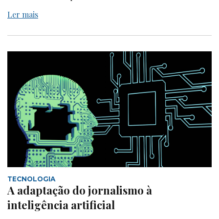
Ler mais
TECNOLOGIA
A adaptação do jornalismo à
inteligência artificial