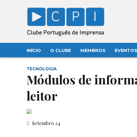
INÍCIO
O CLUBE
MEMBROS
EVENTO
TECNOLOGIA
Módulos de informa
leitor
Setembro 24