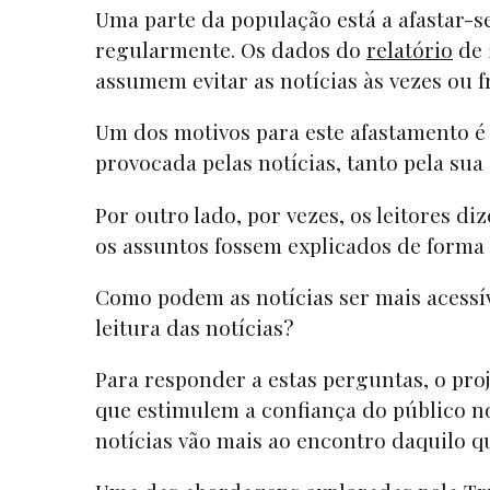
Uma parte da população está a afastar-s
regularmente. Os dados do
relatório
de 
assumem evitar as notícias às vezes ou
Um dos motivos para este afastamento é
provocada pelas notícias, tanto pela su
Por outro lado, por vezes, os leitores 
os assuntos fossem explicados de forma 
Como podem as notícias ser mais acessív
leitura das notícias?
Para responder a estas perguntas, o pro
que estimulem a confiança do público n
notícias vão mais ao encontro daquilo q