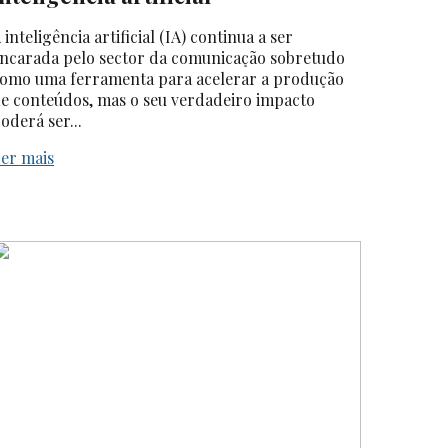
 inteligência artificial (IA) continua a ser
ncarada pelo sector da comunicação sobretudo
omo uma ferramenta para acelerar a produção
e conteúdos, mas o seu verdadeiro impacto
oderá ser...
er mais