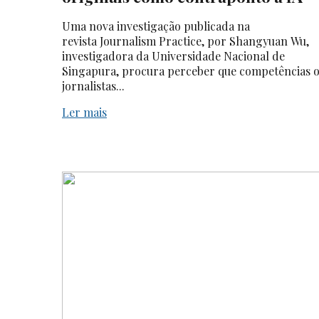
Uma nova investigação publicada na
revista Journalism Practice, por Shangyuan Wu,
investigadora da Universidade Nacional de
Singapura, procura perceber que competências 
jornalistas...
Ler mais