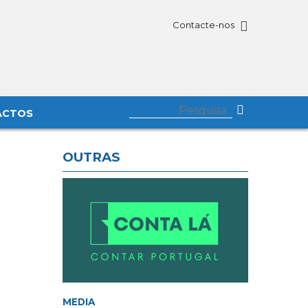
Contacte-nos
ACTOS
OUTRAS
MEDIA