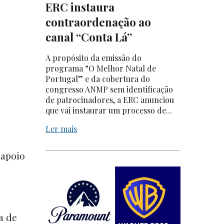
ERC instaura
contraordenação ao
canal “Conta Lá”
A propósito da emissão do
programa “O Melhor Natal de
Portugal” e da cobertura do
congresso ANMP sem identificação
de patrocinadores, a ERC anunciou
que vai instaurar um processo de...
Ler mais
 apoio
a de