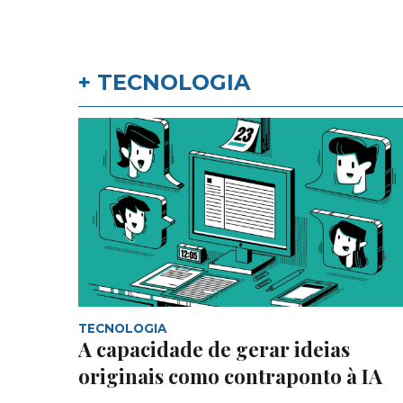
+ TECNOLOGIA
TECNOLOGIA
A capacidade de gerar ideias
originais como contraponto à IA