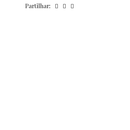
Partilhar: