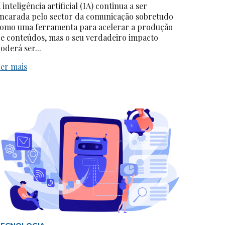
 inteligência artificial (IA) continua a ser
ncarada pelo sector da comunicação sobretudo
omo uma ferramenta para acelerar a produção
e conteúdos, mas o seu verdadeiro impacto
oderá ser...
er mais