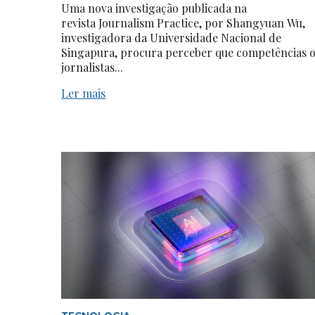
Uma nova investigação publicada na
revista Journalism Practice, por Shangyuan Wu,
investigadora da Universidade Nacional de
Singapura, procura perceber que competências 
jornalistas...
Ler mais