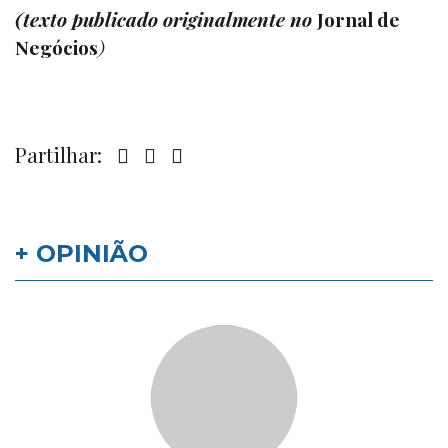
(texto publicado originalmente no
Jornal de
Negócios
)
Partilhar:
+ OPINIÃO