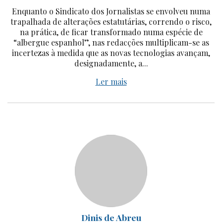
Enquanto o Sindicato dos Jornalistas se envolveu numa
trapalhada de alterações estatutárias, correndo o risco,
na prática, de ficar transformado numa espécie de
“albergue espanhol”, nas redacções multiplicam-se as
incertezas à medida que as novas tecnologias avançam,
designadamente, a...
Ler mais
Dinis de Abreu