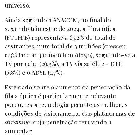
universo.
Ainda segundo a ANACOM, no final do
segundo trimestre de 2024, a fibra ótica
(FTTH/B) representava 65,2% do total de
assinantes, num total de 3 milhões (cresceu
6,3% face ao período homólogo), seguindo-se a
TV por cabo (26,3%), a TV via satélite - DTH
(6,8%) e o ADSL (1,7%).
Este dado sobre o aumento da penetração da
fibra óptica é particularmente relevante
porque esta tecnologia permite as melhores
condições de visionamento das plataformas de
streaming
, cuja penetração tem vindo a
aumentar.