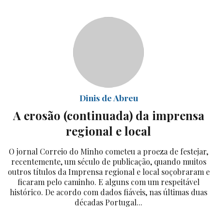
Dinis de Abreu
A erosão (continuada) da imprensa
regional e local
O jornal Correio do Minho cometeu a proeza de festejar,
recentemente, um século de publicação, quando muitos
outros títulos da Imprensa regional e local soçobraram e
ficaram pelo caminho. E alguns com um respeitável
histórico. De acordo com dados fiáveis, nas últimas duas
décadas Portugal...