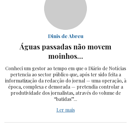
Dinis de Abreu
Águas passadas não movem
moinhos…
Conheci um gestor ao tempo em que o Diário de Notícias
pertencia ao sector público que, após ter sido feita a
informatização da redacção do jornal — uma operação, à
época, complexa e demorada — pretendia controlar a
produtividade dos jornalistas, através do volume de
“batidas”...
Ler mais