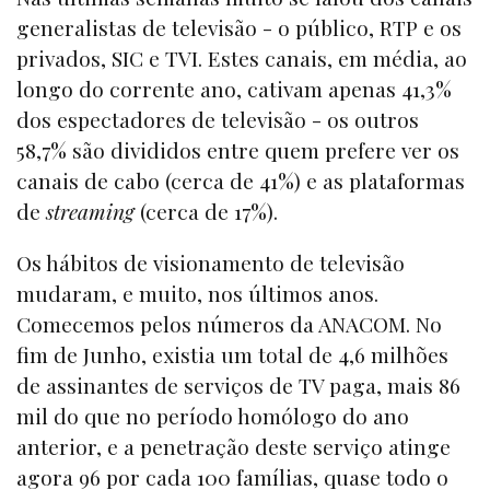
generalistas de televisão - o público, RTP e os
privados, SIC e TVI. Estes canais, em média, ao
longo do corrente ano, cativam apenas 41,3%
dos espectadores de televisão - os outros
58,7% são divididos entre quem prefere ver os
canais de cabo (cerca de 41%) e as plataformas
de
streaming
(cerca de 17%).
Os hábitos de visionamento de televisão
mudaram, e muito, nos últimos anos.
Comecemos pelos números da ANACOM. No
fim de Junho, existia um total de 4,6 milhões
de assinantes de serviços de TV paga, mais 86
mil do que no período homólogo do ano
anterior, e a penetração deste serviço atinge
agora 96 por cada 100 famílias, quase todo o