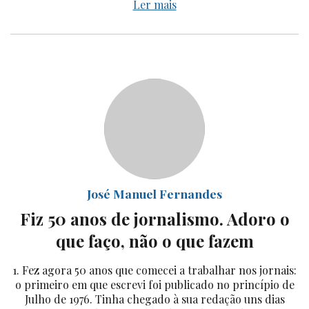
Ler mais
José Manuel Fernandes
Fiz 50 anos de jornalismo. Adoro o
que faço, não o que fazem
1. Fez agora 50 anos que comecei a trabalhar nos jornais:
o primeiro em que escrevi foi publicado no princípio de
Julho de 1976. Tinha chegado à sua redação uns dias