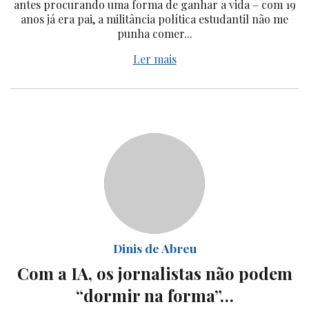
antes procurando uma forma de ganhar a vida – com 19
anos já era pai, a militância política estudantil não me
punha comer...
Ler mais
Dinis de Abreu
Com a IA, os jornalistas não podem
“dormir na forma”…