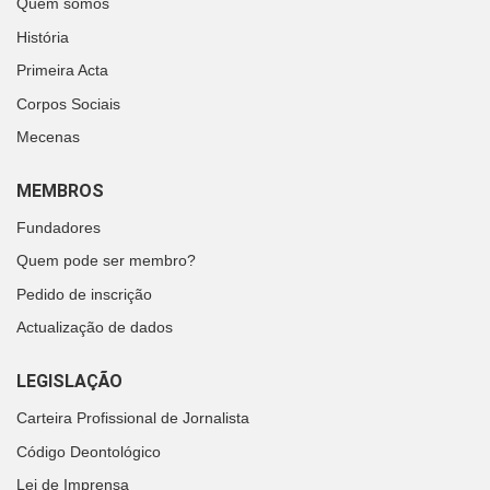
Quem somos
História
Primeira Acta
Corpos Sociais
Mecenas
MEMBROS
Fundadores
Quem pode ser membro?
Pedido de inscrição
Actualização de dados
LEGISLAÇÃO
Carteira Profissional de Jornalista
Código Deontológico
Lei de Imprensa