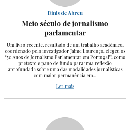
Dinis de Abreu
Meio século de jornalismo
parlamentar
Um livro recente, resultado de um trabalho académico,
coordenado pelo investigador Jaime Lourenço, elegeu os
“50 Anos de Jornalismo Parlamentar em Portugal”, como
pretexto e pano de fundo para uma reflexão
aprofundada sobre uma das modalidades jornalísticas
com maior permanência em...
Ler mais