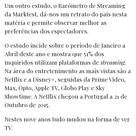
Um outro estudo, o Barómetro de Streaming
da Marktest, dá-nos um retrato do país nesta
matéria e permite observar melhor as
preferências dos espectadores.
O estudo incide sobre o período de Janeiro a
Abril deste ano e mostra que 51% dos
inquiridos utilizam plataformas de
streaming
.
Na área do entretenimento as mais vistas são a
Netflix e a Disney+, seguidas da Prime Video,
Max, Opto, Apple TV, Globo Play e Sky
Showtime. A Netflix chegou a Portugal a 21 de
Outubro de 2015.
Nestes nove anos tudo mudou na forma de ver
TV.