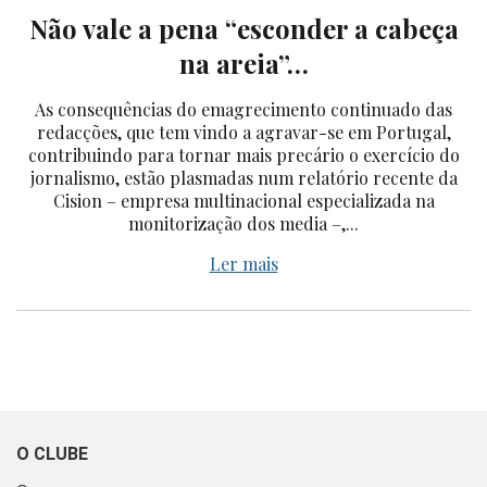
Não vale a pena “esconder a cabeça
na areia”…
As consequências do emagrecimento continuado das
redacções, que tem vindo a agravar-se em Portugal,
contribuindo para tornar mais precário o exercício do
jornalismo, estão plasmadas num relatório recente da
Cision – empresa multinacional especializada na
monitorização dos media –,...
Ler mais
O CLUBE