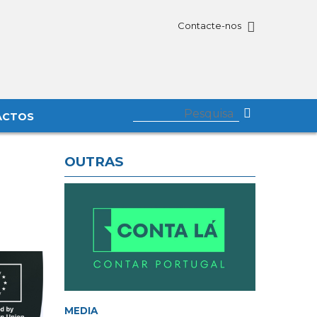
Contacte-nos
ACTOS
OUTRAS
MEDIA