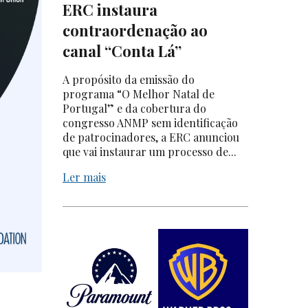
ERC instaura
contraordenação ao
canal “Conta Lá”
A propósito da emissão do
programa “O Melhor Natal de
Portugal” e da cobertura do
congresso ANMP sem identificação
de patrocinadores, a ERC anunciou
que vai instaurar um processo de...
Ler mais