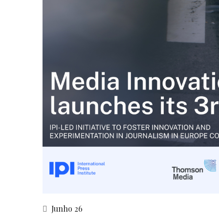
Junho 26