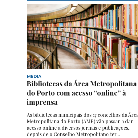
MEDIA
Bibliotecas da Área Metropolitana
do Porto com acesso “online” à
imprensa
As bibliotecas municipais dos 17 concelhos da Áre
Metropolitana do Porto (AMP) vão passar a dar
acesso online a diversos jornais e publicações,
depois de o Conselho Metropolitano ter...