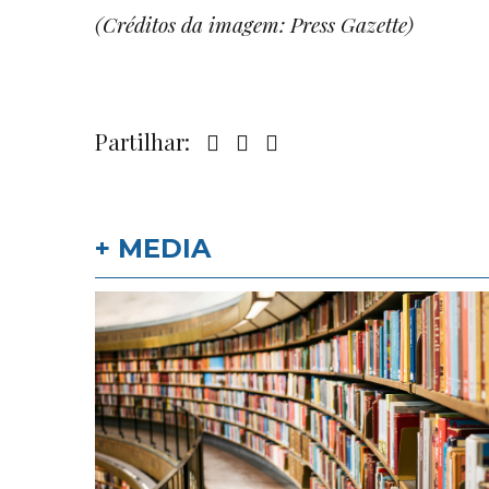
(Créditos da imagem: Press Gazette)
Partilhar:
+ MEDIA