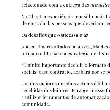
relacionado com a entrega das
newsletter
No Ghost, a experiência tem sido mais fi
de entrada das pessoas que deveriam r
Os desafios que o sucesso traz
Apesar dos resultados positivos, MacLeo
formato editorial e a estratégia de distr
“É muito importante decidir o formato 
sociais; caso contrário, acabará por se
Um dos maiores desafios actuais é lida
recebidas dos leitores. Para gerir esse 
a utilizar ferramentas de automatização
comunidade.