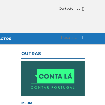
Contacte-nos
ACTOS
OUTRAS
MEDIA