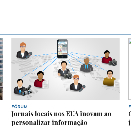
FÓRUM
Jornais locais nos EUA inovam ao
personalizar informação