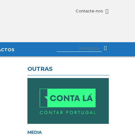
Contacte-nos
ACTOS
OUTRAS
MEDIA