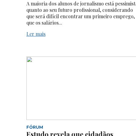
A maioria dos alunos de jornalismo está pessimist
quanto ao seu futuro profissional, considerando
que será difícil encontrar um primeiro emprego,
que os salários...
Ler mais
FÓRUM
Estudo revela que cidadãos