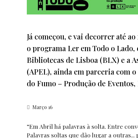
Já começou, e vai decorrer até ao
o programa Ler em Todo o Lado
Bibliotecas de Lisboa (BLX) e a 
(APEL), ainda em parceria com o
do Fumo – Produção de Eventos, 
Março 16
“Em Abril há palavras à solta. Entre con
Palavras soltas que dão lugar a outras... 