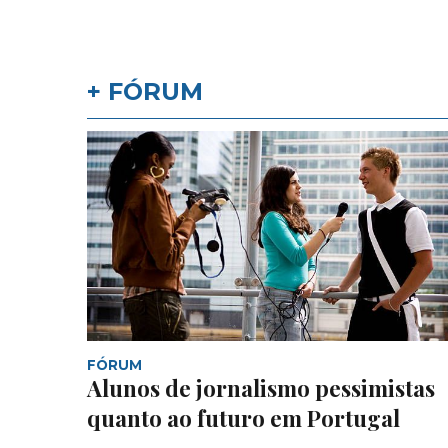
+ FÓRUM
FÓRUM
Alunos de jornalismo pessimistas
quanto ao futuro em Portugal