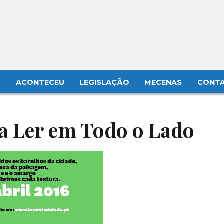
S
ACONTECEU
LEGISLAÇÃO
MECENAS
CONT
a Ler em Todo o Lado