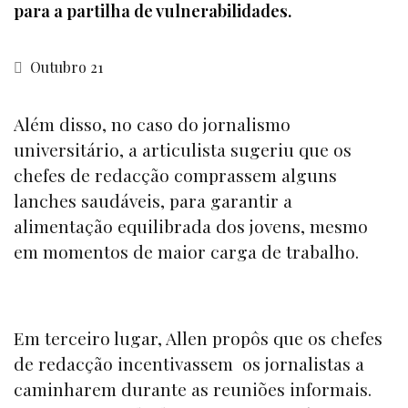
para a partilha de vulnerabilidades.
Outubro 21
Além disso, no caso do jornalismo
universitário, a articulista sugeriu que os
chefes de redacção comprassem alguns
lanches saudáveis, para garantir a
alimentação equilibrada dos jovens, mesmo
em momentos de maior carga de trabalho.
Em terceiro lugar, Allen propôs que os chefes
de redacção incentivassem os jornalistas a
caminharem durante as reuniões informais.