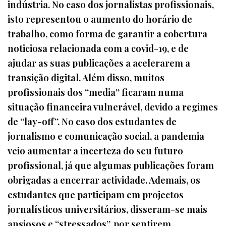
indústria. No caso dos jornalistas profissionais,
isto representou o aumento do horário de
trabalho, como forma de garantir a cobertura
noticiosa relacionada com a covid-19, e de
ajudar as suas publicações a acelerarem a
transição digital. Além disso, muitos
profissionais dos “media” ficaram numa
situação financeira vulnerável, devido a regimes
de “lay-off”. No caso dos estudantes de
jornalismo e comunicação social, a pandemia
veio aumentar a incerteza do seu futuro
profissional, já que algumas publicações foram
obrigadas a encerrar actividade. Ademais, os
estudantes que participam em projectos
jornalísticos universitários, disseram-se mais
ansiosos e “stressados”, por sentirem