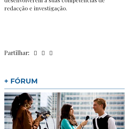
redacção e investigação.
Partilhar:
+ FÓRUM