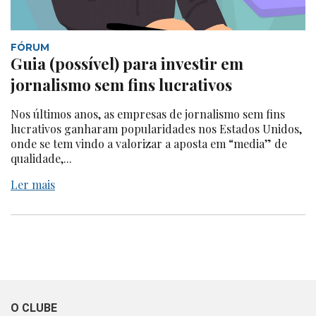
FÓRUM
Guia (possível) para investir em
jornalismo sem fins lucrativos
Nos últimos anos, as empresas de jornalismo sem fins
lucrativos ganharam popularidades nos Estados Unidos,
onde se tem vindo a valorizar a aposta em “media” de
qualidade,...
Ler mais
O CLUBE