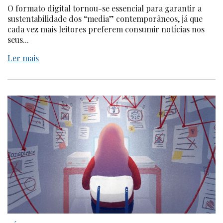
O formato digital tornou-se essencial para garantir a
sustentabilidade dos “media” contemporâneos, já que
cada vez mais leitores preferem consumir notícias nos
seus...
Ler mais