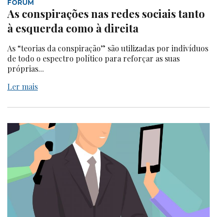
FÓRUM
As conspirações nas redes sociais tanto
à esquerda como à direita
As “teorias da conspiração” são utilizadas por indivíduos
de todo o espectro político para reforçar as suas
próprias...
Ler mais