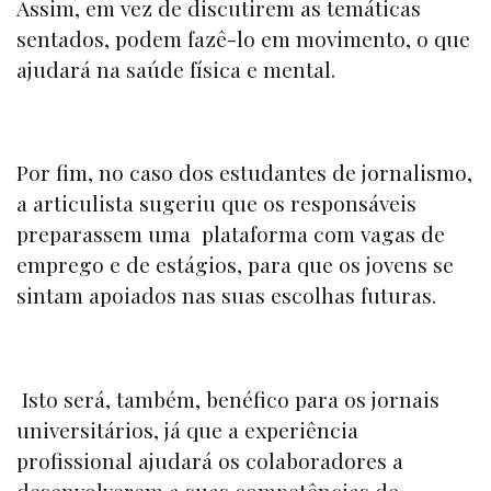
Assim, em vez de discutirem as temáticas
sentados, podem fazê-lo em movimento, o que
ajudará na saúde física e mental.
Por fim, no caso dos estudantes de jornalismo,
a articulista sugeriu que os responsáveis
preparassem uma plataforma com vagas de
emprego e de estágios, para que os jovens se
sintam apoiados nas suas escolhas futuras.
Isto será, também, benéfico para os jornais
universitários, já que a experiência
profissional ajudará os colaboradores a
desenvolverem a suas competências de