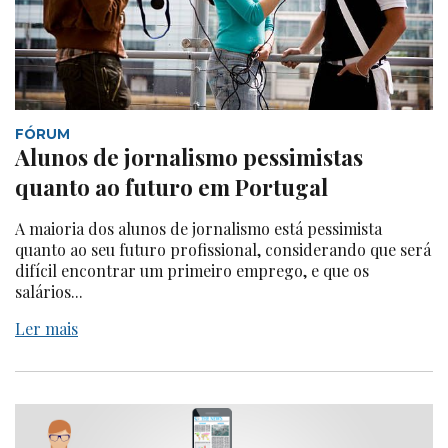
FÓRUM
Alunos de jornalismo pessimistas
quanto ao futuro em Portugal
A maioria dos alunos de jornalismo está pessimista
quanto ao seu futuro profissional, considerando que será
difícil encontrar um primeiro emprego, e que os
salários...
Ler mais