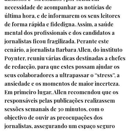
necessidade de acompanhar as notícias de
última hora, e de informarem os seus leitores
de forma rápida e fidedigna. Assim, a saúde
mental dos profissionais e dos candidatos a
jornalistas ficou fragilizada. Perante este
cenário, a jornalista Barbara Allen, do instituto
Poynter, reuniu várias dicas destinadas a chefes
de redacção, para que estes possam ajudar os
seus colaboradores a ultrapassar o “stress”, a
ansiedade e os momentos de maior incerteza.
Em primeiro lugar, Allen recomendou que os
responsáveis pelas publicações realizassem
sessões semanais de 30 minutos, com o
objectivo de ouvir as preocupações dos
jornalistas, assegurando um espaço seguro