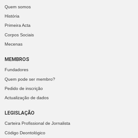
Quem somos
História
Primeira Acta
Corpos Sociais
Mecenas
MEMBROS
Fundadores
Quem pode ser membro?
Pedido de inscrição
Actualização de dados
LEGISLAÇÃO
Carteira Profissional de Jornalista
Código Deontológico