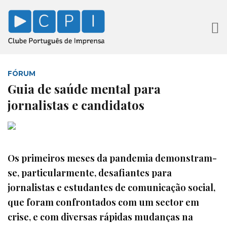
FÓRUM
Guia de saúde mental para
jornalistas e candidatos
Os primeiros meses da pandemia demonstram-
se, particularmente, desafiantes para
jornalistas e estudantes de comunicação social,
que foram confrontados com um sector em
crise, e com diversas rápidas mudanças na