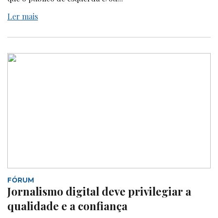
Ler mais
FÓRUM
Jornalismo digital deve privilegiar a
qualidade e a confiança