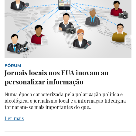
FÓRUM
Jornais locais nos EUA inovam ao
personalizar informação
Numa época caracterizada pela polarização política e
ideológica, o jornalismo local e a informação fidedigna
tornaram-se mais importantes do que...
Ler mais