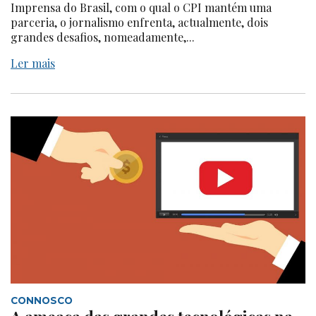
Imprensa do Brasil, com o qual o CPI mantém uma
parceria, o jornalismo enfrenta, actualmente, dois
grandes desafios, nomeadamente,...
Ler mais
CONNOSCO