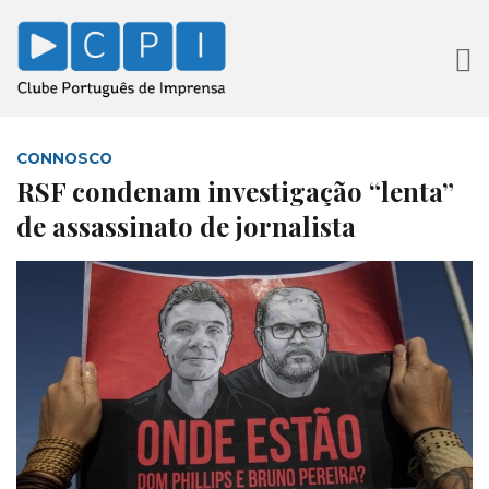
CONNOSCO
RSF condenam investigação “lenta”
de assassinato de jornalista