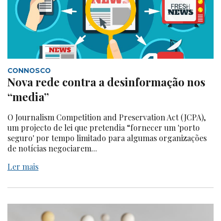
CONNOSCO
Nova rede contra a desinformação nos
“media”
O Journalism Competition and Preservation Act (JCPA),
um projecto de lei que pretendia “fornecer um 'porto
seguro' por tempo limitado para algumas organizações
de notícias negociarem...
Ler mais