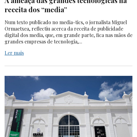
A ameaça das grandes tecnológicas na
receita dos “media”
Num texto publicado no media-tics, o jornalista Miguel
Ormaetxea, reflectiu acerca da receita de publicidade
digital dos media, que, em grande parte, fica nas mãos de
grandes empresas de tecnologia,...
Ler mais