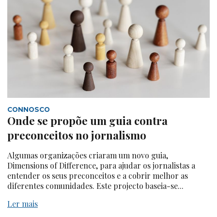
CONNOSCO
Onde se propõe um guia contra
preconceitos no jornalismo
Algumas organizações criaram um novo guia,
Dimensions of Difference, para ajudar os jornalistas a
entender os seus preconceitos e a cobrir melhor as
diferentes comunidades. Este projecto baseia-se...
Ler mais