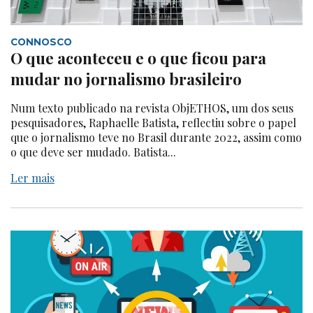
CONNOSCO
O que aconteceu e o que ficou para
mudar no jornalismo brasileiro
Num texto publicado na revista ObjETHOS, um dos seus
pesquisadores, Raphaelle Batista, reflectiu sobre o papel
que o jornalismo teve no Brasil durante 2022, assim como
o que deve ser mudado. Batista...
Ler mais