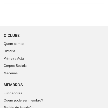
O CLUBE
Quem somos
História
Primeira Acta
Corpos Sociais
Mecenas
MEMBROS
Fundadores
Quem pode ser membro?
Pedido de inscrição