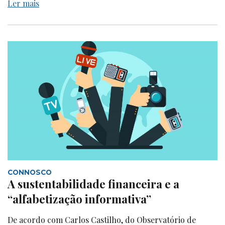
Ler mais
CONNOSCO
A sustentabilidade financeira e a
“alfabetização informativa”
De acordo com Carlos Castilho, do Observatório de