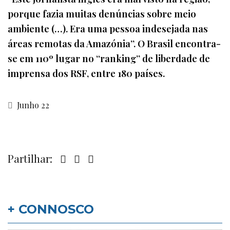
porque fazia muitas denúncias sobre meio
ambiente (…). Era uma pessoa indesejada nas
áreas remotas da Amazónia”. O Brasil encontra-
se em 110º lugar no “ranking” de liberdade de
imprensa dos RSF, entre 180 países.
Junho 22
Partilhar:
+ CONNOSCO