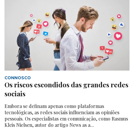
CONNOSCO
Os riscos escondidos das grandes redes
sociais
Embora se definam apenas como plataformas
tecnológicas, as redes sociais influenciam as opiniões
pessoais. Os especialistas em comunicação, como Rasmus
Kleis Nielsen, autor do artigo News as a...