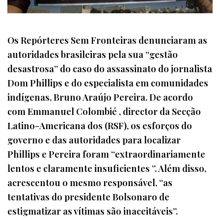
Os Repórteres Sem Fronteiras denunciaram as
autoridades brasileiras pela sua “gestão
desastrosa” do caso do assassinato do jornalista
Dom Phillips e do especialista em comunidades
indígenas, Bruno Araújo Pereira. De acordo
com Emmanuel Colombié , director da Secção
Latino-Americana dos (RSF), os esforços do
governo e das autoridades para localizar
Phillips e Pereira foram “extraordinariamente
lentos e claramente insuficientes ”. Além disso,
acrescentou o mesmo responsável, “as
tentativas do presidente Bolsonaro de
estigmatizar as vítimas são inaceitáveis”.