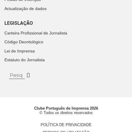
Actualização de dados
LEGISLAÇÃO
Carteira Profissional de Jornalista
Código Deontológico
Lei de Imprensa
Estatuto do Jornalista
Clube Português de Imprensa 2026
© Todos os direitos reservados
POLÍTICA DE PRIVACIDADE