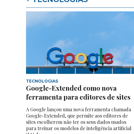
TECNOLOGIAS
Google-Extended como nova
ferramenta para editores de sites
A Google lançou uma nova ferramenta chamada
Google-Extended, que permite aos editores de
sites escolherem não ter os seus dados usados
para treinar os modelos de inteligência artificial