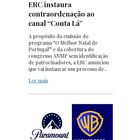
ERC instaura
contraordenação ao
canal “Conta Lá”
A propósito da emissão do
programa “O Melhor Natal de
Portugal” e da cobertura do
congresso ANMP sem identificação
de patrocinadores, a ERC anunciou
que vai instaurar um processo de...
Ler mais