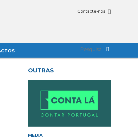
Contacte-nos
ACTOS
OUTRAS
MEDIA