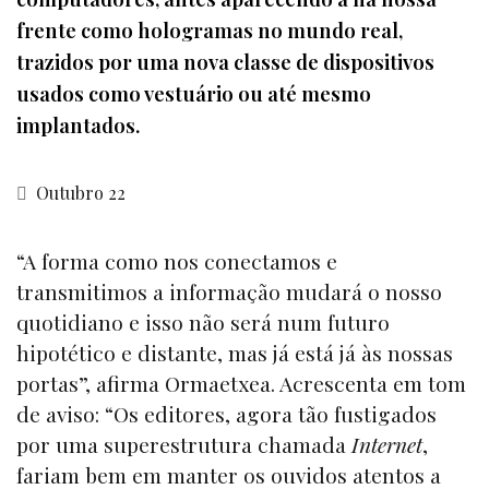
frente como hologramas no mundo real,
trazidos por uma nova classe de dispositivos
usados como vestuário ou até mesmo
implantados.
Outubro 22
“A forma como nos conectamos e
transmitimos a informação mudará o nosso
quotidiano e isso não será num futuro
hipotético e distante, mas já está já às nossas
portas”, afirma Ormaetxea. Acrescenta em tom
de aviso: “Os editores, agora tão fustigados
por uma superestrutura chamada
Internet
,
fariam bem em manter os ouvidos atentos a