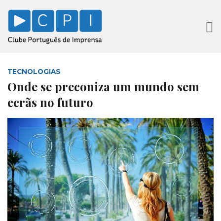
TECNOLOGIAS
Onde se preconiza um mundo sem
ecrãs no futuro