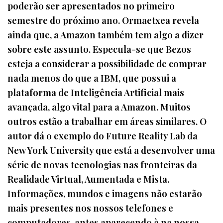
poderão ser apresentados no primeiro
semestre do próximo ano. Ormaetxea revela
ainda que, a Amazon também tem algo a dizer
sobre este assunto. Especula-se que Bezos
esteja a considerar a possibilidade de comprar
nada menos do que a IBM, que possui a
plataforma de Inteligência Artificial mais
avançada, algo vital para a Amazon. Muitos
outros estão a trabalhar em áreas similares. O
autor dá o exemplo do Future Reality Lab da
New York University que está a desenvolver uma
série de novas tecnologias nas fronteiras da
Realidade Virtual, Aumentada e Mista.
Informações, mundos e imagens não estarão
mais presentes nos nossos telefones e
computadores, antes aparecendo à na nossa