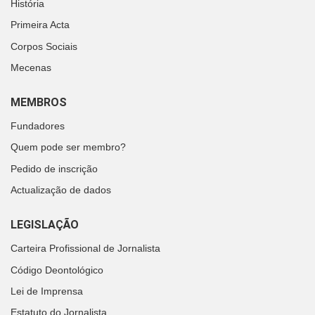
História
Primeira Acta
Corpos Sociais
Mecenas
MEMBROS
Fundadores
Quem pode ser membro?
Pedido de inscrição
Actualização de dados
LEGISLAÇÃO
Carteira Profissional de Jornalista
Código Deontológico
Lei de Imprensa
Estatuto do Jornalista