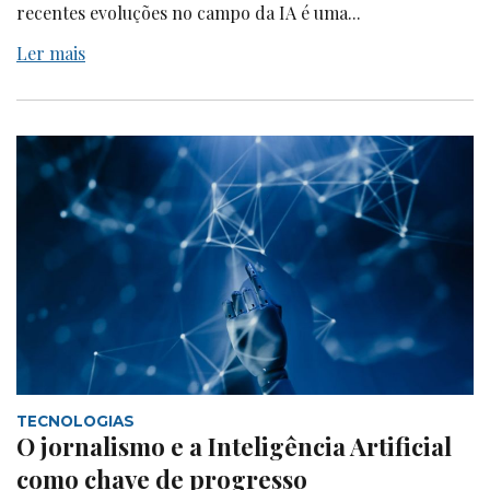
recentes evoluções no campo da IA é uma...
Ler mais
TECNOLOGIAS
O jornalismo e a Inteligência Artificial
como chave de progresso