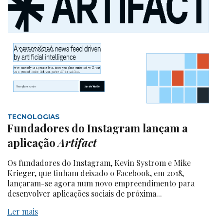
TECNOLOGIAS
Fundadores do Instagram lançam a
aplicação
Artifact
Os fundadores do Instagram, Kevin Systrom e Mike
Krieger, que tinham deixado o Facebook, em 2018,
lançaram-se agora num novo empreendimento para
desenvolver aplicações sociais de próxima...
Ler mais