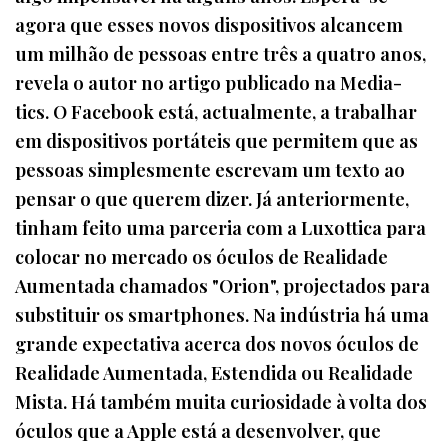
agora que esses novos dispositivos alcancem
um milhão de pessoas entre três a quatro anos,
revela o autor no artigo publicado na Media-
tics. O Facebook está, actualmente, a trabalhar
em dispositivos portáteis que permitem que as
pessoas simplesmente escrevam um texto ao
pensar o que querem dizer. Já anteriormente,
tinham feito uma parceria com a Luxottica para
colocar no mercado os óculos de Realidade
Aumentada chamados "Orion", projectados para
substituir os smartphones. Na indústria há uma
grande expectativa acerca dos novos óculos de
Realidade Aumentada, Estendida ou Realidade
Mista. Há também muita curiosidade à volta dos
óculos que a Apple está a desenvolver, que