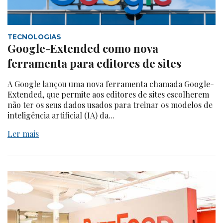
TECNOLOGIAS
Google-Extended como nova
ferramenta para editores de sites
A Google lançou uma nova ferramenta chamada Google-
Extended, que permite aos editores de sites escolherem
não ter os seus dados usados para treinar os modelos de
inteligência artificial (IA) da...
Ler mais