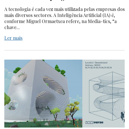
A tecnologia é cada vez mais utilizada pelas empresas dos
mais diversos sectores. A Inteligência Artificial (IA) é,
conforme Miguel Ormaetxea refere, na Media-tics, “a
chave...
Ler mais