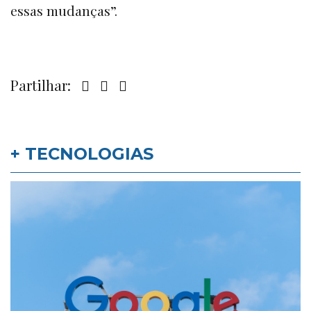
essas mudanças”.
Partilhar:
+ TECNOLOGIAS