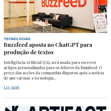
TECNOLOGIAS
Buzzfeed aposta no ChatGPT para
produção de textos
Inteligência Artificial (IA), será usada para escrever
artigos personalizados para os leitores da Buzzfeed. O
preço das acções da companhia disparou após a notícia
de que vai usar a tecnologia...
Ler mais