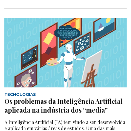
TECNOLOGIAS
Os problemas da Inteligência Artificial
aplicada na indústria dos “media”
A Inteligência Artificial (IA) tem vindo a ser desenvolvida
e aplicada em várias áreas de estudos. Uma das mais