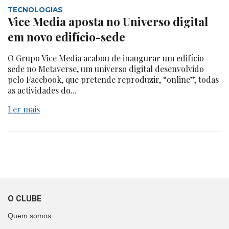
TECNOLOGIAS
Vice Media aposta no Universo digital
em novo edifício-sede
O Grupo Vice Media acabou de inaugurar um edifício-
sede no Metaverse, um universo digital desenvolvido
pelo Facebook, que pretende reproduzir, “online”, todas
as actividades do...
Ler mais
O CLUBE
Quem somos