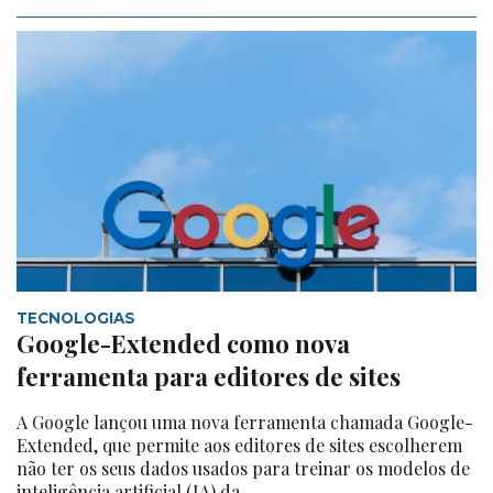
TECNOLOGIAS
Google-Extended como nova
ferramenta para editores de sites
A Google lançou uma nova ferramenta chamada Google-
Extended, que permite aos editores de sites escolherem
não ter os seus dados usados para treinar os modelos de
inteligência artificial (IA) da...