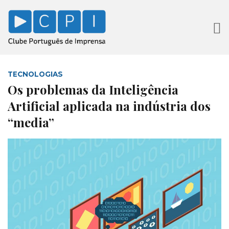
TECNOLOGIAS
Os problemas da Inteligência
Artificial aplicada na indústria dos
“media”