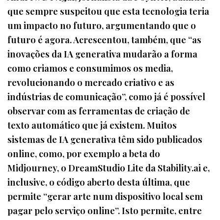
que sempre suspeitou que esta tecnologia teria
um impacto no futuro, argumentando que o
futuro é agora. Acrescentou, também, que “as
inovações da IA generativa mudarão a forma
como criamos e consumimos os media,
revolucionando o mercado criativo e as
indústrias de comunicação”, como já é possível
observar com as ferramentas de criação de
texto automático que já existem. Muitos
sistemas de IA generativa têm sido publicados
online, como, por exemplo a beta do
Midjourney, o DreamStudio Lite da Stability.ai e,
inclusive, o código aberto desta última, que
permite “gerar arte num dispositivo local sem
pagar pelo serviço online”. Isto permite, entre