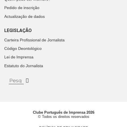
Pedido de inscrição
Actualização de dados
LEGISLAÇÃO
Carteira Profissional de Jornalista
Código Deontológico
Lei de Imprensa
Estatuto do Jornalista
Clube Português de Imprensa 2026
© Todos os direitos reservados