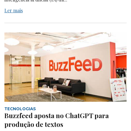
Ler mais
TECNOLOGIAS
Buzzfeed aposta no ChatGPT para
produção de textos