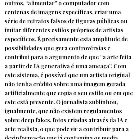
outros, “alimentar” o computador com
centenas de imagens específicas, criar uma
série de retratos falsos de figuras públicas ou
imitar diferentes estilos próprios de artistas
específicos. É precisamente esta amplitude de
possibilidades que gera controvérsias e
contribui para o argumento de que “a arte feita
a partir de IA generativa é uma ameaça”. Com
este sistema, é possível que um artista original
não tenha crédito sobre uma imagem gerada
artificialmente que copia o seu estilo ou em que
este está presente. O jornalista sublinhou,
igualmente, que não existem regulamentos
sobre deep fakes, fotos criadas através da IA e
arte realista, o que pode vir a contribuir para a
desinformação que já contamina os media.