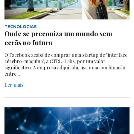
TECNOLOGIAS
Onde se preconiza um mundo sem
ecrãs no futuro
O Facebook acaba de comprar uma startup de "interface
cérebro-máquina", a CTRL-Labs, por um valor
significativo. A empresa adquirida, usa uma combinação
entre...
Ler mais