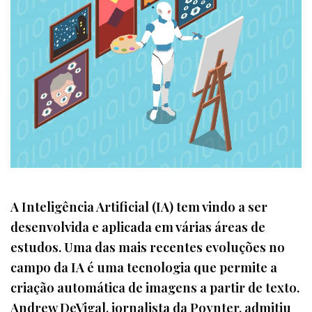
A Inteligência Artificial (IA) tem vindo a ser
desenvolvida e aplicada em várias áreas de
estudos. Uma das mais recentes evoluções no
campo da IA é uma tecnologia que permite a
criação automática de imagens a partir de texto.
Andrew DeVigal, jornalista da Poynter, admitiu