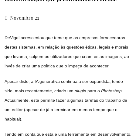
Novembro 22
DeVigal acrescentou que teme que as empresas fornecedoras
destes sistemas, em relação às questões éticas, legais e morais
que levanta, culpem os utilizadores que criam estas imagens, ao
invés de criar uma política que o impeça de acontecer.
Apesar disto, a IA generativa continua a ser expandida, tendo
sido, mais recentemente, criado um
plugin
para o
Photoshop.
Actualmente, este permite fazer algumas tarefas do trabalho de
um editor (apesar de já a terminar em menos tempo que o
habitual).
Tendo em conta que esta é uma ferramenta em desenvolvimento,