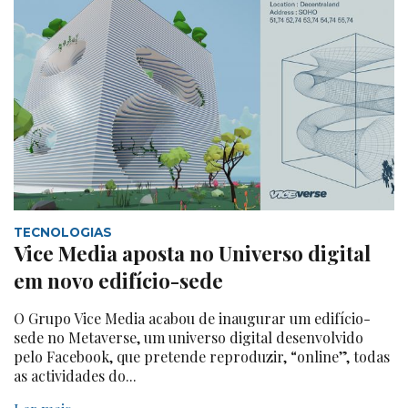
TECNOLOGIAS
Vice Media aposta no Universo digital
em novo edifício-sede
O Grupo Vice Media acabou de inaugurar um edifício-
sede no Metaverse, um universo digital desenvolvido
pelo Facebook, que pretende reproduzir, “online”, todas
as actividades do...