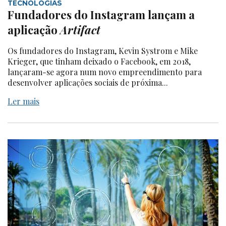
TECNOLOGIAS
Fundadores do Instagram lançam a
aplicação
Artifact
Os fundadores do Instagram, Kevin Systrom e Mike
Krieger, que tinham deixado o Facebook, em 2018,
lançaram-se agora num novo empreendimento para
desenvolver aplicações sociais de próxima...
Ler mais