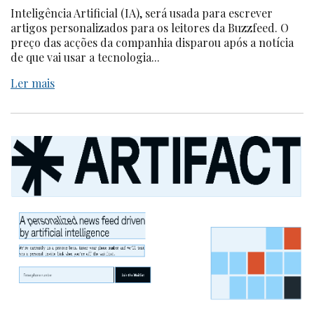
Inteligência Artificial (IA), será usada para escrever
artigos personalizados para os leitores da Buzzfeed. O
preço das acções da companhia disparou após a notícia
de que vai usar a tecnologia...
Ler mais