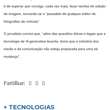
é de esperar que consiga, cada vez mais, fazer tarefas de edição
de imagem, tornando-se o “pesadelo de qualquer editor de
fotografias de notícias”.
O jornalista conclui que, “além das questões éticas e legais que a
tecnologia de IA generativa levanta, teme que a indústria dos
media
e da comunicação não esteja preparada para uma tal
mudança”.
Partilhar:
+ TECNOLOGIAS