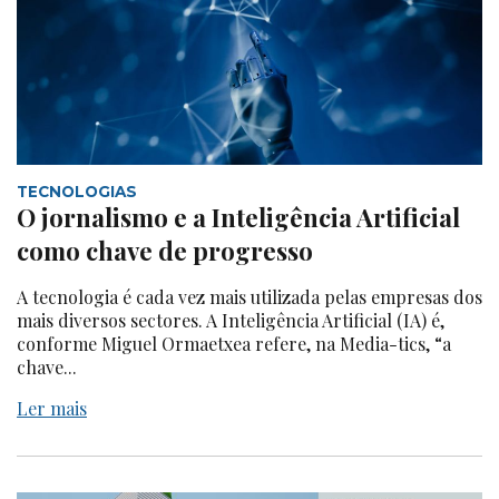
TECNOLOGIAS
O jornalismo e a Inteligência Artificial
como chave de progresso
A tecnologia é cada vez mais utilizada pelas empresas dos
mais diversos sectores. A Inteligência Artificial (IA) é,
conforme Miguel Ormaetxea refere, na Media-tics, “a
chave...
Ler mais