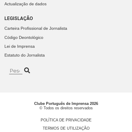
Actualização de dados
LEGISLAÇÃO
Carteira Profissional de Jornalista
Código Deontológico
Lei de Imprensa
Estatuto do Jornalista
Clube Português de Imprensa 2026
© Todos os direitos reservados
POLÍTICA DE PRIVACIDADE
TERMOS DE UTILIZAÇÃO