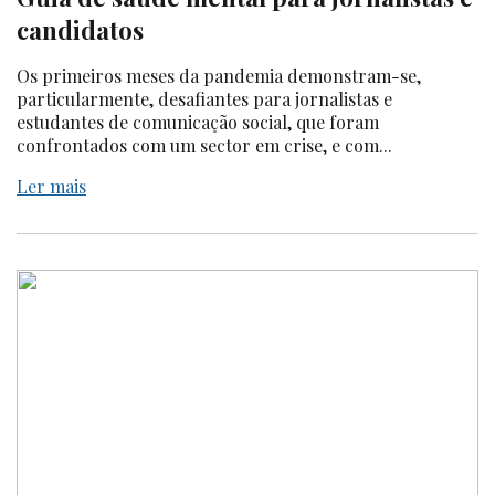
candidatos
Os primeiros meses da pandemia demonstram-se,
particularmente, desafiantes para jornalistas e
estudantes de comunicação social, que foram
confrontados com um sector em crise, e com...
Ler mais