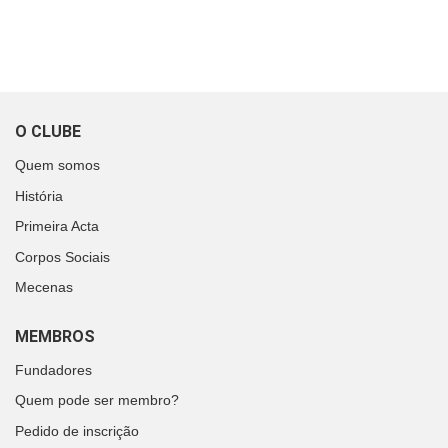
O CLUBE
Quem somos
História
Primeira Acta
Corpos Sociais
Mecenas
MEMBROS
Fundadores
Quem pode ser membro?
Pedido de inscrição