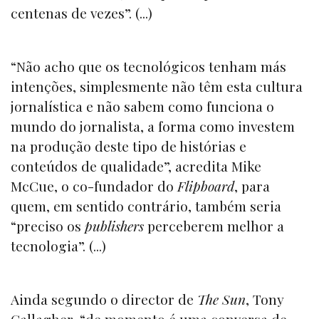
centenas de vezes”. (...)
“Não acho que os tecnológicos tenham más
intenções, simplesmente não têm esta cultura
jornalística e não sabem como funciona o
mundo do jornalista, a forma como investem
na produção deste tipo de histórias e
conteúdos de qualidade”, acredita Mike
McCue, o co-fundador do
Flipboard
, para
quem, em sentido contrário, também seria
“preciso os
publishers
perceberem melhor a
tecnologia”. (...)
Ainda segundo o director de
The Sun
, Tony