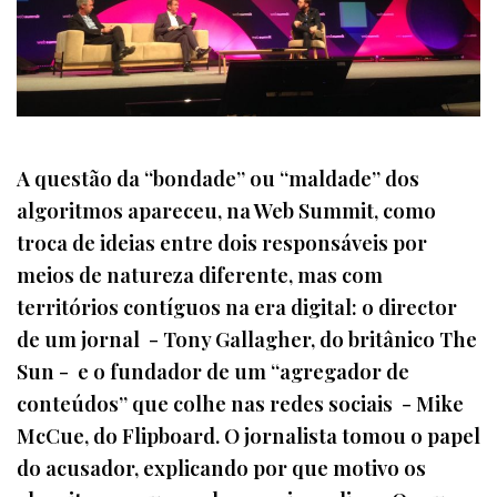
A questão da “bondade” ou “maldade” dos
algoritmos apareceu, na Web Summit, como
troca de ideias entre dois responsáveis por
meios de natureza diferente, mas com
territórios contíguos na era digital: o director
de um jornal - Tony Gallagher, do britânico The
Sun - e o fundador de um “agregador de
conteúdos” que colhe nas redes sociais - Mike
McCue, do Flipboard. O jornalista tomou o papel
do acusador, explicando por que motivo os