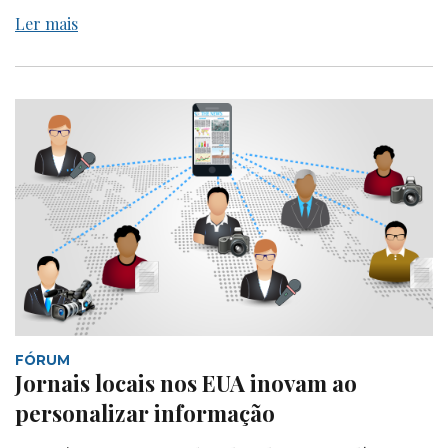
Ler mais
FÓRUM
Jornais locais nos EUA inovam ao
personalizar informação