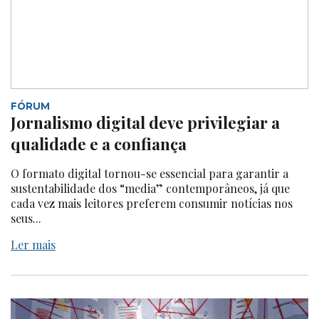
FÓRUM
Jornalismo digital deve privilegiar a
qualidade e a confiança
O formato digital tornou-se essencial para garantir a
sustentabilidade dos “media” contemporâneos, já que
cada vez mais leitores preferem consumir notícias nos
seus...
Ler mais