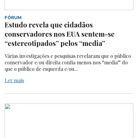
FÓRUM
Estudo revela que cidadãos
conservadores nos EUA sentem-se
“estereotipados” pelos “media”
Várias investigações e pesquisas revelaram que o público
conservador e/ou direita confia menos nos “media” do
que o público de esquerda e/ou...
Ler mais