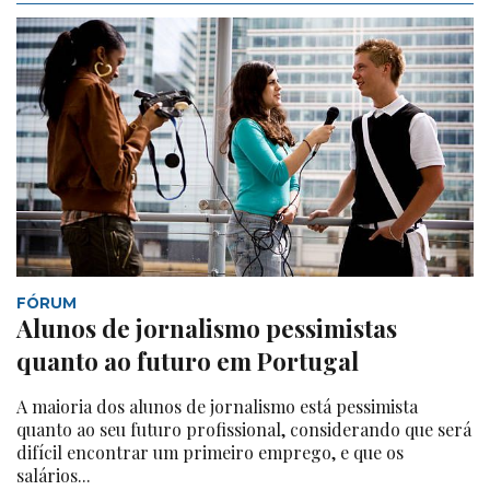
FÓRUM
Alunos de jornalismo pessimistas
quanto ao futuro em Portugal
A maioria dos alunos de jornalismo está pessimista
quanto ao seu futuro profissional, considerando que será
difícil encontrar um primeiro emprego, e que os
salários...