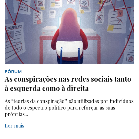
FÓRUM
As conspirações nas redes sociais tanto
à esquerda como à direita
As “teorias da conspiração” são utilizadas por indivíduos
de todo o espectro político para reforçar as suas
próprias...
Ler mais