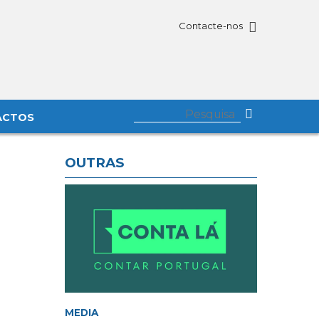
Contacte-nos
ACTOS
OUTRAS
MEDIA