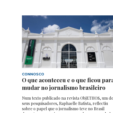
CONNOSCO
O que aconteceu e o que ficou par
mudar no jornalismo brasileiro
Num texto publicado na revista ObjETHOS, um d
seus pesquisadores, Raphaelle Batista, reflectiu
sobre o papel que o jornalismo teve no Brasil