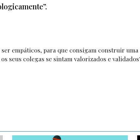
ologicamente”.
 ser empáticos, para que consigam construir uma
 os seus colegas se sintam valorizados e validados”