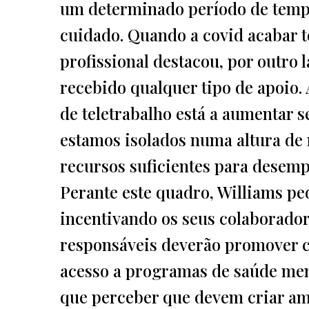
um determinado período de tempo
cuidado. Quando a covid acabar t
profissional destacou, por outro l
recebido qualquer tipo de apoio.
de teletrabalho está a aumentar s
estamos isolados numa altura de 
recursos suficientes para desemp
Perante este quadro, Williams pe
incentivando os seus colaborador
responsáveis deverão promover c
acesso a programas de saúde men
que perceber que devem criar amb