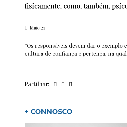
fisicamente, como, também, psic
Maio 21
“Os responsáveis devem dar o exemplo e
cultura de confiança e pertença, na qual
Partilhar:
+ CONNOSCO