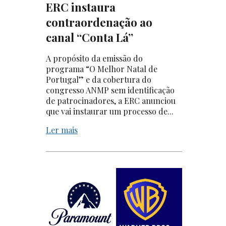
ERC instaura
contraordenação ao
canal “Conta Lá”
A propósito da emissão do
programa “O Melhor Natal de
Portugal” e da cobertura do
congresso ANMP sem identificação
de patrocinadores, a ERC anunciou
que vai instaurar um processo de...
Ler mais