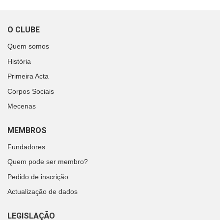
O CLUBE
Quem somos
História
Primeira Acta
Corpos Sociais
Mecenas
MEMBROS
Fundadores
Quem pode ser membro?
Pedido de inscrição
Actualização de dados
LEGISLAÇÃO