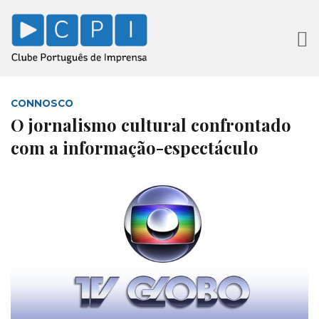
CONNOSCO
O jornalismo cultural confrontado
com a informação-espectáculo