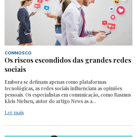
CONNOSCO
Os riscos escondidos das grandes redes
sociais
Embora se definam apenas como plataformas
tecnológicas, as redes sociais influenciam as opiniões
pessoais. Os especialistas em comunicação, como Rasmus
Kleis Nielsen, autor do artigo News as a...
Ler mais