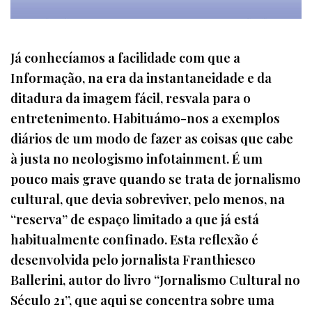
Já conhecíamos a facilidade com que a
Informação, na era da instantaneidade e da
ditadura da imagem fácil, resvala para o
entretenimento. Habituámo-nos a exemplos
diários de um modo de fazer as coisas que cabe
à justa no neologismo infotainment. É um
pouco mais grave quando se trata de jornalismo
cultural, que devia sobreviver, pelo menos, na
“reserva” de espaço limitado a que já está
habitualmente confinado. Esta reflexão é
desenvolvida pelo jornalista Franthiesco
Ballerini, autor do livro “Jornalismo Cultural no
Século 21”, que aqui se concentra sobre uma