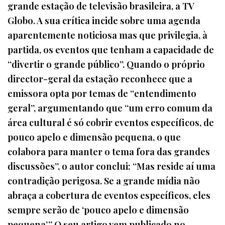
grande estação de televisão brasileira, a TV
Globo. A sua crítica incide sobre uma agenda
aparentemente noticiosa mas que privilegia, à
partida, os eventos que tenham a capacidade de
“divertir o grande público”. Quando o próprio
director-geral da estação reconhece que a
emissora opta por temas de “entendimento
geral”, argumentando que “um erro comum da
área cultural é só cobrir eventos específicos, de
pouco apelo e dimensão pequena, o que
colabora para manter o tema fora das grandes
discussões”, o autor conclui: “Mas reside aí uma
contradição perigosa. Se a grande mídia não
abraça a cobertura de eventos específicos, eles
sempre serão de ‘pouco apelo e dimensão
pequena’.” O seu artigo vem publicado no