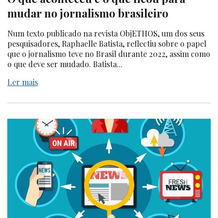
mudar no jornalismo brasileiro
Num texto publicado na revista ObjETHOS, um dos seus
pesquisadores, Raphaelle Batista, reflectiu sobre o papel
que o jornalismo teve no Brasil durante 2022, assim como
o que deve ser mudado. Batista...
Ler mais