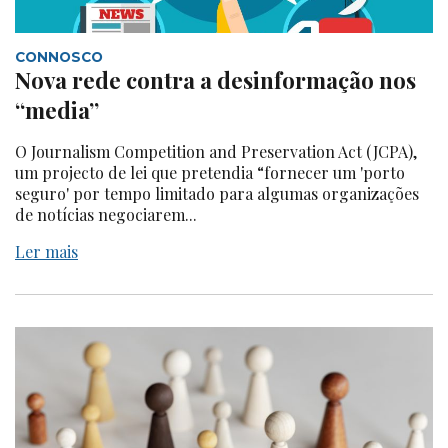
CONNOSCO
Nova rede contra a desinformação nos
“media”
O Journalism Competition and Preservation Act (JCPA),
um projecto de lei que pretendia “fornecer um 'porto
seguro' por tempo limitado para algumas organizações
de notícias negociarem...
Ler mais