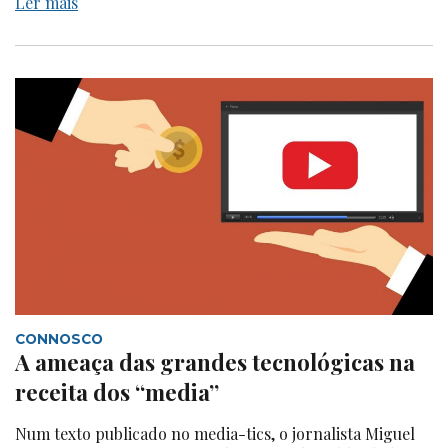
Ler mais
CONNOSCO
A ameaça das grandes tecnológicas na
receita dos “media”
Num texto publicado no media-tics, o jornalista Miguel