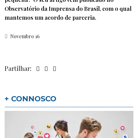
Observatório da Imprensa do Brasil, com o qual
mantemos um acordo de parceria.
Novembro 16
Partilhar:
+ CONNOSCO