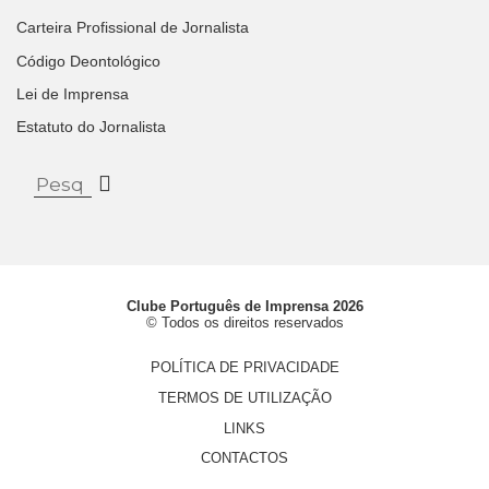
Carteira Profissional de Jornalista
Código Deontológico
Lei de Imprensa
Estatuto do Jornalista
Clube Português de Imprensa 2026
© Todos os direitos reservados
POLÍTICA DE PRIVACIDADE
TERMOS DE UTILIZAÇÃO
LINKS
CONTACTOS