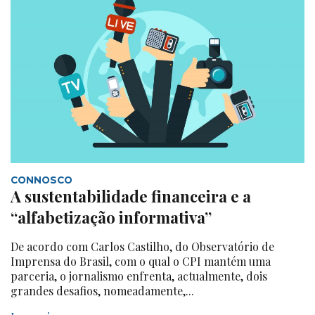
CONNOSCO
A sustentabilidade financeira e a
“alfabetização informativa”
De acordo com Carlos Castilho, do Observatório de
Imprensa do Brasil, com o qual o CPI mantém uma
parceria, o jornalismo enfrenta, actualmente, dois
grandes desafios, nomeadamente,...