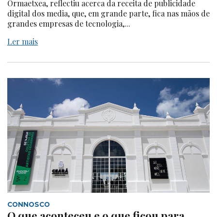
Ormaetxea, reflectiu acerca da receita de publicidade
digital dos media, que, em grande parte, fica nas mãos de
grandes empresas de tecnologia,...
Ler mais
CONNOSCO
O que aconteceu e o que ficou para