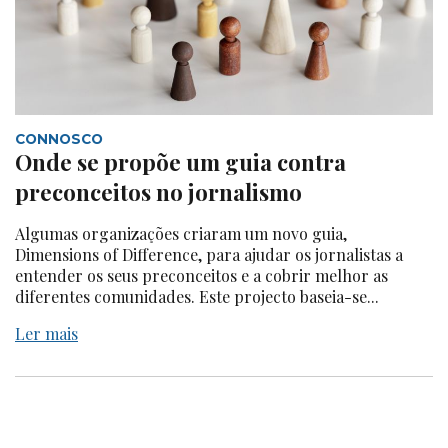
CONNOSCO
Onde se propõe um guia contra
preconceitos no jornalismo
Algumas organizações criaram um novo guia,
Dimensions of Difference, para ajudar os jornalistas a
entender os seus preconceitos e a cobrir melhor as
diferentes comunidades. Este projecto baseia-se...
Ler mais