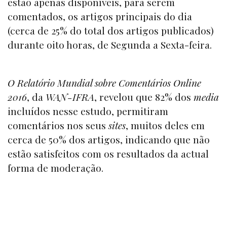
estão apenas disponíveis, para serem
comentados, os artigos principais do dia
(cerca de 25% do total dos artigos publicados)
durante oito horas, de Segunda a Sexta-feira.
O Relatório Mundial sobre Comentários Online
2016
, da
WAN-IFRA
, revelou que 82% dos
media
incluídos nesse estudo, permitiram
comentários nos seus
sites
, muitos deles em
cerca de 50% dos artigos, indicando que não
estão satisfeitos com os resultados da actual
forma de moderação.