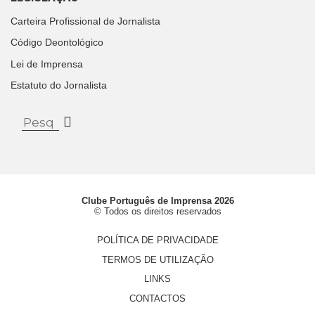
Carteira Profissional de Jornalista
Código Deontológico
Lei de Imprensa
Estatuto do Jornalista
Clube Português de Imprensa 2026
© Todos os direitos reservados
POLÍTICA DE PRIVACIDADE
TERMOS DE UTILIZAÇÃO
LINKS
CONTACTOS