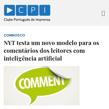
CONNOSCO
NYT testa um novo modelo para os
comentários dos leitores com
inteligência artificial