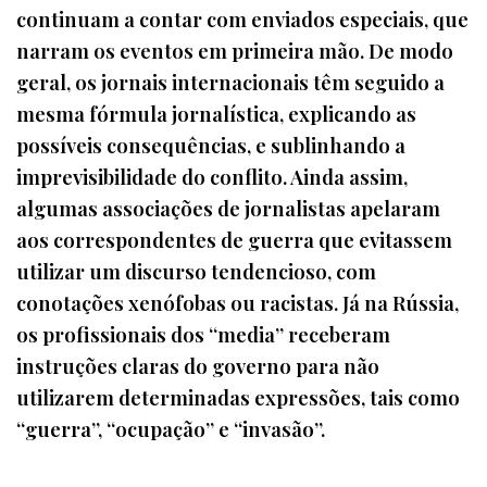
continuam a contar com enviados especiais, que
narram os eventos em primeira mão. De modo
geral, os jornais internacionais têm seguido a
mesma fórmula jornalística, explicando as
possíveis consequências, e sublinhando a
imprevisibilidade do conflito. Ainda assim,
algumas associações de jornalistas apelaram
aos correspondentes de guerra que evitassem
utilizar um discurso tendencioso, com
conotações xenófobas ou racistas. Já na Rússia,
os profissionais dos “media” receberam
instruções claras do governo para não
utilizarem determinadas expressões, tais como
“guerra”, “ocupação” e “invasão”.