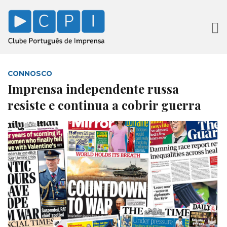
CONNOSCO
Imprensa independente russa
resiste e continua a cobrir guerra