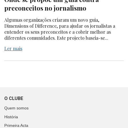
preconceitos no jornalismo
Algumas organizações criaram um novo guia,
Dimensions of Difference, para ajudar os jornalistas a
entender os seus preconceitos e a cobrir melhor as
diferentes comunidades. Este projecto baseia-se...
Ler mais
O CLUBE
Quem somos
História
Primeira Acta