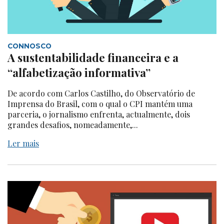
CONNOSCO
A sustentabilidade financeira e a
“alfabetização informativa”
De acordo com Carlos Castilho, do Observatório de
Imprensa do Brasil, com o qual o CPI mantém uma
parceria, o jornalismo enfrenta, actualmente, dois
grandes desafios, nomeadamente,...
Ler mais