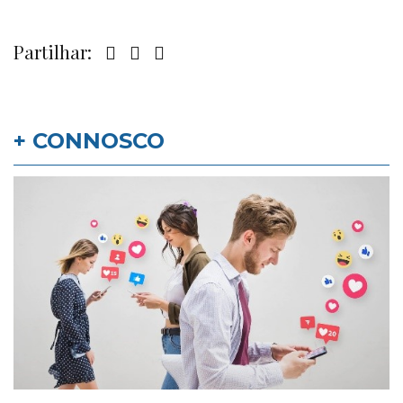
Partilhar:
+ CONNOSCO