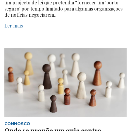
um projecto de lei que pretendia “fornecer um 'porto
seguro' por tempo limitado para algumas organizações
de notícias negociarem...
Ler mais
CONNOSCO
Onde se propõe um guia contra