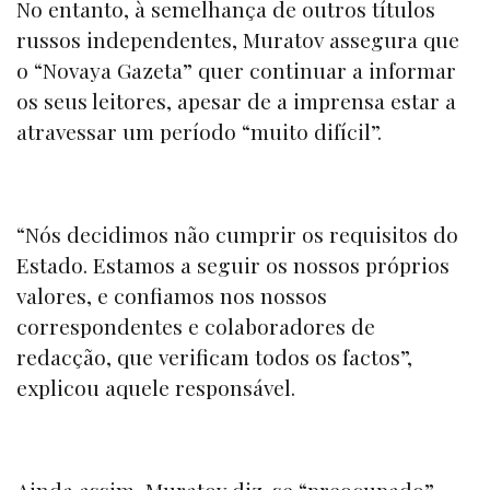
No entanto, à semelhança de outros títulos
russos independentes, Muratov assegura que
o
“Novaya Gazeta” q
uer continuar a informar
os seus leitores, apesar de a imprensa estar a
atravessar um período “muito difícil”.
“Nós decidimos não cumprir os requisitos do
Estado. Estamos a seguir os nossos próprios
valores, e confiamos nos nossos
correspondentes e colaboradores de
redacção, que verificam todos os factos”,
explicou aquele responsável.