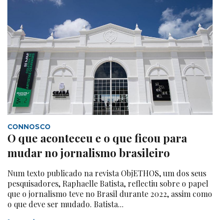
CONNOSCO
O que aconteceu e o que ficou para
mudar no jornalismo brasileiro
Num texto publicado na revista ObjETHOS, um dos seus
pesquisadores, Raphaelle Batista, reflectiu sobre o papel
que o jornalismo teve no Brasil durante 2022, assim como
o que deve ser mudado. Batista...