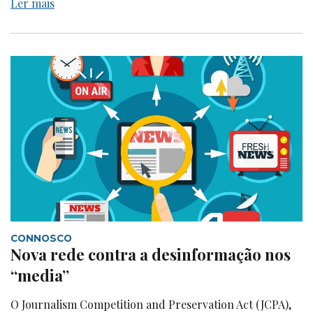
Ler mais
CONNOSCO
Nova rede contra a desinformação nos
“media”
O Journalism Competition and Preservation Act (JCPA),