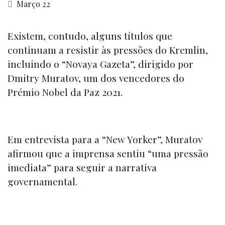
Março 22
Existem, contudo, alguns títulos que
continuam a resistir às pressões do Kremlin,
incluindo o “
Novaya Gazeta”,
dirigido por
Dmitry Muratov, um dos vencedores do
Prémio Nobel da Paz 2021.
Em entrevista para a
“New Yorker”
, Muratov
afirmou que a imprensa sentiu “uma pressão
imediata” para seguir a narrativa
governamental.