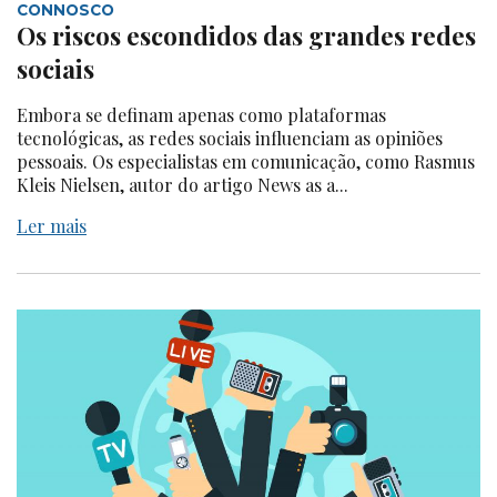
CONNOSCO
Os riscos escondidos das grandes redes
sociais
Embora se definam apenas como plataformas
tecnológicas, as redes sociais influenciam as opiniões
pessoais. Os especialistas em comunicação, como Rasmus
Kleis Nielsen, autor do artigo News as a...
Ler mais