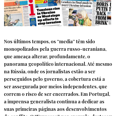
Nos últimos tempos, os “media” têm sido
monopolizados pela guerra russo-ucraniana,
que ameaça alterar, profundamente, o
panorama geopolítico internacional. Até mesmo
na Rússia, onde os jornalistas estão a ser
perseguidos pelo governo, a cobertura está a
ser assegurada por meios independentes, que
correm o risco de ser encerrados. Em Portugal,
a imprensa generalista continua a dedicar as
suas primeiras páginas aos desenvolvimentos