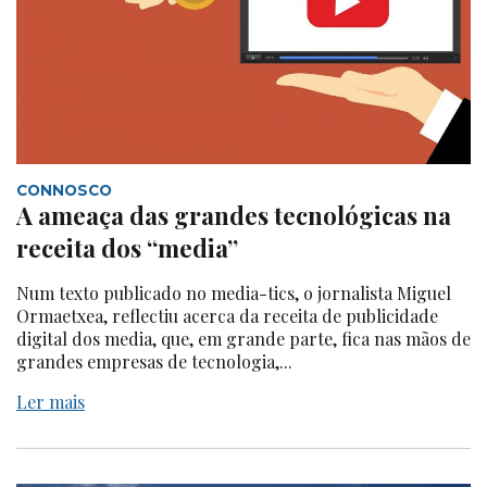
CONNOSCO
A ameaça das grandes tecnológicas na
receita dos “media”
Num texto publicado no media-tics, o jornalista Miguel
Ormaetxea, reflectiu acerca da receita de publicidade
digital dos media, que, em grande parte, fica nas mãos de
grandes empresas de tecnologia,...
Ler mais