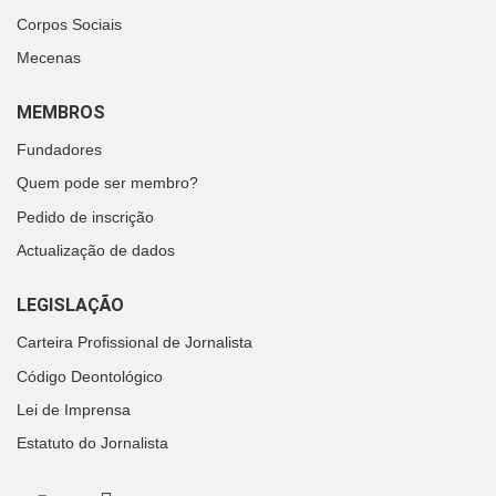
Corpos Sociais
Mecenas
MEMBROS
Fundadores
Quem pode ser membro?
Pedido de inscrição
Actualização de dados
LEGISLAÇÃO
Carteira Profissional de Jornalista
Código Deontológico
Lei de Imprensa
Estatuto do Jornalista