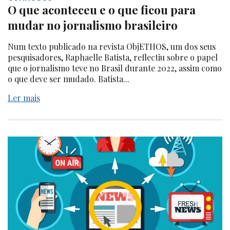
O que aconteceu e o que ficou para
mudar no jornalismo brasileiro
Num texto publicado na revista ObjETHOS, um dos seus
pesquisadores, Raphaelle Batista, reflectiu sobre o papel
que o jornalismo teve no Brasil durante 2022, assim como
o que deve ser mudado. Batista...
Ler mais