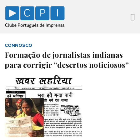
CONNOSCO
Formação de jornalistas indianas
para corrigir “desertos noticiosos”