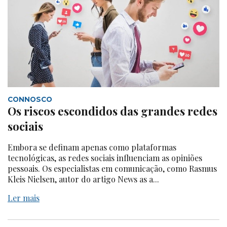
CONNOSCO
Os riscos escondidos das grandes redes
sociais
Embora se definam apenas como plataformas
tecnológicas, as redes sociais influenciam as opiniões
pessoais. Os especialistas em comunicação, como Rasmus
Kleis Nielsen, autor do artigo News as a...
Ler mais