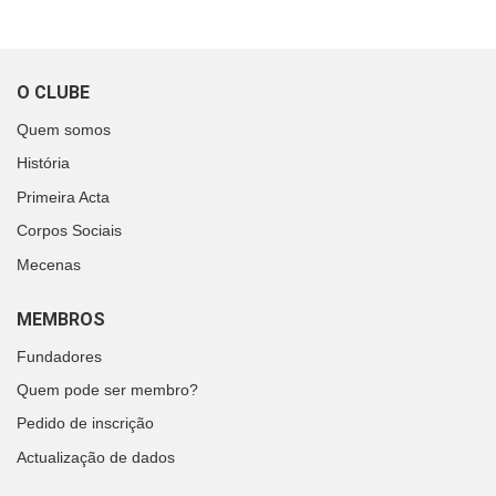
O CLUBE
Quem somos
História
Primeira Acta
Corpos Sociais
Mecenas
MEMBROS
Fundadores
Quem pode ser membro?
Pedido de inscrição
Actualização de dados