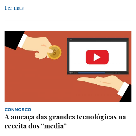
Ler mais
CONNOSCO
A ameaça das grandes tecnológicas na
receita dos “media”