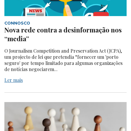
CONNOSCO
Nova rede contra a desinformação nos
“media”
O Journalism Competition and Preservation Act (JCPA),
um projecto de lei que pretendia “fornecer um 'porto
seguro' por tempo limitado para algumas organizações
de notícias negociarem...
Ler mais