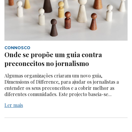
CONNOSCO
Onde se propõe um guia contra
preconceitos no jornalismo
Algumas organizações criaram um novo guia,
Dimensions of Difference, para ajudar os jornalistas a
entender os seus preconceitos e a cobrir melhor as
diferentes comunidades. Este projecto baseia-se...
Ler mais