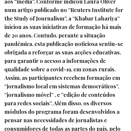
aos “media”. Conforme indicou Laura Oliver
num artigo publicado no “Reuters Institute for
the Study of Journalism”, a “Khabar Lahariya”
iniciou as suas iniciativas de formação há mais
de 20 anos. Contudo, perante a situação
pandémica, esta publicação noticiosa sentiu-se
obrigada a reforçar as suas acções educativas,
para garantir o acesso a informações de
qualidade sobre a covid-19, em zonas rurais.
Assim, as participantes recebem formação em
“jornalismo local em sistemas democráticos”,
“jornalismo móvel” , e “edição de conteúdos
para redes sociais”. Além disso, os diversos
módulos do programa foram desenvolvidos a
pensar nas necessidades de jornalistas e
consumidores de todas as partes do país, pelo