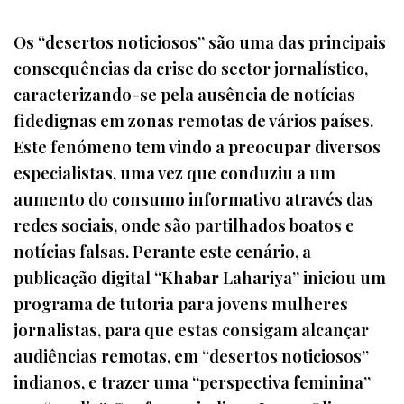
Os “desertos noticiosos” são uma das principais
consequências da crise do sector jornalístico,
caracterizando-se pela ausência de notícias
fidedignas em zonas remotas de vários países.
Este fenómeno tem vindo a preocupar diversos
especialistas, uma vez que conduziu a um
aumento do consumo informativo através das
redes sociais, onde são partilhados boatos e
notícias falsas. Perante este cenário, a
publicação digital “Khabar Lahariya” iniciou um
programa de tutoria para jovens mulheres
jornalistas, para que estas consigam alcançar
audiências remotas, em “desertos noticiosos”
indianos, e trazer uma “perspectiva feminina”