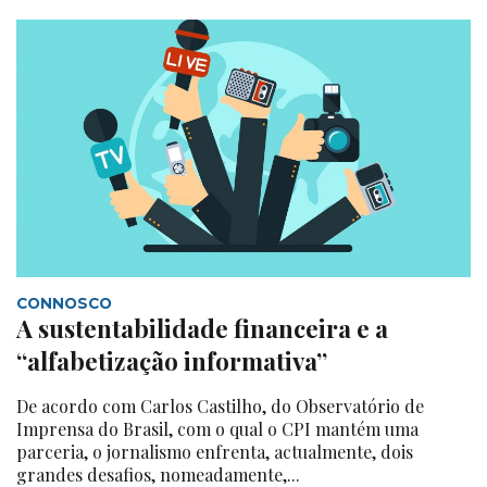
CONNOSCO
A sustentabilidade financeira e a
“alfabetização informativa”
De acordo com Carlos Castilho, do Observatório de
Imprensa do Brasil, com o qual o CPI mantém uma
parceria, o jornalismo enfrenta, actualmente, dois
grandes desafios, nomeadamente,...