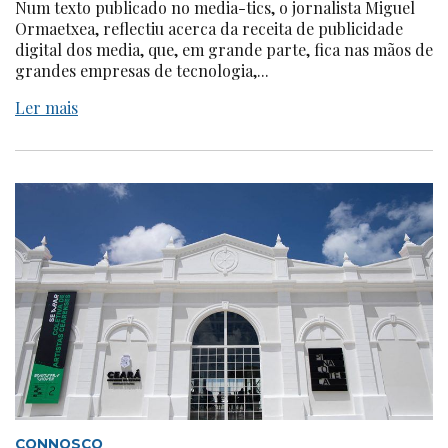
Num texto publicado no media-tics, o jornalista Miguel
Ormaetxea, reflectiu acerca da receita de publicidade
digital dos media, que, em grande parte, fica nas mãos de
grandes empresas de tecnologia,...
Ler mais
CONNOSCO