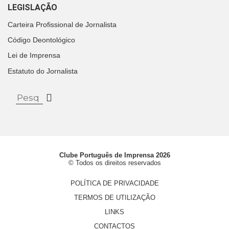
LEGISLAÇÃO
Carteira Profissional de Jornalista
Código Deontológico
Lei de Imprensa
Estatuto do Jornalista
Clube Português de Imprensa 2026
© Todos os direitos reservados
POLÍTICA DE PRIVACIDADE
TERMOS DE UTILIZAÇÃO
LINKS
CONTACTOS