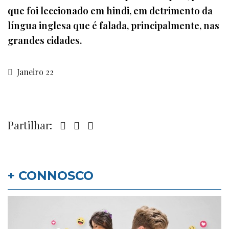
que foi leccionado em hindi, em detrimento da
língua inglesa que é falada, principalmente, nas
grandes cidades.
Janeiro 22
Partilhar:
+ CONNOSCO