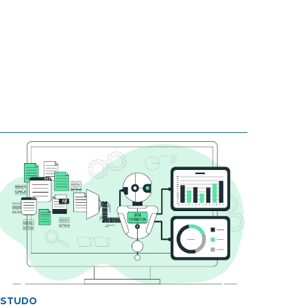
ESTUDO