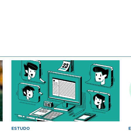
ESTUDO