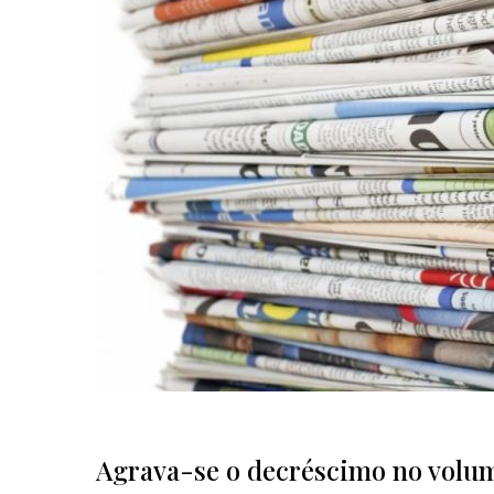
Agrava-se o decréscimo no volume