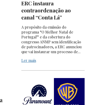
ERC instaura
contraordenação ao
canal “Conta Lá”
A propósito da emissão do
programa “O Melhor Natal de
Portugal” e da cobertura do
congresso ANMP sem identificação
de patrocinadores, a ERC anunciou
que vai instaurar um processo de...
Ler mais
a