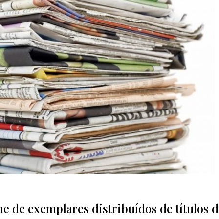
 de exemplares distribuídos de títulos d