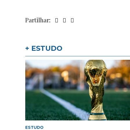
Partilhar:
+ ESTUDO
ESTUDO