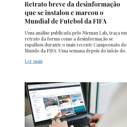
Retrato breve da desinformação
que se instalou e marcou o
Mundial de Futebol da FIFA
Uma análise publicada pelo Nieman Lab, traça u
retrato da forma como a desinformação se
espalhou durante o mais recente Campeonato do
Mundo da FIFA. Uma semana depois do início do..
Ler mais