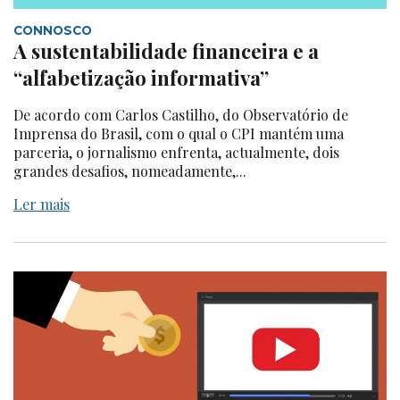
CONNOSCO
A sustentabilidade financeira e a
“alfabetização informativa”
De acordo com Carlos Castilho, do Observatório de
Imprensa do Brasil, com o qual o CPI mantém uma
parceria, o jornalismo enfrenta, actualmente, dois
grandes desafios, nomeadamente,...
Ler mais