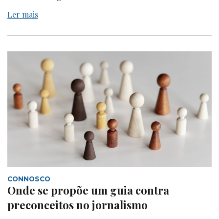
Ler mais
CONNOSCO
Onde se propõe um guia contra
preconceitos no jornalismo