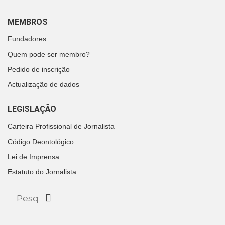
MEMBROS
Fundadores
Quem pode ser membro?
Pedido de inscrição
Actualização de dados
LEGISLAÇÃO
Carteira Profissional de Jornalista
Código Deontológico
Lei de Imprensa
Estatuto do Jornalista