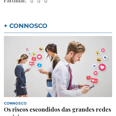
Partilhar:
+ CONNOSCO
CONNOSCO
Os riscos escondidos das grandes redes