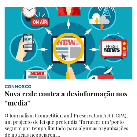
CONNOSCO
Nova rede contra a desinformação nos
“media”
O Journalism Competition and Preservation Act (JCPA),
um projecto de lei que pretendia “fornecer um 'porto
seguro' por tempo limitado para algumas organizações
de notícias negociarem...