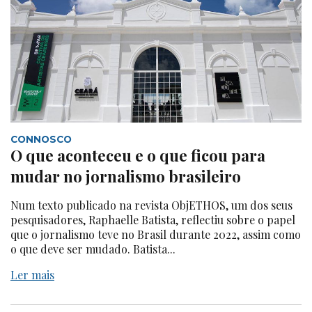
CONNOSCO
O que aconteceu e o que ficou para
mudar no jornalismo brasileiro
Num texto publicado na revista ObjETHOS, um dos seus
pesquisadores, Raphaelle Batista, reflectiu sobre o papel
que o jornalismo teve no Brasil durante 2022, assim como
o que deve ser mudado. Batista...
Ler mais