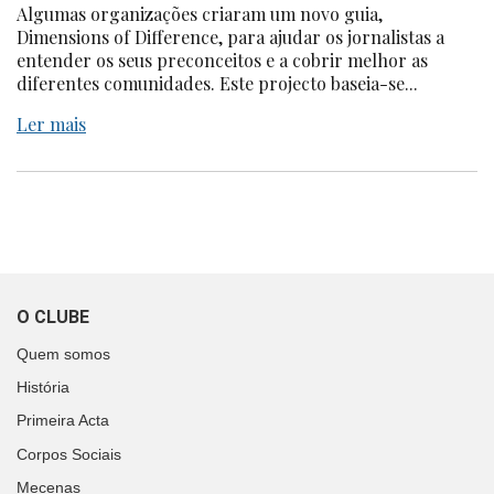
Algumas organizações criaram um novo guia,
Dimensions of Difference, para ajudar os jornalistas a
entender os seus preconceitos e a cobrir melhor as
diferentes comunidades. Este projecto baseia-se...
Ler mais
O CLUBE
Quem somos
História
Primeira Acta
Corpos Sociais
Mecenas