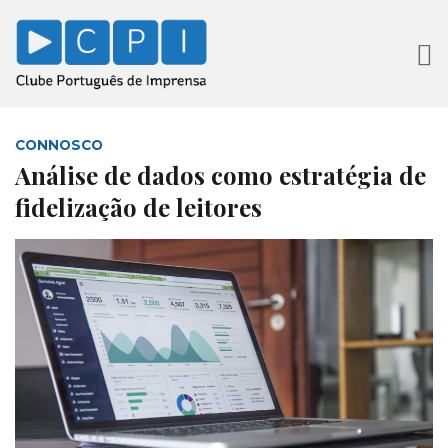
CONNOSCO
Análise de dados como estratégia de
fidelização de leitores