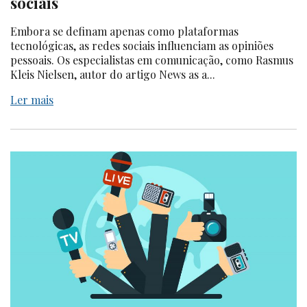
sociais
Embora se definam apenas como plataformas
tecnológicas, as redes sociais influenciam as opiniões
pessoais. Os especialistas em comunicação, como Rasmus
Kleis Nielsen, autor do artigo News as a...
Ler mais