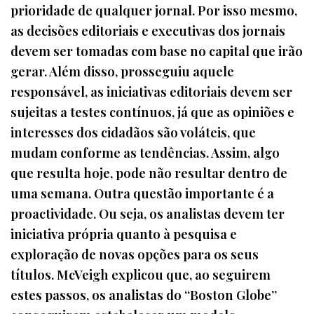
prioridade de qualquer jornal. Por isso mesmo,
as decisões editoriais e executivas dos jornais
devem ser tomadas com base no capital que irão
gerar. Além disso, prosseguiu aquele
responsável, as iniciativas editoriais devem ser
sujeitas a testes contínuos, já que as opiniões e
interesses dos cidadãos são voláteis, que
mudam conforme as tendências. Assim, algo
que resulta hoje, pode não resultar dentro de
uma semana. Outra questão importante é a
proactividade. Ou seja, os analistas devem ter
iniciativa própria quanto à pesquisa e
exploração de novas opções para os seus
títulos. McVeigh explicou que, ao seguirem
estes passos, os analistas do “Boston Globe”