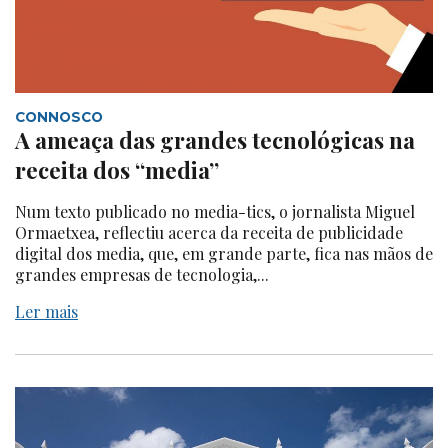
CONNOSCO
A ameaça das grandes tecnológicas na
receita dos “media”
Num texto publicado no media-tics, o jornalista Miguel
Ormaetxea, reflectiu acerca da receita de publicidade
digital dos media, que, em grande parte, fica nas mãos de
grandes empresas de tecnologia,...
Ler mais