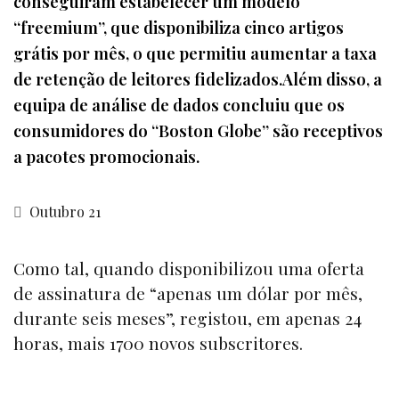
conseguiram estabelecer um modelo
“freemium”, que disponibiliza cinco artigos
grátis por mês, o que permitiu aumentar a taxa
de retenção de leitores fidelizados.Além disso, a
equipa de análise de dados concluiu que os
consumidores do “Boston Globe” são receptivos
a pacotes promocionais.
Outubro 21
Como tal, quando disponibilizou uma oferta
de assinatura de “apenas um dólar por mês,
durante seis meses”, registou, em apenas 24
horas, mais 1700 novos subscritores.