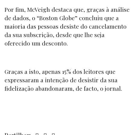
Por fim, McVeigh destaca que, graças à análise
de dados, o “
Boston Globe”
concluiu que a
maioria das pessoas desiste do cancelamento
da sua subscrição, desde que lhe seja
oferecido um desconto.
Graças a isto, apenas 15% dos leitores que
expressaram a intenção de desistir da sua
fidelização abandonaram, de facto, o jornal.