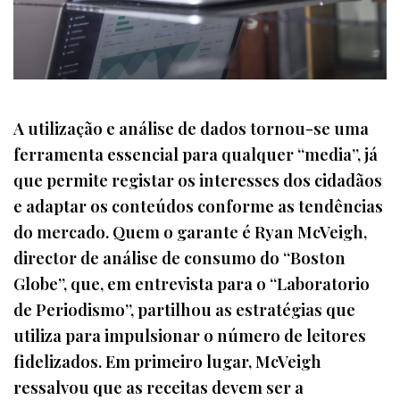
A utilização e análise de dados tornou-se uma
ferramenta essencial para qualquer “media”, já
que permite registar os interesses dos cidadãos
e adaptar os conteúdos conforme as tendências
do mercado. Quem o garante é Ryan McVeigh,
director de análise de consumo do “Boston
Globe”, que, em entrevista para o “Laboratorio
de Periodismo”, partilhou as estratégias que
utiliza para impulsionar o número de leitores
fidelizados. Em primeiro lugar, McVeigh
ressalvou que as receitas devem ser a