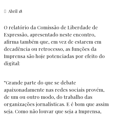
Abril 18
O relatório da Comissão de Liberdade de
Expressão, apresentado neste encontro,
afirma também que, em vez de estarem em
decadência ou retrocesso, as funções da
Imprensa são hoje potenciadas por efeito do
digital:
“Grande parte do que se debate
apaixonadamente nas redes sociais provém,
de um ou outro modo, do trabalho das
organizações jornalísticas. E é bom que assim
seja. Como não louvar que seja a Imprensa,