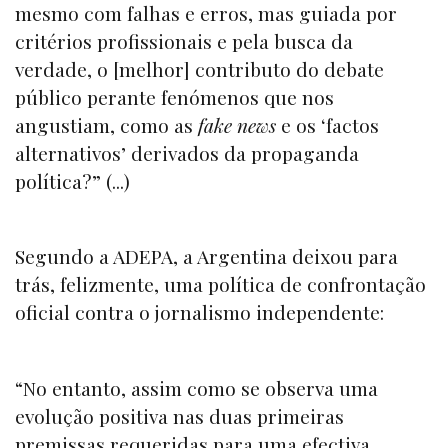
mesmo com falhas e erros, mas guiada por
critérios profissionais e pela busca da
verdade, o [melhor] contributo do debate
público perante fenómenos que nos
angustiam, como as
fake news
e os ‘factos
alternativos’ derivados da propaganda
política?” (...)
Segundo a ADEPA, a Argentina deixou para
trás, felizmente, uma política de confrontação
oficial contra o jornalismo independente:
“No entanto, assim como se observa uma
evolução positiva nas duas primeiras
premissas requeridas para uma efectiva