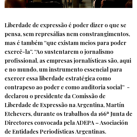
Liberdade de expressão é poder dizer o que se
pensa, sem represálias nem constrangimentos,
mas é também “que existam meios para poder
exercê-la”. “Ao sustentarem o jornalismo
profissional, as empresas jornalísticas são, aqui
e no mundo, um instrumento essencial para
exercer essa liberdade estratégica como
contrapeso ao poder e como auditoria social” -
declarou o presidente da Comissão de
Liberdade de Expressão na Argentina, Martín
Etchevers, durante os trabalhos da 166ª Junta de
Directores convocada pela ADEPA – Asociación
de Entidades Periodísticas Argentinas.