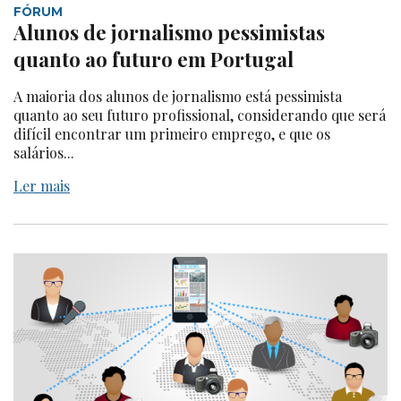
FÓRUM
Alunos de jornalismo pessimistas
quanto ao futuro em Portugal
A maioria dos alunos de jornalismo está pessimista
quanto ao seu futuro profissional, considerando que será
difícil encontrar um primeiro emprego, e que os
salários...
Ler mais