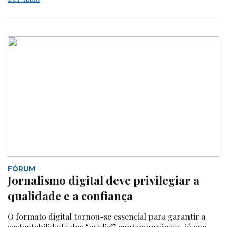
FÓRUM
Jornalismo digital deve privilegiar a
qualidade e a confiança
O formato digital tornou-se essencial para garantir a