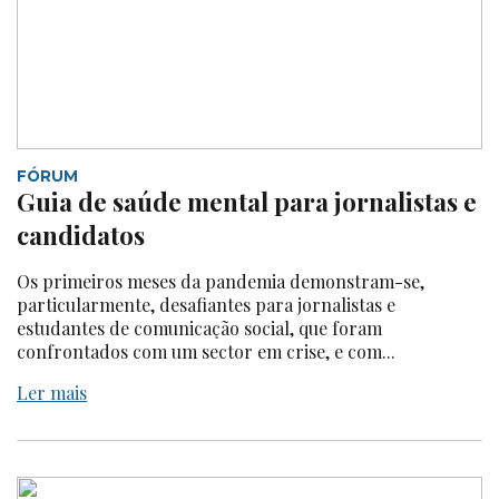
FÓRUM
Guia de saúde mental para jornalistas e
candidatos
Os primeiros meses da pandemia demonstram-se,
particularmente, desafiantes para jornalistas e
estudantes de comunicação social, que foram
confrontados com um sector em crise, e com...
Ler mais