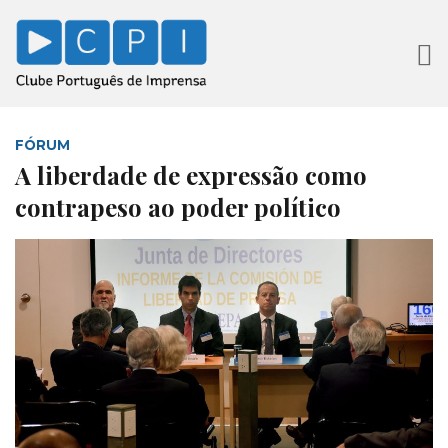
FÓRUM
A liberdade de expressão como
contrapeso ao poder político