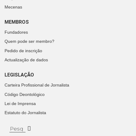
Mecenas
MEMBROS
Fundadores
Quem pode ser membro?
Pedido de inscrição
Actualização de dados
LEGISLAÇÃO
Carteira Profissional de Jornalista
Código Deontológico
Lei de Imprensa
Estatuto do Jornalista