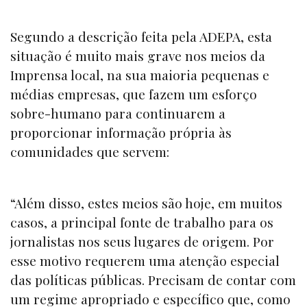
Segundo a descrição feita pela ADEPA, esta
situação é muito mais grave nos meios da
Imprensa local, na sua maioria pequenas e
médias empresas, que fazem um esforço
sobre-humano para continuarem a
proporcionar informação própria às
comunidades que servem:
“Além disso, estes meios são hoje, em muitos
casos, a principal fonte de trabalho para os
jornalistas nos seus lugares de origem. Por
esse motivo requerem uma atenção especial
das políticas públicas. Precisam de contar com
um regime apropriado e específico que, como