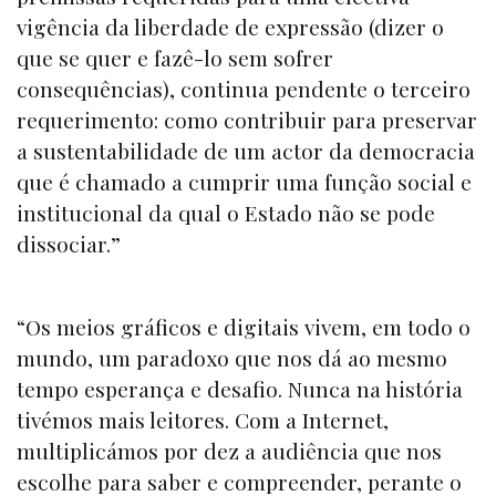
vigência da liberdade de expressão (dizer o
que se quer e fazê-lo sem sofrer
consequências), continua pendente o terceiro
requerimento: como contribuir para preservar
a sustentabilidade de um actor da democracia
que é chamado a cumprir uma função social e
institucional da qual o Estado não se pode
dissociar.”
“Os meios gráficos e digitais vivem, em todo o
mundo, um paradoxo que nos dá ao mesmo
tempo esperança e desafio. Nunca na história
tivémos mais leitores. Com a Internet,
multiplicámos por dez a audiência que nos
escolhe para saber e compreender, perante o