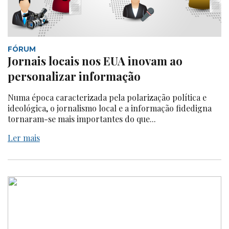
FÓRUM
Jornais locais nos EUA inovam ao
personalizar informação
Numa época caracterizada pela polarização política e
ideológica, o jornalismo local e a informação fidedigna
tornaram-se mais importantes do que...
Ler mais