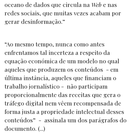
oceano de dados que circula na
Web
e nas
redes sociais, que muitas vezes acabam por
gerar desinformação.”
“Ao mesmo tempo, nunca como antes
enfrentamos tal incerteza a respeito da
equação económica de um modelo no qual
aqueles que produzem os conteúdos - em
última instância, aqueles que financiam o
trabalho jornalístico - não participam
proporcionalmente das receitas que gera o
tráfego digital nem vêem recompensada de
forma justa a propriedade intelectual desses
conteúdos” - assinala um dos parágrafos do
documento. (...)