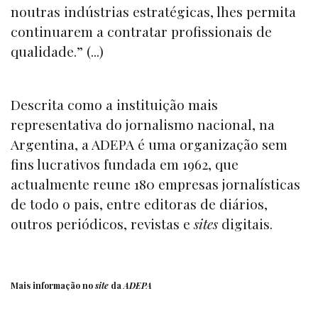
noutras indústrias estratégicas, lhes permita
continuarem a contratar profissionais de
qualidade.” (...)
Descrita como a instituição mais
representativa do jornalismo nacional, na
Argentina, a ADEPA é uma organização sem
fins lucrativos fundada em 1962, que
actualmente reune 180 empresas jornalísticas
de todo o pais, entre editoras de diários,
outros periódicos, revistas e
sites
digitais.
Mais informação no
site
da
ADEPA