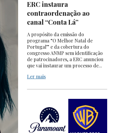
ERC instaura
contraordenação ao
canal “Conta Lá”
A propósito da emissão do
programa “O Melhor Natal de
Portugal” e da cobertura do
congresso ANMP sem identificação
de patrocinadores, a ERC anunciou
que vai instaurar um processo de...
Ler mais