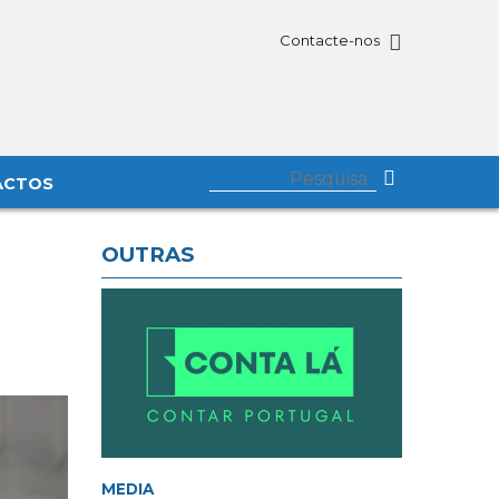
Contacte-nos
ACTOS
OUTRAS
MEDIA