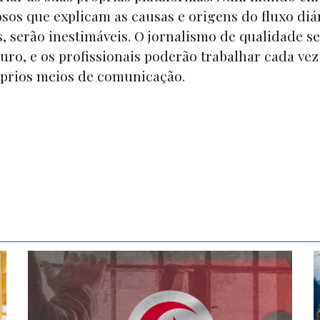
sos que explicam as causas e origens do fluxo diá
, serão inestimáveis. O jornalismo de qualidade se
uro, e os profissionais poderão trabalhar cada vez
óprios meios de comunicação.