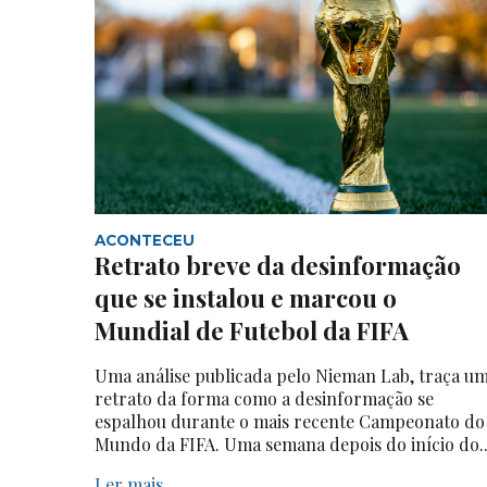
ACONTECEU
Retrato breve da desinformação
que se instalou e marcou o
Mundial de Futebol da FIFA
Uma análise publicada pelo Nieman Lab, traça u
retrato da forma como a desinformação se
espalhou durante o mais recente Campeonato do
Mundo da FIFA. Uma semana depois do início do..
Ler mais