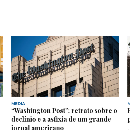
MEDIA
“Washington Post”: retrato sobre o
declínio e a asfixia de um grande
jornal americano