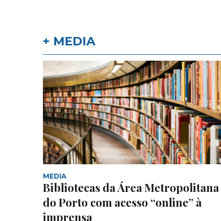
+ MEDIA
MEDIA
Bibliotecas da Área Metropolitana
do Porto com acesso “online” à
imprensa