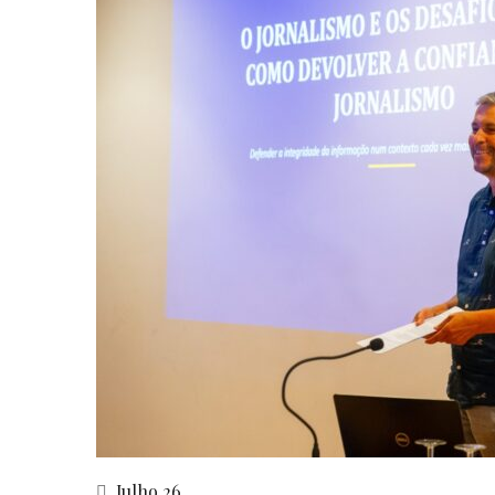
Julho 26