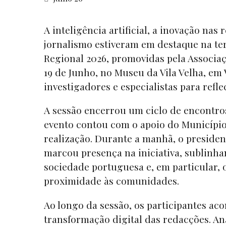
A inteligência artificial, a inovação nas
jornalismo estiveram em destaque na ter
Regional 2026, promovidas pela Associa
19 de Junho, no Museu da Vila Velha, em 
investigadores e especialistas para refl
A sessão encerrou um ciclo de encontro
evento contou com o apoio do Município 
realização. Durante a manhã, o presiden
marcou presença na iniciativa, sublinh
sociedade portuguesa e, em particular, 
proximidade às comunidades.
Ao longo da sessão, os participantes ac
transformação digital das redacções. A