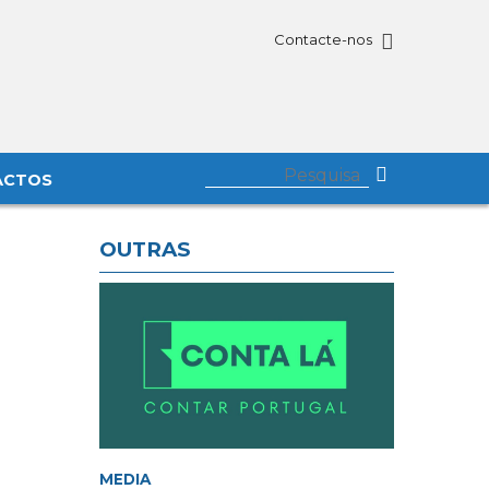
Contacte-nos
ACTOS
OUTRAS
MEDIA