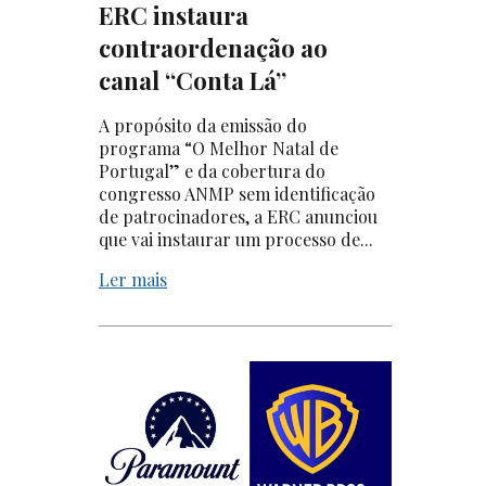
ERC instaura
contraordenação ao
canal “Conta Lá”
A propósito da emissão do
programa “O Melhor Natal de
Portugal” e da cobertura do
congresso ANMP sem identificação
de patrocinadores, a ERC anunciou
que vai instaurar um processo de...
Ler mais