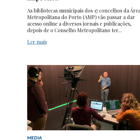
As bibliotecas municipais dos 17 concelhos da Áre
Metropolitana do Porto (AMP) vão passar a dar
acesso online a diversos jornais e publicações,
depois de o Conselho Metropolitano ter...
Ler mais
MEDIA