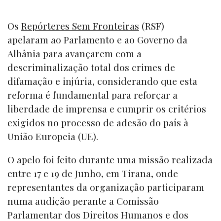
Os
Repórteres Sem Fronteiras
(RSF)
apelaram ao Parlamento e ao Governo da
Albânia para avançarem com a
descriminalização total dos crimes de
difamação e injúria, considerando que esta
reforma é fundamental para reforçar a
liberdade de imprensa e cumprir os critérios
exigidos no processo de adesão do país à
União Europeia (UE).
O apelo foi feito durante uma missão realizada
entre 17 e 19 de Junho, em Tirana, onde
representantes da organização participaram
numa audição perante a Comissão
Parlamentar dos Direitos Humanos e dos