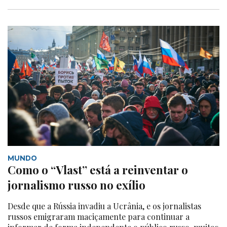
MUNDO
Como o “Vlast” está a reinventar o
jornalismo russo no exílio
Desde que a Rússia invadiu a Ucrânia, e os jornalistas
russos emigraram maciçamente para continuar a