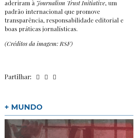
aderiram à
Journalism Trust Initiative
, um
padrão internacional que promove
transparência, responsabilidade editorial e
boas práticas jornalísticas.
(Créditos da imagem: RSF)
Partilhar:
+ MUNDO