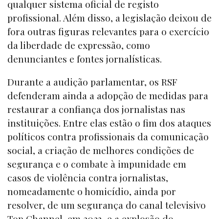
qualquer sistema oficial de registo
profissional. Além disso, a legislação deixou de
fora outras figuras relevantes para o exercício
da liberdade de expressão, como
denunciantes e fontes jornalísticas.
Durante a audição parlamentar, os RSF
defenderam ainda a adopção de medidas para
restaurar a confiança dos jornalistas nas
instituições. Entre elas estão o fim dos ataques
políticos contra profissionais da comunicação
social, a criação de melhores condições de
segurança e o combate à impunidade em
casos de violência contra jornalistas,
nomeadamente o homicídio, ainda por
resolver, de um segurança do canal televisivo
Top Channel, em 2023, e a explosão do