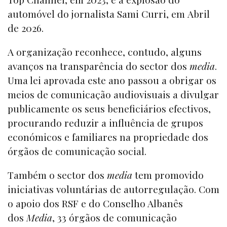
automóvel do jornalista Sami Curri, em Abril
de 2026.
A organização reconhece, contudo, alguns
avanços na transparência do sector dos
media
.
Uma lei aprovada este ano passou a obrigar os
meios de comunicação audiovisuais a divulgar
publicamente os seus beneficiários efectivos,
procurando reduzir a influência de grupos
económicos e familiares na propriedade dos
órgãos de comunicação social.
Também o sector dos
media
tem promovido
iniciativas voluntárias de autorregulação. Com
o apoio dos RSF e do Conselho Albanês
dos
Media
, 33 órgãos de comunicação