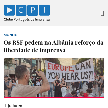
MUNDO
Os RSF pedem na Albânia reforço da
liberdade de imprensa
Julho 26