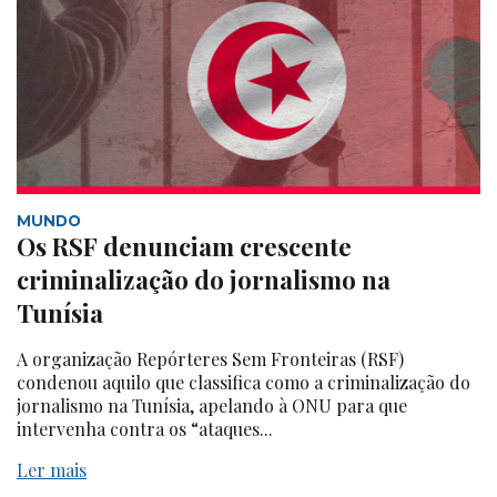
MUNDO
Os RSF denunciam crescente
criminalização do jornalismo na
Tunísia
A organização Repórteres Sem Fronteiras (RSF)
condenou aquilo que classifica como a criminalização do
jornalismo na Tunísia, apelando à ONU para que
intervenha contra os “ataques...
Ler mais