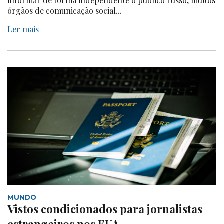
informar de forma independente o público russo, muitos
órgãos de comunicação social...
Ler mais
MUNDO
Vistos condicionados para jornalistas