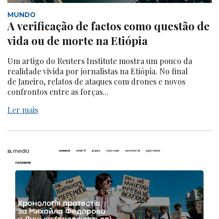
MUNDO
A verificação de factos como questão de
vida ou de morte na Etiópia
Um artigo do Reuters Institute mostra um pouco da
realidade vivida por jornalistas na Etiópia. No final
de Janeiro, relatos de ataques com drones e novos
confrontos entre as forças...
Ler mais