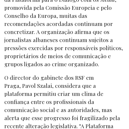
promovida pela Comissão Europeia e pelo
Conselho da Europa, muitas das
recomendações acordadas continuam por
concretizar. A organização afirma que os
jornalistas albaneses continuam sujeitos a
pressões exercidas por responsáveis políticos,
proprietários de meios de comunicação e
grupos ligados ao crime organizado.
O director do gabinete dos RSF em
Praga, Pavol Szalai, considera que a
plataforma permitiu criar um clima de
confiança entre os profissionais da
comunicação social e as autoridades, mas
alerta que esse progresso foi fragilizado pela
recente alteração legislativa. "A Plataforma