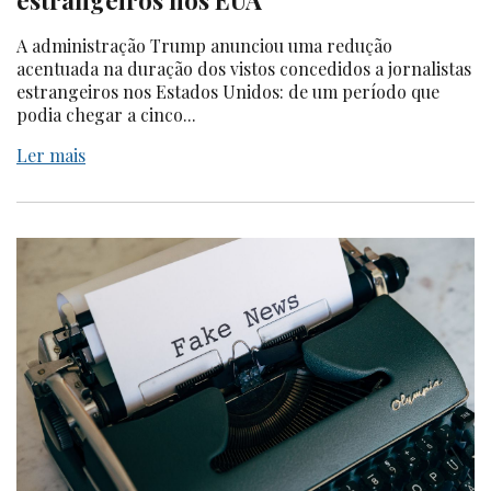
estrangeiros nos EUA
A administração Trump anunciou uma redução
acentuada na duração dos vistos concedidos a jornalistas
estrangeiros nos Estados Unidos: de um período que
podia chegar a cinco...
Ler mais