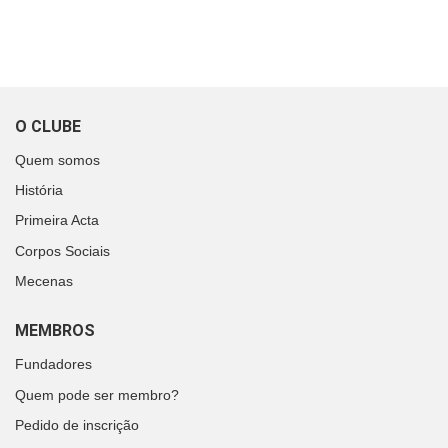
O CLUBE
Quem somos
História
Primeira Acta
Corpos Sociais
Mecenas
MEMBROS
Fundadores
Quem pode ser membro?
Pedido de inscrição