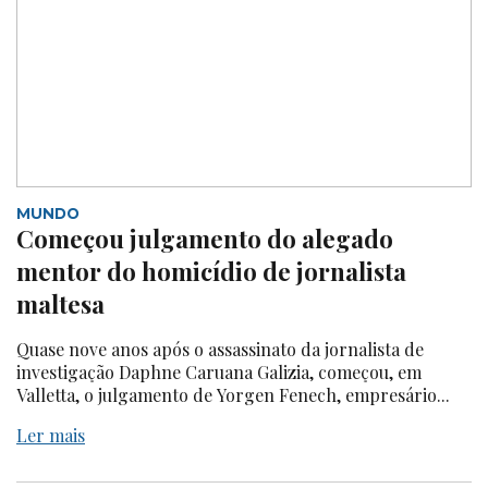
MUNDO
Começou julgamento do alegado
mentor do homicídio de jornalista
maltesa
Quase nove anos após o assassinato da jornalista de
investigação Daphne Caruana Galizia, começou, em
Valletta, o julgamento de Yorgen Fenech, empresário...
Ler mais