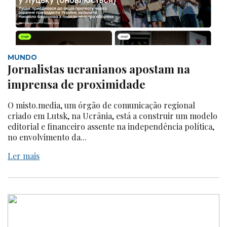
MUNDO
Jornalistas ucranianos apostam na
imprensa de proximidade
O misto.media, um órgão de comunicação regional
criado em Lutsk, na Ucrânia, está a construir um modelo
editorial e financeiro assente na independência política,
no envolvimento da...
Ler mais