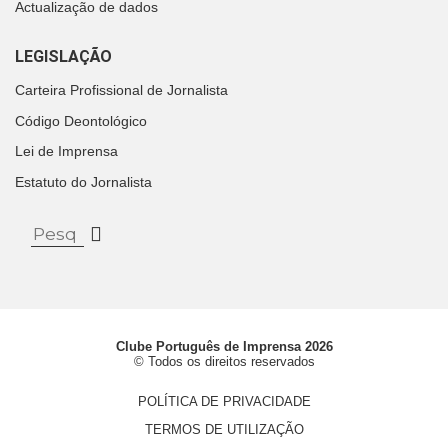
Actualização de dados
LEGISLAÇÃO
Carteira Profissional de Jornalista
Código Deontológico
Lei de Imprensa
Estatuto do Jornalista
Clube Português de Imprensa 2026
© Todos os direitos reservados
POLÍTICA DE PRIVACIDADE
TERMOS DE UTILIZAÇÃO