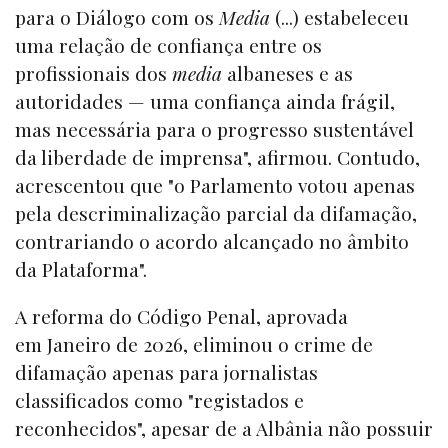
para o Diálogo com os
Media
(...) estabeleceu
uma relação de confiança entre os
profissionais dos
media
albaneses e as
autoridades — uma confiança ainda frágil,
mas necessária para o progresso sustentável
da liberdade de imprensa", afirmou. Contudo,
acrescentou que "o Parlamento votou apenas
pela descriminalização parcial da difamação,
contrariando o acordo alcançado no âmbito
da Plataforma".
A reforma do Código Penal, aprovada
em Janeiro de 2026, eliminou o crime de
difamação apenas para jornalistas
classificados como "registados e
reconhecidos", apesar de a Albânia não possuir