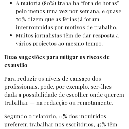
A maioria (80%) trabalha “fora de horas”
pelo menos uma vez por semana, e quase
70% dizem que as férias já foram
interrompidas por motivos de trabalho.
Muitos jornalistas têm de dar resposta a
vários projectos ao mesmo tempo.
Duas sugestões para mitigar os riscos de
exaustão
Para reduzir os níveis de cansaço dos
profissionais, pode, por exemplo, ser-lhes
dada a possibilidade de escolher onde querem
trabalhar — na redacção ou remotamente.
Segundo o relatório, 11% dos inquiridos
preferem trabalhar nos escritórios, 45% têm