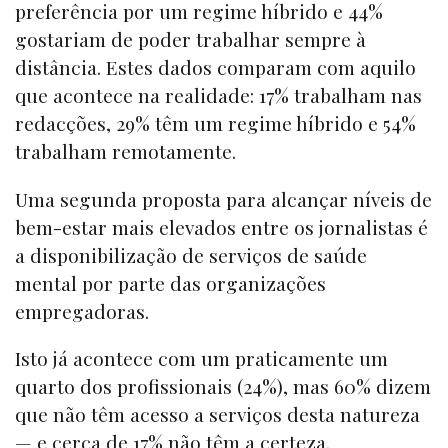
preferência por um regime híbrido e 44%
gostariam de poder trabalhar sempre à
distância. Estes dados comparam com aquilo
que acontece na realidade: 17% trabalham nas
redacções, 29% têm um regime híbrido e 54%
trabalham remotamente.
Uma segunda proposta para alcançar níveis de
bem-estar mais elevados entre os jornalistas é
a disponibilização de serviços de saúde
mental por parte das organizações
empregadoras.
Isto já acontece com um praticamente um
quarto dos profissionais (24%), mas 60% dizem
que não têm acesso a serviços desta natureza
— e cerca de 17% não têm a certeza.