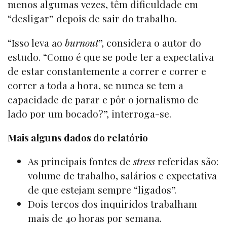
menos algumas vezes, têm dificuldade em
“desligar” depois de sair do trabalho.
“Isso leva ao
burnout
”, considera o autor do
estudo. “Como é que se pode ter a expectativa
de estar constantemente a correr e correr e
correr a toda a hora, se nunca se tem a
capacidade de parar e pôr o jornalismo de
lado por um bocado?”, interroga-se.
Mais alguns dados do relatório
As principais fontes de
stress
referidas são:
volume de trabalho, salários e expectativa
de que estejam sempre “ligados”.
Dois terços dos inquiridos trabalham
mais de 40 horas por semana.