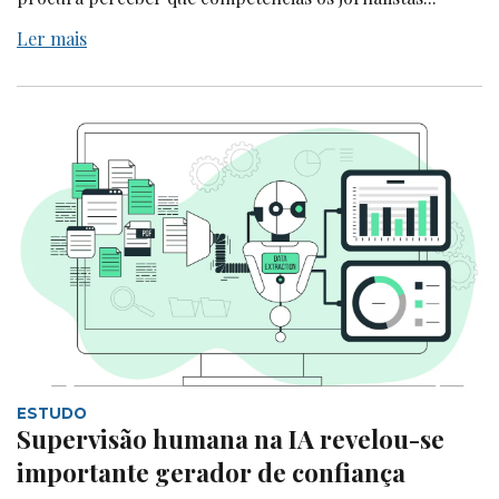
Ler mais
ESTUDO
Supervisão humana na IA revelou-se
importante gerador de confiança