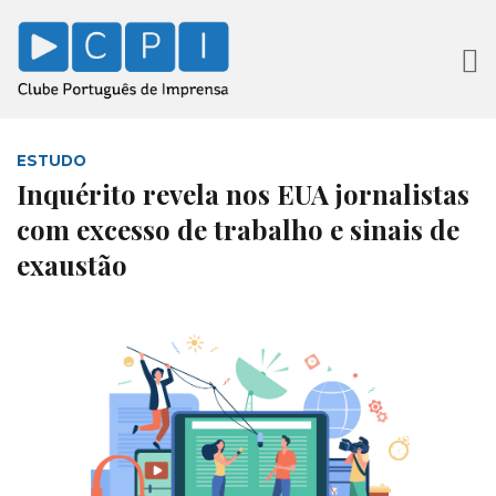
ESTUDO
Inquérito revela nos EUA jornalistas
com excesso de trabalho e sinais de
exaustão