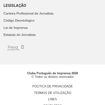
LEGISLAÇÃO
Carteira Profissional de Jornalista
Código Deontológico
Lei de Imprensa
Estatuto do Jornalista
Clube Português de Imprensa 2026
© Todos os direitos reservados
POLÍTICA DE PRIVACIDADE
TERMOS DE UTILIZAÇÃO
LINKS