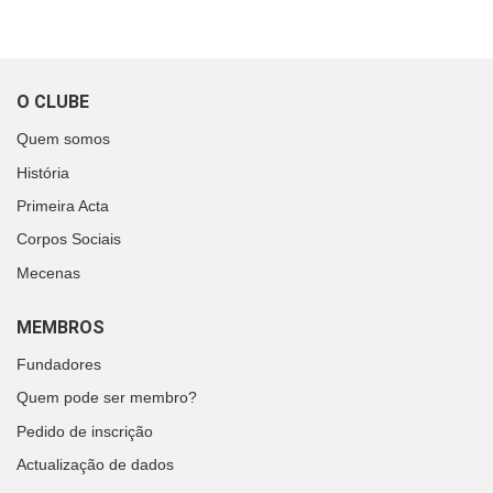
O CLUBE
Quem somos
História
Primeira Acta
Corpos Sociais
Mecenas
MEMBROS
Fundadores
Quem pode ser membro?
Pedido de inscrição
Actualização de dados