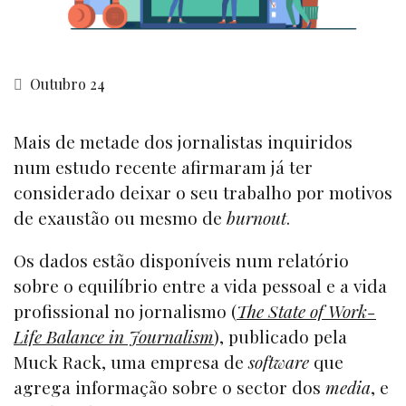
Outubro 24
Mais de metade dos jornalistas inquiridos
num estudo recente afirmaram já ter
considerado deixar o seu trabalho por motivos
de exaustão ou mesmo de
burnout
.
Os dados estão disponíveis num relatório
sobre o equilíbrio entre a vida pessoal e a vida
profissional no jornalismo (
The State of Work-
Life Balance in Journalism
), publicado pela
Muck Rack, uma empresa de
software
que
agrega informação sobre o sector dos
media
, e