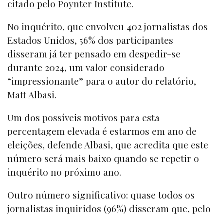
citado
pelo Poynter Institute.
No inquérito, que envolveu 402 jornalistas dos
Estados Unidos, 56% dos participantes
disseram já ter pensado em despedir-se
durante 2024, um valor considerado
“impressionante” para o autor do relatório,
Matt Albasi.
Um dos possíveis motivos para esta
percentagem elevada é estarmos em ano de
eleições, defende Albasi, que acredita que este
número será mais baixo quando se repetir o
inquérito no próximo ano.
Outro número significativo: quase todos os
jornalistas inquiridos (96%) disseram que, pelo