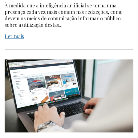
À medida que a inteligência artificial se torna uma
presença cada vez mais comum nas redacções, como
devem os meios de comunicação informar o público
sobre a utilização destas...
Ler mais