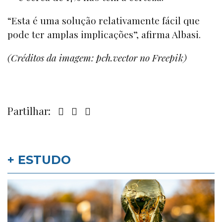
“Esta é uma solução relativamente fácil que
pode ter amplas implicações”, afirma Albasi.
(Créditos da imagem: pch.vector no Freepik)
Partilhar:
+ ESTUDO