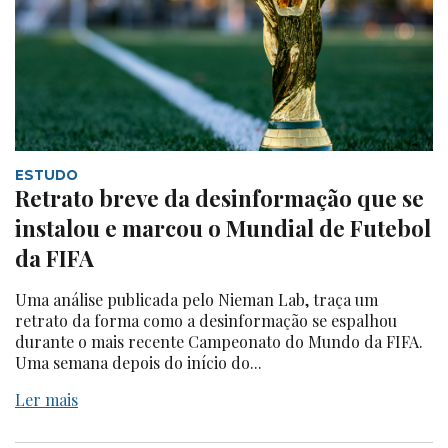
ESTUDO
Retrato breve da desinformação que se
instalou e marcou o Mundial de Futebol
da FIFA
Uma análise publicada pelo Nieman Lab, traça um
retrato da forma como a desinformação se espalhou
durante o mais recente Campeonato do Mundo da FIFA.
Uma semana depois do início do...
Ler mais