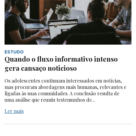
ESTUDO
Quando o fluxo informativo intenso
gera cansaço noticioso
Os adolescentes continuam interessados em notícias,
mas procuram abordagens mais humanas, relevantes e
ligadas às suas comunidades. A conclusão resulta de
uma análise que reuniu testemunhos de...
Ler mais