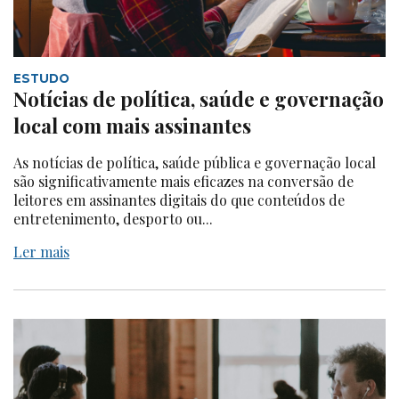
ESTUDO
Notícias de política, saúde e governação
local com mais assinantes
As notícias de política, saúde pública e governação local
são significativamente mais eficazes na conversão de
leitores em assinantes digitais do que conteúdos de
entretenimento, desporto ou...
Ler mais