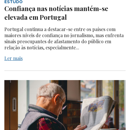
ESTUDO
Confiança nas notícias mantém-se
elevada em Portugal
Portugal continua a destacar-se entre os países com
maiores níveis de confiança no jornalismo, mas enfrenta
sinais preocupantes de afastamento do público em
relação às notícias, especialmente...
Ler mais