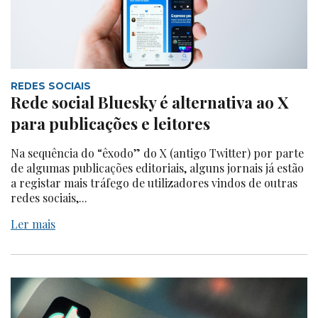
REDES SOCIAIS
Rede social Bluesky é alternativa ao X
para publicações e leitores
Na sequência do “êxodo” do X (antigo Twitter) por parte
de algumas publicações editoriais, alguns jornais já estão
a registar mais tráfego de utilizadores vindos de outras
redes sociais,...
Ler mais