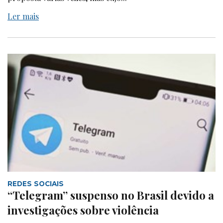
Ler mais
REDES SOCIAIS
“Telegram” suspenso no Brasil devido a
investigações sobre violência