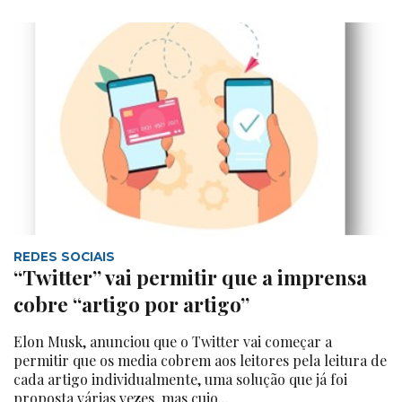
REDES SOCIAIS
“Twitter” vai permitir que a imprensa
cobre “artigo por artigo”
Elon Musk, anunciou que o Twitter vai começar a
permitir que os media cobrem aos leitores pela leitura de
cada artigo individualmente, uma solução que já foi
proposta várias vezes, mas cujo...