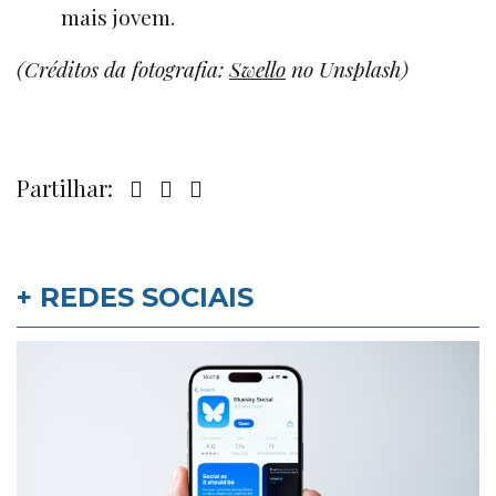
mais jovem.
(Créditos da fotografia:
Swello
no Unsplash)
Partilhar:
+ REDES SOCIAIS