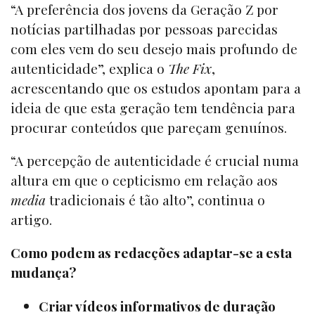
“A preferência dos jovens da Geração Z por
notícias partilhadas por pessoas parecidas
com eles vem do seu desejo mais profundo de
autenticidade”, explica o
The Fix
,
acrescentando que os estudos apontam para a
ideia de que esta geração tem tendência para
procurar conteúdos que pareçam genuínos.
“A percepção de autenticidade é crucial numa
altura em que o cepticismo em relação aos
media
tradicionais é tão alto”, continua o
artigo.
Como podem as redacções adaptar-se a esta
mudança?
Criar vídeos informativos de duração