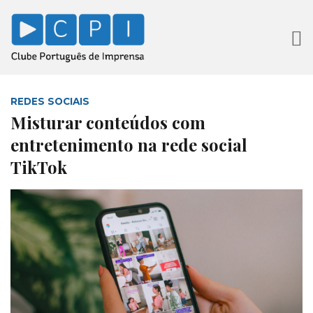
REDES SOCIAIS
Misturar conteúdos com
entretenimento na rede social
TikTok