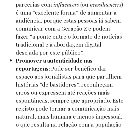
parcerias com
influencers
(ou
newsfluencers
)
é uma “excelente forma” de aumentar a
audiência, porque estas pessoas já sabem
comunicar com a Geração Z e podem
fazer “a ponte entre o formato de notícias
tradicional e a abordagem digital
desejada por este público”.
Promover a autenticidade nas
reportagens:
Pode ser benéfico dar
espaço aos jornalistas para que partilhem
histórias “de bastidores”, reconheçam
erros ou expressem até reações mais
espontâneas, sempre que apropriado. Este
registo pode tornar a comunicação mais
natural, mais humana e menos impessoal,
o que resulta na relação com a população