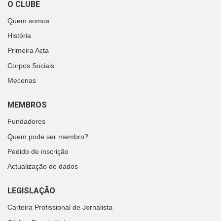
O CLUBE
Quem somos
História
Primeira Acta
Corpos Sociais
Mecenas
MEMBROS
Fundadores
Quem pode ser membro?
Pedido de inscrição
Actualização de dados
LEGISLAÇÃO
Carteira Profissional de Jornalista