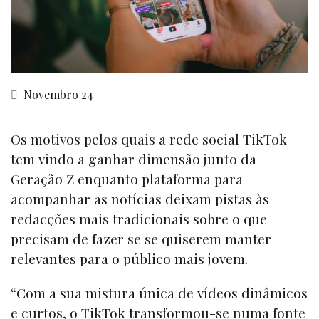
Novembro 24
Os motivos pelos quais a rede social TikTok
tem vindo a ganhar dimensão junto da
Geração Z enquanto plataforma para
acompanhar as notícias deixam pistas às
redacções mais tradicionais sobre o que
precisam de fazer se se quiserem manter
relevantes para o público mais jovem.
“Com a sua mistura única de vídeos dinâmicos
e curtos, o TikTok transformou-se numa fonte