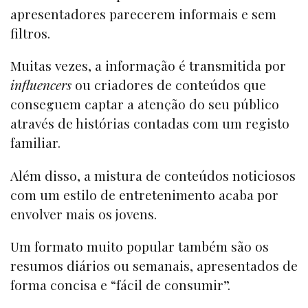
apresentadores parecerem informais e sem
filtros.
Muitas vezes, a informação é transmitida por
influencers
ou criadores de conteúdos que
conseguem captar a atenção do seu público
através de histórias contadas com um registo
familiar.
Além disso, a mistura de conteúdos noticiosos
com um estilo de entretenimento acaba por
envolver mais os jovens.
Um formato muito popular também são os
resumos diários ou semanais, apresentados de
forma concisa e “fácil de consumir”.