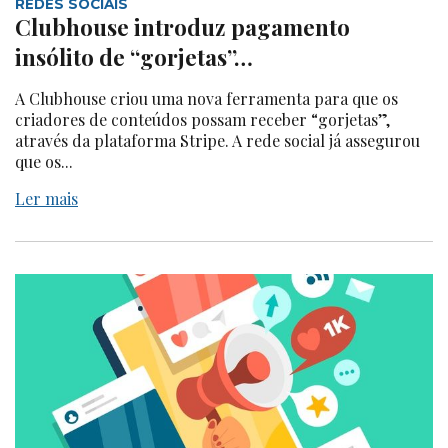
REDES SOCIAIS
Clubhouse introduz pagamento
insólito de “gorjetas”…
A Clubhouse criou uma nova ferramenta para que os
criadores de conteúdos possam receber “gorjetas”,
através da plataforma Stripe. A rede social já assegurou
que os...
Ler mais