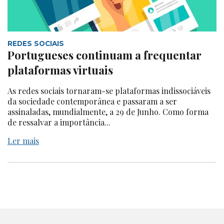
REDES SOCIAIS
Portugueses continuam a frequentar
plataformas virtuais
As redes sociais tornaram-se plataformas indissociáveis
da sociedade contemporânea e passaram a ser
assinaladas, mundialmente, a 29 de Junho. Como forma
de ressalvar a importância...
Ler mais