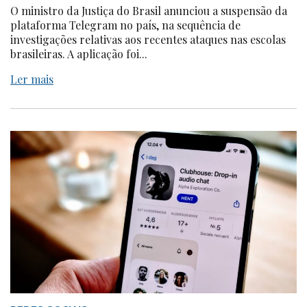
O ministro da Justiça do Brasil anunciou a suspensão da
plataforma Telegram no país, na sequência de
investigações relativas aos recentes ataques nas escolas
brasileiras. A aplicação foi...
Ler mais