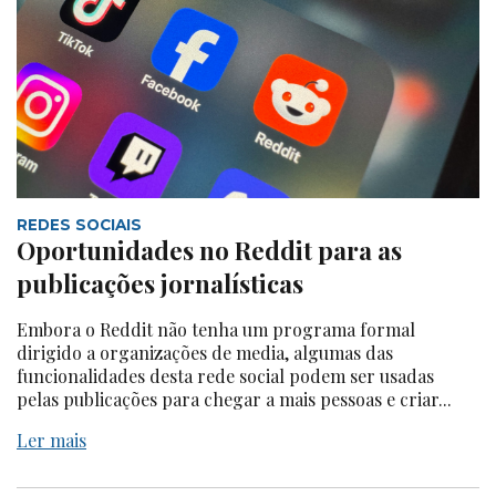
REDES SOCIAIS
Oportunidades no Reddit para as
publicações jornalísticas
Embora o Reddit não tenha um programa formal
dirigido a organizações de media, algumas das
funcionalidades desta rede social podem ser usadas
pelas publicações para chegar a mais pessoas e criar...
Ler mais