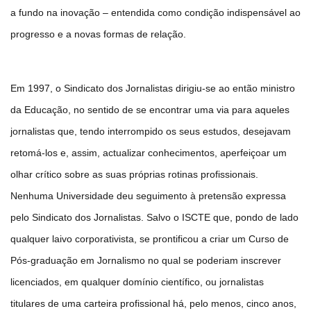
a fundo na inovação – entendida como condição indispensável ao
progresso e a novas formas de relação.
Em 1997, o Sindicato dos Jornalistas dirigiu-se ao então ministro
da Educação, no sentido de se encontrar uma via para aqueles
jornalistas que, tendo interrompido os seus estudos, desejavam
retomá-los e, assim, actualizar conhecimentos, aperfeiçoar um
olhar crítico sobre as suas próprias rotinas profissionais.
Nenhuma Universidade deu seguimento à pretensão expressa
pelo Sindicato dos Jornalistas. Salvo o ISCTE que, pondo de lado
qualquer laivo corporativista, se prontificou a criar um Curso de
Pós-graduação em Jornalismo no qual se poderiam inscrever
licenciados, em qualquer domínio científico, ou jornalistas
titulares de uma carteira profissional há, pelo menos, cinco anos,