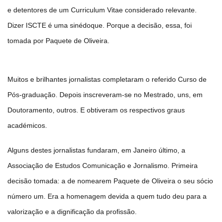
e detentores de um Curriculum Vitae considerado relevante.
Dizer ISCTE é uma sinédoque. Porque a decisão, essa, foi
tomada por Paquete de Oliveira.
Muitos e brilhantes jornalistas completaram o referido Curso de
Pós-graduação. Depois inscreveram-se no Mestrado, uns, em
Doutoramento, outros. E obtiveram os respectivos graus
académicos.
Alguns destes jornalistas fundaram, em Janeiro último, a
Associação de Estudos Comunicação e Jornalismo. Primeira
decisão tomada: a de nomearem Paquete de Oliveira o seu sócio
número um. Era a homenagem devida a quem tudo deu para a
valorização e a dignificação da profissão.