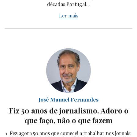
décadas Portugal...
Ler mais
José Manuel Fernandes
Fiz 50 anos de jornalismo. Adoro o
que faço, não o que fazem
1. Fez agora 50 anos que comecei a trabalhar nos jornais: