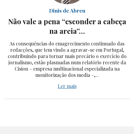
Dinis de Abreu
Não vale a pena “esconder a cabeça
na areia”…
As consequências do emagrecimento continuado das
redacções, que tem vindo a agravar-se em Portugal,
contribuindo para tornar mais precário o exercício do
jornalismo, estão plasmadas num relatório recente da
Cision – empresa multinacional especializada na
monitorização dos media –,...
Ler mais