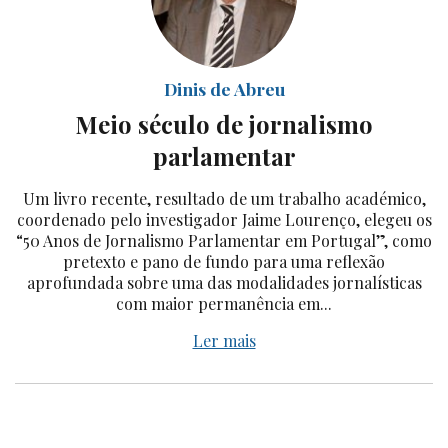
Dinis de Abreu
Meio século de jornalismo
parlamentar
Um livro recente, resultado de um trabalho académico,
coordenado pelo investigador Jaime Lourenço, elegeu os
“50 Anos de Jornalismo Parlamentar em Portugal”, como
pretexto e pano de fundo para uma reflexão
aprofundada sobre uma das modalidades jornalísticas
com maior permanência em...
Ler mais