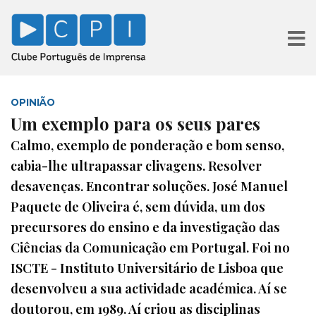
OPINIÃO
Um exemplo para os seus pares
Calmo, exemplo de ponderação e bom senso,
cabia-lhe ultrapassar clivagens. Resolver
desavenças. Encontrar soluções. José Manuel
Paquete de Oliveira é, sem dúvida, um dos
precursores do ensino e da investigação das
Ciências da Comunicação em Portugal. Foi no
ISCTE - Instituto Universitário de Lisboa que
desenvolveu a sua actividade académica. Aí se
doutorou, em 1989. Aí criou as disciplinas