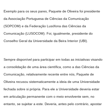
Exemplo para os seus pares, Paquete de Oliveira foi presidente
da Associação Portuguesa de Ciências da Comunicação
(SOPCOM) e da Federação Lusófona das Ciências da
Comunicação (LUSOCOM). Foi, igualmente, presidente do
Conselho Geral da Universidade da Beira Interior (UBI).
Sempre disponível para participar em todas as iniciativas visando
a consolidação de uma área científica, como a das Ciências da
Comunicação, relativamente recente entre nós, Paquete de
Oliveira recusou sistematicamente a ideia de uma Universidade
fechada sobre si própria. Para ele a Universidade deveria estar
em articulação permanente com o meio envolvente sem, no
entanto, se sujeitar a este. Deveria, antes pelo contrário, apostar