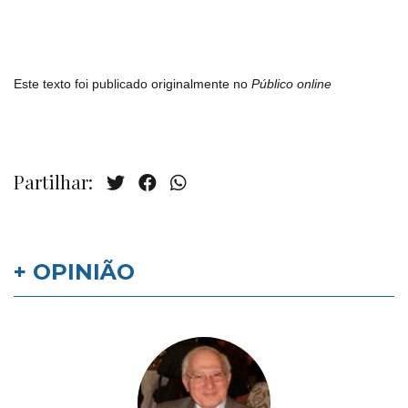
Este texto foi publicado originalmente no
Público
online
Partilhar:
+ OPINIÃO