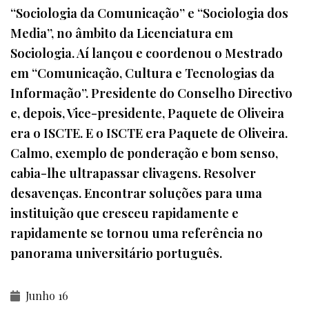
“Sociologia da Comunicação” e “Sociologia dos
Media”, no âmbito da Licenciatura em
Sociologia. Aí lançou e coordenou o Mestrado
em “Comunicação, Cultura e Tecnologias da
Informação”. Presidente do Conselho Directivo
e, depois, Vice-presidente, Paquete de Oliveira
era o ISCTE. E o ISCTE era Paquete de Oliveira.
Calmo, exemplo de ponderação e bom senso,
cabia-lhe ultrapassar clivagens. Resolver
desavenças. Encontrar soluções para uma
instituição que cresceu rapidamente e
rapidamente se tornou uma referência no
panorama universitário português.
Junho 16