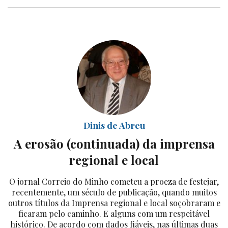
Dinis de Abreu
A erosão (continuada) da imprensa
regional e local
O jornal Correio do Minho cometeu a proeza de festejar,
recentemente, um século de publicação, quando muitos
outros títulos da Imprensa regional e local soçobraram e
ficaram pelo caminho. E alguns com um respeitável
histórico. De acordo com dados fiáveis, nas últimas duas