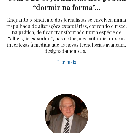
“dormir na forma”…
Enquanto o Sindicato dos Jornalistas se envolveu numa
trapalhada de alterações estatutárias, correndo o risco,
na prática, de ficar transformado numa espécie de
“albergue espanhol”, nas redacções multiplicam-se as
incertezas à medida que as novas tecnologias avançam,
designadamente, a...
Ler mais