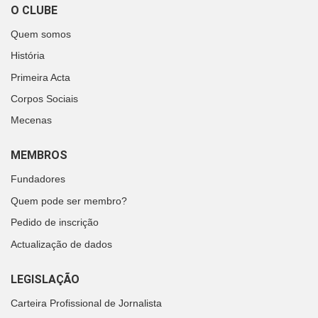
O CLUBE
Quem somos
História
Primeira Acta
Corpos Sociais
Mecenas
MEMBROS
Fundadores
Quem pode ser membro?
Pedido de inscrição
Actualização de dados
LEGISLAÇÃO
Carteira Profissional de Jornalista