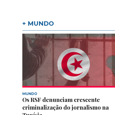
+ MUNDO
MUNDO
Os RSF denunciam crescente
criminalização do jornalismo na
Tunísia