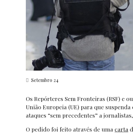
Setembro 24
Os Repórteres Sem Fronteiras (RSF) e ou
União Europeia (UE) para que suspenda 
ataques “sem precedentes” a jornalistas
O pedido foi feito através de uma
carta
d