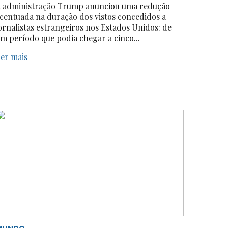
 administração Trump anunciou uma redução
centuada na duração dos vistos concedidos a
ornalistas estrangeiros nos Estados Unidos: de
m período que podia chegar a cinco...
er mais