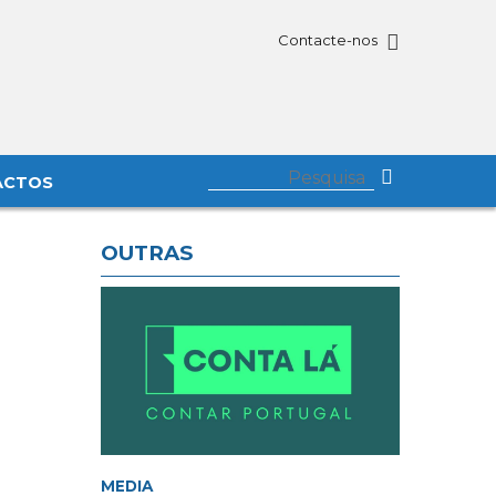
Contacte-nos
ACTOS
OUTRAS
MEDIA