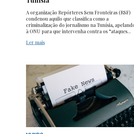
A organização Repórteres Sem Fronteiras (RSF)
condenou aquilo que classifica como a
criminalização do jornalismo na Tunísia, apeland
à ONU para que intervenha contra os “ataques...
Ler mais