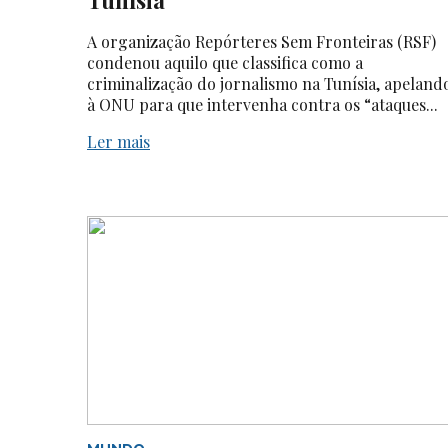
A organização Repórteres Sem Fronteiras (RSF)
condenou aquilo que classifica como a
criminalização do jornalismo na Tunísia, apeland
à ONU para que intervenha contra os “ataques...
Ler mais