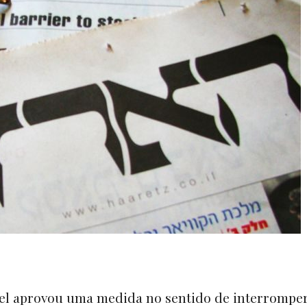
ael aprovou uma medida no sentido de interromper