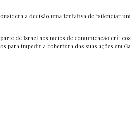
 considera a decisão uma tentativa de “silenciar um
 parte de Israel aos meios de comunicação críticos
os para impedir a cobertura das suas ações em Ga