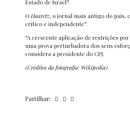
Estado de Israel”.
O
Haaretz
, o jornal mais antigo do país,
crítico e independente”.
“A crescente aplicação de restrições por
uma prova perturbadora dos seus esforç
considera a presidente do CPJ.
(Créditos da fotografia: Wikipedia)
Partilhar: