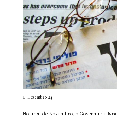
Dezembro 24
No final de Novembro, o Governo de Isr