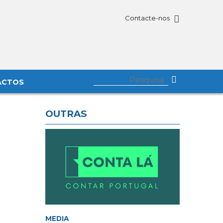
Contacte-nos
ACTOS
OUTRAS
MEDIA