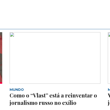
MUNDO
Como o “Vlast” está a reinventar o
jornalismo russo no exílio