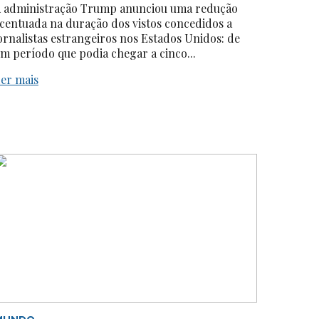
 administração Trump anunciou uma redução
centuada na duração dos vistos concedidos a
ornalistas estrangeiros nos Estados Unidos: de
m período que podia chegar a cinco...
er mais