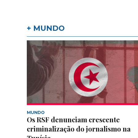
+ MUNDO
MUNDO
Os RSF denunciam crescente
criminalização do jornalismo na
Tunísia