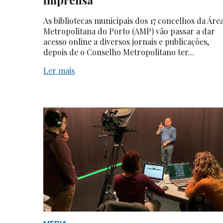
As bibliotecas municipais dos 17 concelhos da Áre
Metropolitana do Porto (AMP) vão passar a dar
acesso online a diversos jornais e publicações,
depois de o Conselho Metropolitano ter...
Ler mais