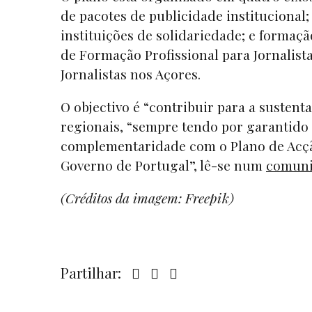
de pacotes de publicidade institucional; 
instituições de solidariedade; e formaçã
de Formação Profissional para Jornalist
Jornalistas nos Açores.
O objectivo é “contribuir para a susten
regionais, “sempre tendo por garantido 
complementaridade com o Plano de Acção
Governo de Portugal”, lê-se num
comun
(Créditos da imagem: Freepik)
Partilhar: