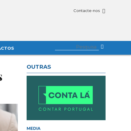
Contacte-nos
ACTOS
OUTRAS
s
MEDIA