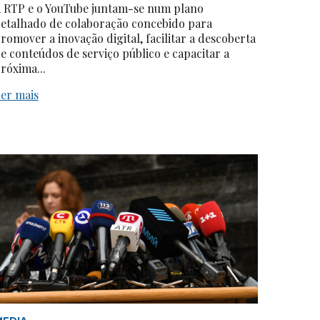
 RTP e o YouTube juntam-se num plano
etalhado de colaboração concebido para
romover a inovação digital, facilitar a descoberta
e conteúdos de serviço público e capacitar a
róxima...
er mais