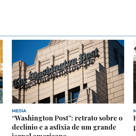
MEDIA
“Washington Post”: retrato sobre o
declínio e a asfixia de um grande
jornal americano