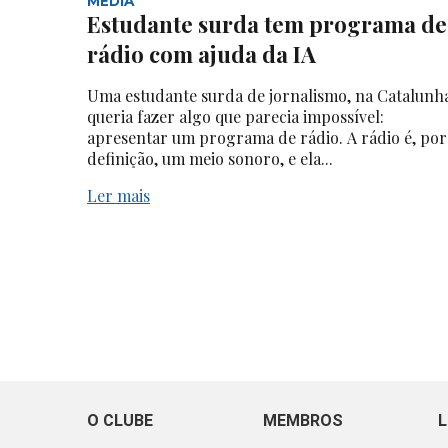
MEDIA
Estudante surda tem programa de
rádio com ajuda da IA
Uma estudante surda de jornalismo, na Catalunh
queria fazer algo que parecia impossível:
apresentar um programa de rádio. A rádio é, por
definição, um meio sonoro, e ela...
Ler mais
O CLUBE
MEMBROS
L