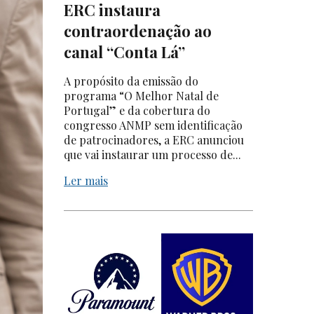
ERC instaura
contraordenação ao
canal “Conta Lá”
A propósito da emissão do
programa “O Melhor Natal de
Portugal” e da cobertura do
congresso ANMP sem identificação
de patrocinadores, a ERC anunciou
que vai instaurar um processo de...
Ler mais