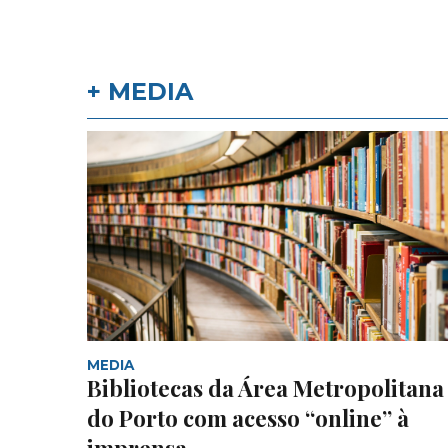
+ MEDIA
MEDIA
Bibliotecas da Área Metropolitana
do Porto com acesso “online” à
imprensa